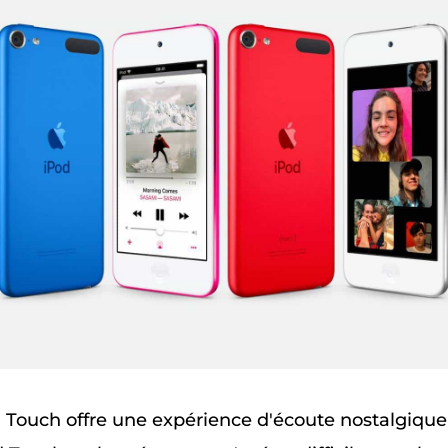
d Touch offre une expérience d'écoute nostalgique