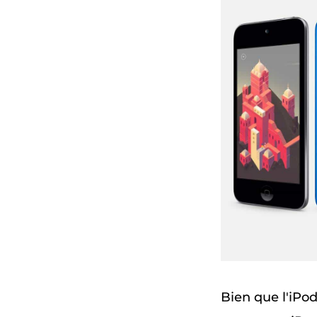
Bien que l'iPo