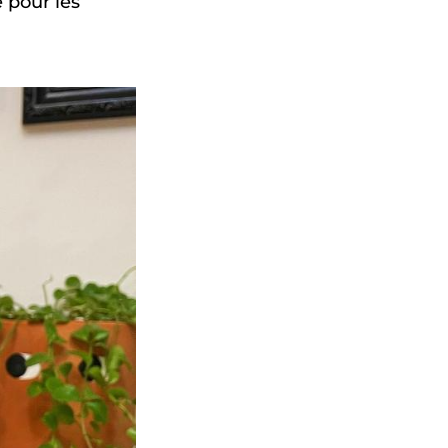
 pour les