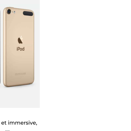
 et immersive,