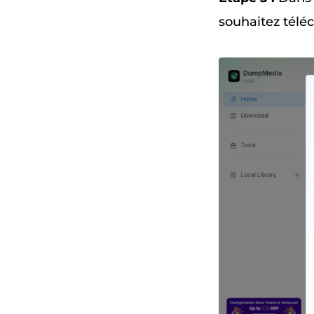
souhaitez télé