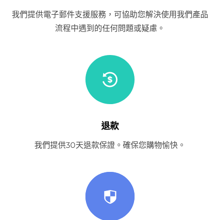
我們提供電子郵件支援服務，可協助您解決使用我們產品
流程中遇到的任何問題或疑慮。
退款
我們提供30天退款保證。確保您購物愉快。