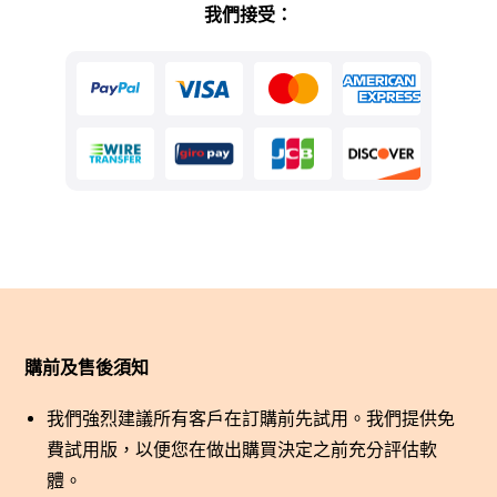
我們接受：
購前及售後須知
我們強烈建議所有客戶在訂購前先試用。我們提供免
費試用版，以便您在做出購買決定之前充分評估軟
體。