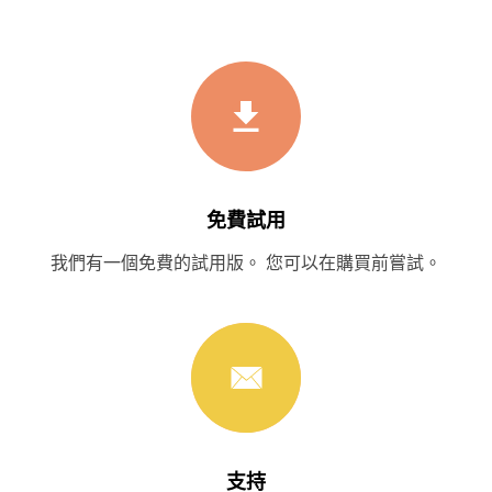
免費試用
我們有一個免費的試用版。 您可以在購買前嘗試。
支持