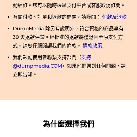
動續訂。您可以隨時透過支付平台或客服取消訂閱。
有關付款、訂單和退款的問題，請參閱：
付款及退款
DumpMedia 除另有說明外，符合資格的商品享有
30 天退款保證。經批准的退款將僅退回至原支付方
式。請您仔細閱讀我們的條款。
退款政策
.
我們鼓勵使用者聯繫支持部門（
支持
@dumpmedia.COM
）如果他們遇到任何問題，請
立即告知。
為什麼選擇我們