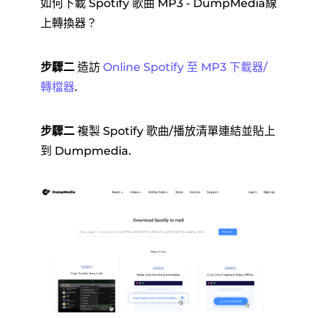
如何下載 Spotify 歌曲 MP3 - DumpMedia線
上轉換器？
步驟二
造訪
Online Spotify 至 MP3 下載器/
轉檔器
.
步驟二
複製 Spotify 歌曲/播放清單連結並貼上
到 Dumpmedia.