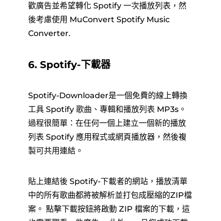
歡廣告並希望轉化 Spotify 一次播放列表，然
後考慮使用 MuConvert Spotify Music
Converter.
6. Spotify-下載器
Spotify-Downloader是一個免費的線上轉換
工具 Spotify 歌曲、專輯和播放列表 MP3s。
過程很簡單：在任何一個上建立一個新的播放
列表 Spotify 應用程式或網頁播放器，然後複
製可共用連結。
貼上連結後 Spotify-下載者的網站，播放清單
中的所有歌曲都將被解析並打包成壓縮的ZIP檔
案。 點擊下載按鈕將啟動 ZIP 檔案的下載，這