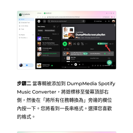
步驟二
當專輯被添加到 DumpMedia Spotify
Music Converter，將遊標移至螢幕頂部右
側，然後在「將所有任務轉換為」旁邊的欄位
內按一下。您將看到一長串格式。選擇您喜歡
的格式。