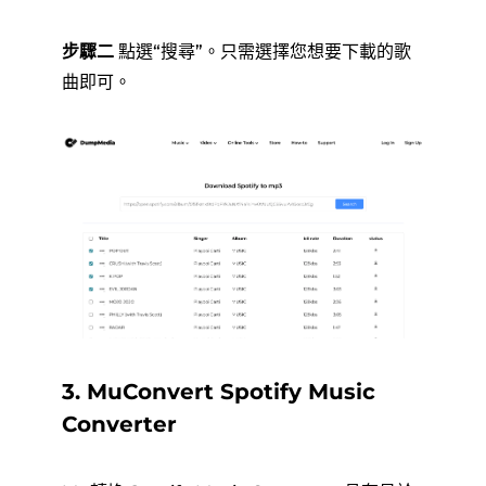
步驟二
點選“搜尋”。只需選擇您想要下載的歌
曲即可。
3. MuConvert Spotify Music
Converter