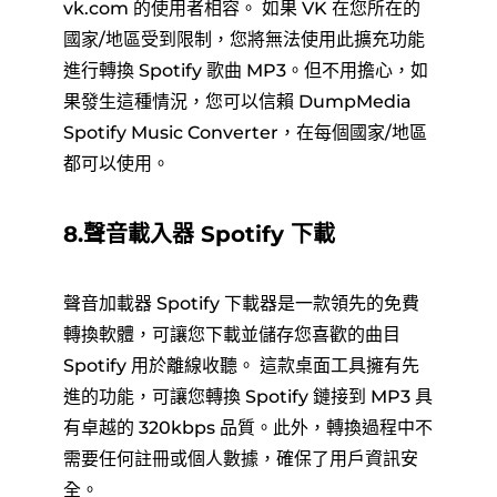
vk.com 的使用者相容。 如果 VK 在您所在的
國家/地區受到限制，您將無法使用此擴充功能
進行轉換 Spotify 歌曲 MP3。但不用擔心，如
果發生這種情況，您可以信賴 DumpMedia
Spotify Music Converter，在每個國家/地區
都可以使用。
8.聲音載入器 Spotify 下載
聲音加載器 Spotify 下載器是一款領先的免費
轉換軟體，可讓您下載並儲存您喜歡的曲目
Spotify 用於離線收聽。 這款桌面工具擁有先
進的功能，可讓您轉換 Spotify 鏈接到 MP3 具
有卓越的 320kbps 品質。此外，轉換過程中不
需要任何註冊或個人數據，確保了用戶資訊安
全。