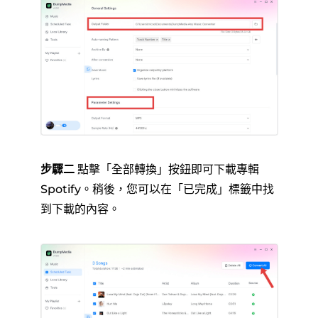
步驟二
點擊「全部轉換」按鈕即可下載專輯
Spotify。稍後，您可以在「已完成」標籤中找
到下載的內容。