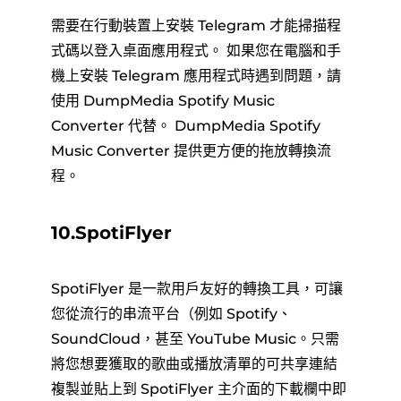
需要在行動裝置上安裝 Telegram 才能掃描程
式碼以登入桌面應用程式。 如果您在電腦和手
機上安裝 Telegram 應用程式時遇到問題，請
使用 DumpMedia Spotify Music
Converter 代替。 DumpMedia Spotify
Music Converter 提供更方便的拖放轉換流
程。
10.SpotiFlyer
SpotiFlyer 是一款用戶友好的轉換工具，可讓
您從流行的串流平台（例如 Spotify、
SoundCloud，甚至 YouTube Music。只需
將您想要獲取的歌曲或播放清單的可共享連結
複製並貼上到 SpotiFlyer 主介面的下載欄中即