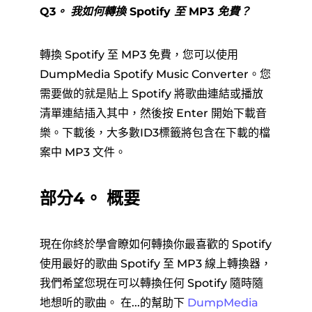
Q3。
我如何轉換 Spotify 至 MP3 免費？
轉換 Spotify 至 MP3 免費，您可以使用
DumpMedia Spotify Music Converter。您
需要做的就是貼上 Spotify 將歌曲連結或播放
清單連結插入其中，然後按 Enter 開始下載音
樂。下載後，大多數ID3標籤將包含在下載的檔
案中 MP3 文件。
部分4。 概要
現在你終於學會瞭如何轉換你最喜歡的 Spotify
使用最好的歌曲 Spotify 至 MP3 線上轉換器，
我們希望您現在可以轉換任何 Spotify 隨時隨
地想听的歌曲。 在...的幫助下
DumpMedia