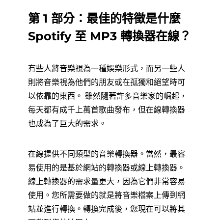
第 1 部分：最佳的特徵是什麼
Spotify 至 MP3 轉換器在線？
有些人將音樂視為一種娛樂形式，而另一些人
則將音樂視為他們的朋友或在孤獨和絕望時可
以依靠的東西。 雖然隨著許多音樂家的崛起，
每天都有成千上萬首歌曲發布，但在線轉換器
也成為了巨大的需求。
在線提供不同類型的音樂轉換器。當然，最容
易使用的是基於網站的轉換器或線上轉換器。
線上轉換器的需求量更大，因為它們非常容易
使用。您所需要做的就是將音樂檔案上傳到網
站並進行轉換。轉換完成後，您現在可以將其