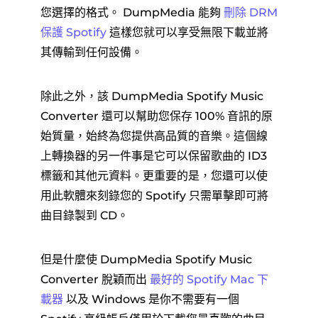
您選擇的格式。 DumpMedia 能夠
刪除 DRM
保護 Spotify
這樣您就可以享受無限下載並將
其傳輸到任何設備。
除此之外，該 DumpMedia Spotify Music
Converter 還可以幫助您保存 100% 音訊的原
始質量，始終為您提供高品質的音樂。這個線
上轉換器的另一件事是它可以保留歌曲的 ID3
標籤和其他元資料。更重要的是，您還可以使
用此軟體來刻錄您的 Spotify 只需單擊即可將
曲目錄製到 CD。
但是什麼使 DumpMedia Spotify Music
Converter 脫穎而出
最好的 Spotify Mac 下
載器
以及 Windows 是你不需要有一個