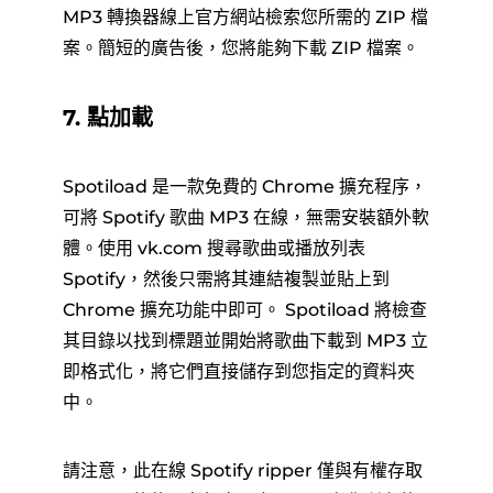
MP3 轉換器線上官方網站檢索您所需的 ZIP 檔
案。簡短的廣告後，您將能夠下載 ZIP 檔案。
7. 點加載
Spotiload 是一款免費的 Chrome 擴充程序，
可將 Spotify 歌曲 MP3 在線，無需安裝額外軟
體。使用 vk.com 搜尋歌曲或播放列表
Spotify，然後只需將其連結複製並貼上到
Chrome 擴充功能中即可。 Spotiload 將檢查
其目錄以找到標題並開始將歌曲下載到 MP3 立
即格式化，將它們直接儲存到您指定的資料夾
中。
請注意，此在線 Spotify ripper 僅與有權存取