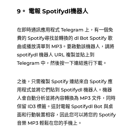
9。 電報 Spotifydl機器人
在即時通訊應用程式 Telegram 上，有一個免
費的 Spotify尋找並轉換的 dl Bot Spotify 歌
曲或播放清單到 MP3。要啟動該機器人，請將
spotifydl 機器人 URL 複製並貼上到
Telegram 中，然後按一下連結進行下載。
之後，只需複製 Spotify 連結來自 Spotify 應
用程式並將它們貼到 Spotifydl 機器人。機器
人會自動分析並將內容轉換為 MP3 文件，同時
保留 ID3 標籤。這封電報 Spotifydl Bot 與桌
面和行動裝置相容，因此您可以將您的 Spotify
音樂 MP3 輕鬆在您的手機上。