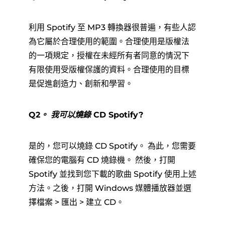
利用 Spotify 至 MP3 轉換器很普遍，有些人認
為它屬於合理使用的範圍。合理使用是版權法
的一項規定，授權在未經所有者同意的情況下
有限使用受版權保護的資料。合理使用的目標
是促進創造力、創新和學習。
Q2。 我可以燒錄 CD Spotify?
是的，您可以燒錄 CD Spotify。 為此，您需要
確保您的電腦有 CD 燒錄機。 然後，打開
Spotify 並找到您下載的歌曲 Spotify 使用上述
方法。之後，打開 Windows 媒體播放器並選
擇檔案 > 匯出 > 建立 CD。