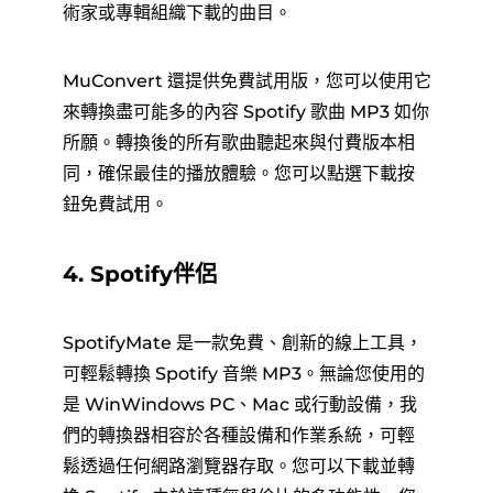
術家或專輯組織下載的曲目。
MuConvert 還提供免費試用版，您可以使用它
來轉換盡可能多的內容 Spotify 歌曲 MP3 如你
所願。轉換後的所有歌曲聽起來與付費版本相
同，確保最佳的播放體驗。您可以點選下載按
鈕免費試用。
4. Spotify伴侶
SpotifyMate 是一款免費、創新的線上工具，
可輕鬆轉換 Spotify 音樂 MP3。無論您使用的
是 WinWindows PC、Mac 或行動設備，我
們的轉換器相容於各種設備和作業系統，可輕
鬆透過任何網路瀏覽器存取。您可以下載並轉