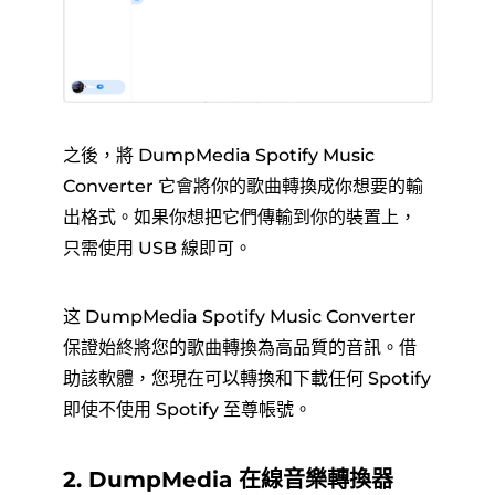
之後，將 DumpMedia Spotify Music
Converter 它會將你的歌曲轉換成你想要的輸
出格式。如果你想把它們傳輸到你的裝置上，
只需使用 USB 線即可。
这 DumpMedia Spotify Music Converter
保證始終將您的歌曲轉換為高品質的音訊。借
助該軟體，您現在可以轉換和下載任何 Spotify
即使不使用 Spotify 至尊帳號。
2. DumpMedia 在線音樂轉換器