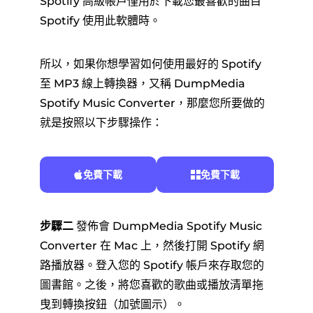
Spotify 高級帳戶僅用於下載您最喜歡的曲目
Spotify 使用此軟體時。
所以，如果你想學習如何使用最好的 Spotify
至 MP3 線上轉換器，又稱 DumpMedia
Spotify Music Converter，那麼您所要做的
就是按照以下步驟操作：
免費下載
免費下載
步驟二
發佈會 DumpMedia Spotify Music
Converter 在 Mac 上，然後打開 Spotify 網
路播放器。登入您的 Spotify 帳戶來存取您的
圖書館。之後，將您喜歡的歌曲或播放清單拖
曳到轉換按鈕（加號圖示）。