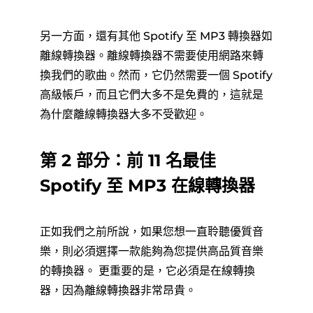
另一方面，還有其他 Spotify 至 MP3 轉換器如
離線轉換器。離線轉換器不需要使用網路來轉
換我們的歌曲。然而，它仍然需要一個 Spotify
高級帳戶，而且它們大多不是免費的，這就是
為什麼離線轉換器大多不受歡迎。
第 2 部分：前 11 名最佳
Spotify 至 MP3 在線轉換器
正如我們之前所說，如果您想一直聆聽優質音
樂，則必須選擇一款能夠為您提供高品質音樂
的轉換器。 更重要的是，它必須是在線轉換
器，因為離線轉換器非常昂貴。