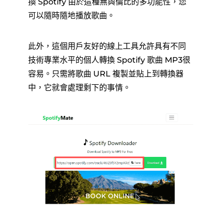
換 Spotify 由於這種無與倫比的多功能性，您
可以隨時隨地播放歌曲。
此外，這個用戶友好的線上工具允許具有不同
技術專業水平的個人轉換 Spotify 歌曲 MP3很
容易。只需將歌曲 URL 複製並貼上到轉換器
中，它就會處理剩下的事情。