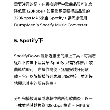
需要注意的是，在轉換過程中歌曲品質可能會
降低至 128kpbs。如果您想要獲得高品質的
320kbps MP3來自 Spotify，請考慮使用
DumpMedia Spotify Music Converter.
5. Spotify下
SpotifyDown 是最近推出的線上工具，可讓您
從以下位置下載音樂 Spotify 只需複製貼上歌
曲連結即可。它操作簡便，無需安裝任何軟
體。它可以解析播放列表和專輯鏈接，並流暢
地顯示其中的所有歌曲。
分析完播放清單或專輯中的所有歌曲後，逐一
下載並將其轉換為 128kbps 格式。 MP3 文