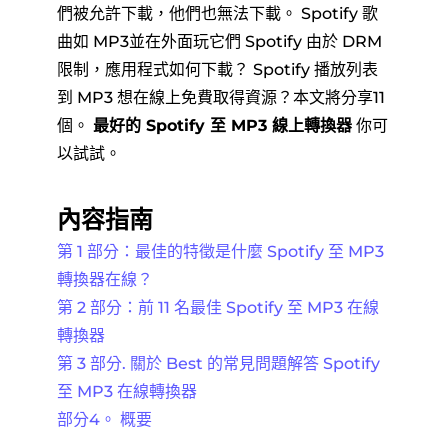
們被允許下載，他們也無法下載。 Spotify 歌
曲如 MP3並在外面玩它們 Spotify 由於 DRM
限制，應用程式如何下載？ Spotify 播放列表
到 MP3 想在線上免費取得資源？本文將分享11
個。
最好的 Spotify 至 MP3 線上轉換器
你可
以試試。
內容指南
第 1 部分：最佳的特徵是什麼 Spotify 至 MP3
轉換器在線？
第 2 部分：前 11 名最佳 Spotify 至 MP3 在線
轉換器
第 3 部分. 關於 Best 的常見問題解答 Spotify
至 MP3 在線轉換器
部分4。 概要