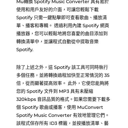
Mu轉換 Spotify Music Converter 具有易於
使用和用戶友好的介面，可讓您輕鬆下載
Spotify 只需一鍵點擊即可查看歌曲、播放清
單、播客和專輯。 透過利用內建 Spotify 網頁
播放器，您可以輕鬆地將您喜愛的曲目添加到
轉換清單中，並讓程式自動從中提取音樂
Spotify.
除了上述之外，這 Spotify 該工具可同時執行
多個任務，並將轉換過程加快至正常情況的 35
倍，從而顯著提高效率。 此外，它使您能夠將
您的 Spotify 文件到 MP3 具有未壓縮
320kbps 音訊品質的格式。如果您需要下載多
個 Spotify 歌曲或播客，使用 MuConvert
Spotify Music Converter 有效地管理它們。
該程式保存所有 ID3 標籤，並按播放清單、藝