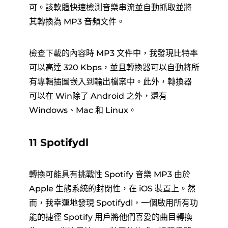
可。該軟體快速檢測音樂串流並自動抓取並將
其轉換為 MP3 音頻文件。
檢查下載的內容時 MP3 文件中，我發現比特率
可以高達 320 Kbps，並且轉換器可以自動將所
有專輯插圖嵌入到輸出檔案中。此外，轉換器
可以在 Win除了 Android 之外，還有
Windows、Mac 和 Linux。
11 Spotifydl
轉換可能具有挑戰性 Spotify 音樂 MP3 由於
Apple 生態系統的封閉性，在 iOS 裝置上。然
而，我幸運地發現 Spotifydl，一個啟用所有功
能的捷徑 Spotify 用戶將他們喜愛的曲目轉換