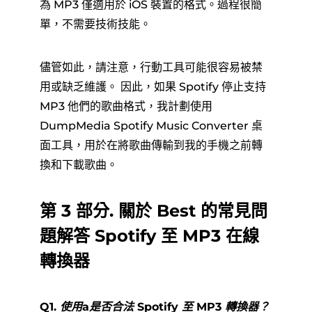
為 MP3 僅適用於 iOS 裝置的格式。過程很簡
單，不需要技術技能。
儘管如此，請注意，行動工具可能很容易被禁
用或缺乏維護。 因此，如果 Spotify 停止支持
MP3 他們的歌曲格式，我計劃使用
DumpMedia Spotify Music Converter 桌
面工具，用於在將歌曲傳輸到我的手機之前轉
換和下載歌曲。
第 3 部分. 關於 Best 的常見問
題解答 Spotify 至 MP3 在線
轉換器
Q1. 使用a是否合法 Spotify 至 MP3 轉換器？