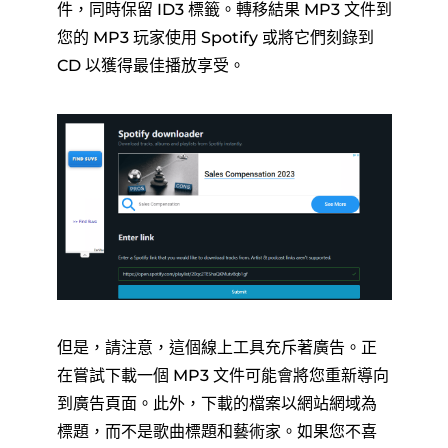
件，同時保留 ID3 標籤。轉移結果 MP3 文件到
您的 MP3 玩家使用 Spotify 或將它們刻錄到
CD 以獲得最佳播放享受。
但是，請注意，這個線上工具充斥著廣告。正
在嘗試下載一個 MP3 文件可能會將您重新導向
到廣告頁面。此外，下載的檔案以網站網域為
標題，而不是歌曲標題和藝術家。如果您不喜