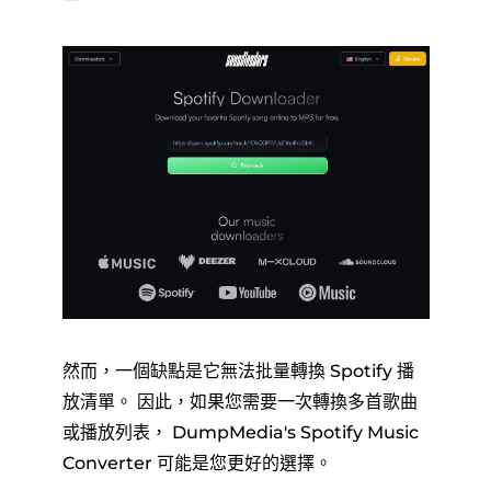
然而，一個缺點是它無法批量轉換 Spotify 播
放清單。 因此，如果您需要一次轉換多首歌曲
或播放列表， DumpMedia's Spotify Music
Converter 可能是您更好的選擇。