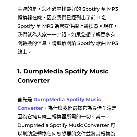
幸運的是，您不必尋找最好的 Spotify 至 MP3
轉換器在線，因為我們已經列出了前 11 名
Spotify 至 MP3 為您提供線上轉換器。現在，
我們就為大家一一介紹。如果您想了解更多有
關轉換的信息，請繼續閱讀 Spotify 歌曲 MP3
線上。
1. DumpMedia Spotify Music
Converter
首先是
DumpMedia Spotify Music
Converter
。為什麼我們選擇它為最佳？這是
因為它擁有線上轉換器所需的一切。其一，
DumpMedia Spotify Music Converter 可
以幫助您轉換任何您想要的文件並將其轉換為