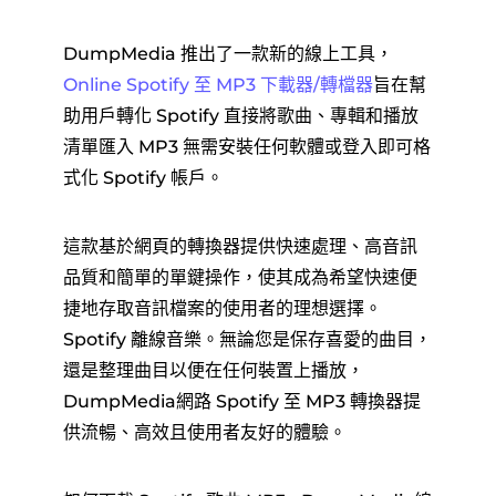
DumpMedia 推出了一款新的線上工具，
Online Spotify 至 MP3 下載器/轉檔器
旨在幫
助用戶轉化 Spotify 直接將歌曲、專輯和播放
清單匯入 MP3 無需安裝任何軟體或登入即可格
式化 Spotify 帳戶。
這款基於網頁的轉換器提供快速處理、高音訊
品質和簡單的單鍵操作，使其成為希望快速便
捷地存取音訊檔案的使用者的理想選擇。
Spotify 離線音樂。無論您是保存喜愛的曲目，
還是整理曲目以便在任何裝置上播放，
DumpMedia網路 Spotify 至 MP3 轉換器提
供流暢、高效且使用者友好的體驗。