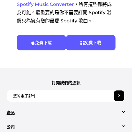
Spotify Music Converter
，所有這些都將成
為可能。最重要的是你不需要訂閱 Spotify 溢
價只為擁有您的最愛 Spotify 歌曲。
免費下載
免費下載
訂閱我們的通訊
產品
公司
視頻轉換