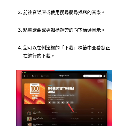
前往音樂庫或使用搜尋欄尋找您的音樂。
點擊歌曲或專輯標題旁的向下箭頭圖示。
您可以在側邊欄的「下載」標籤中查看您正
在進行的下載。