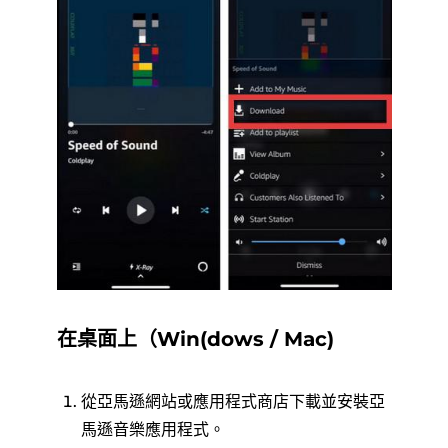
在桌面上（Win(dows / Mac)
從亞馬遜網站或應用程式商店下載並安裝亞
馬遜音樂應用程式。