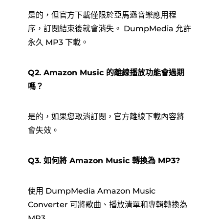
是的，但官方下載僅限於亞馬遜音樂應用程
序，訂閱結束後就會消失。 DumpMedia 允許
永久 MP3 下載。
Q2. Amazon Music 的離線播放功能會過期
嗎？
是的，如果您取消訂閱，官方離線下載內容將
會失效。
Q3. 如何將 Amazon Music 轉換為 MP3?
使用 DumpMedia Amazon Music
Converter 可將歌曲、播放清單和專輯轉換為
MP3.