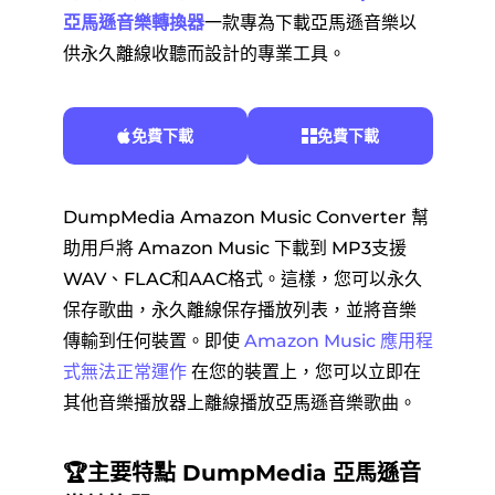
亞馬遜音樂轉換器
一款專為下載亞馬遜音樂以
供永久離線收聽而設計的專業工具。
免費下載
免費下載
DumpMedia Amazon Music Converter 幫
助用戶將 Amazon Music 下載到 MP3支援
WAV、FLAC和AAC格式。這樣，您可以永久
保存歌曲，永久離線保存播放列表，並將音樂
傳輸到任何裝置。即使
Amazon Music 應用程
式無法正常運作
在您的裝置上，您可以立即在
其他音樂播放器上離線播放亞馬遜音樂歌曲。
🏆主要特點 DumpMedia 亞馬遜音