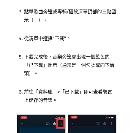
點擊歌曲旁邊或專輯/播放清單頂部的三點圖
示（⋮）。
從清單中選擇“下載”。
下載完成後，音樂旁邊會出現一個藍色的
「已下載」圖示（通常是一個勾號或向下箭
頭）。
前往「資料庫」>「已下載」即可查看裝置
上儲存的音樂。