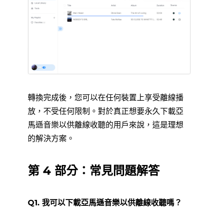
轉換完成後，您可以在任何裝置上享受離線播
放，不受任何限制。對於真正想要永久下載亞
馬遜音樂以供離線收聽的用戶來說，這是理想
的解決方案。
第 4 部分：常見問題解答
Q1. 我可以下載亞馬遜音樂以供離線收聽嗎？