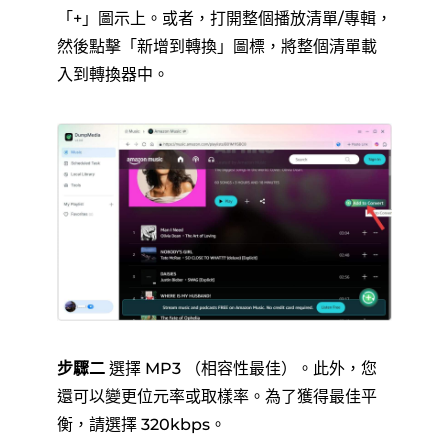
「+」圖示上。或者，打開整個播放清單/專輯，
然後點擊「新增到轉換」圖標，將整個清單載
入到轉換器中。
步驟二
選擇 MP3 （相容性最佳）。此外，您
還可以變更位元率或取樣率。為了獲得最佳平
衡，請選擇 320kbps。