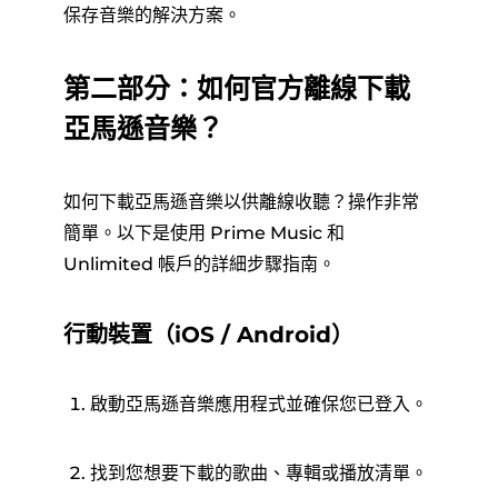
保存音樂的解決方案。
第二部分：如何官方離線下載
亞馬遜音樂？
如何下載亞馬遜音樂以供離線收聽？操作非常
簡單。以下是使用 Prime Music 和
Unlimited 帳戶的詳細步驟指南。
行動裝置（iOS / Android）
啟動亞馬遜音樂應用程式並確保您已登入。
找到您想要下載的歌曲、專輯或播放清單。