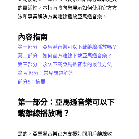
的靈活性，本指南將向您展示如何使用官方方
法和專業解決方案離線播放亞馬遜音樂。
內容指南
第一部分：亞馬遜音樂可以下載離線播放嗎？
第二部分：如何官方離線下載亞馬遜音樂？
第三部分：永久下載亞馬遜音樂的最佳方法
第 4 部分：常見問題解答
部分5：摘要
第一部分：亞馬遜音樂可以下
載離線播放嗎？
是的，亞馬遜音樂官方支援訂閱用戶離線收