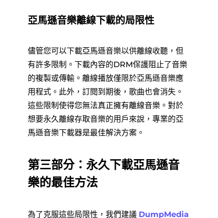
亞馬遜音樂離線下載的局限性
儘管您可以下載亞馬遜音樂以供離線收聽，但
有許多限制。下載內容的DRM保護阻止了音樂
的複製或傳輸。離線播放僅限於亞馬遜音樂應
用程式。此外，訂閱到期後，歌曲也會消失。
這些限制使得您無法真正擁有離線音樂。對於
想要永久離線存取音樂的用戶來說，專業的亞
馬遜音樂下載器是最佳解決方案。
第三部分：永久下載亞馬遜音
樂的最佳方法
為了克服這些局限性，我們建議
DumpMedia