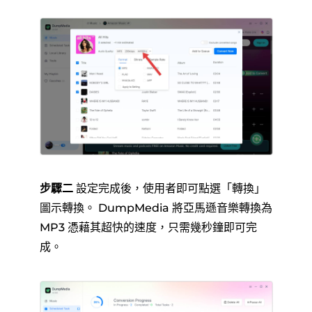
步驟二
設定完成後，使用者即可點選「轉換」
圖示轉換。 DumpMedia 將亞馬遜音樂轉換為
MP3 憑藉其超快的速度，只需幾秒鐘即可完
成。