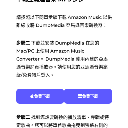
請按照以下簡單步驟下載 Amazon Music 以供
離線收聽 DumpMedia 亞馬遜音樂轉換器：
步驟二
下載並安裝 DumpMedia 在您的
Mac/PC 上使用 Amazon Music
Converter。 DumpMedia 使用內建的亞馬
遜音樂網頁播放器。請使用您的亞馬遜音樂高
級/免費帳戶登入。
免費下載
免費下載
步驟二
找到您想要轉換的播放清單、專輯或特
定歌曲。您可以將單首歌曲拖曳到螢幕右側的