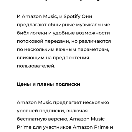
И Amazon Music, и Spotify Они
предлагают обширные музыкальные
библиотеки и удобные возможности
потоковой передачи, но различаются
по нескольким важным параметрам,
влияющим на предпочтения
пользователей.
Цены и планы подписки
Amazon Music предлагает несколько
уровней подписки, включая
бесплатную версию, Amazon Music
Prime для участников Amazon Prime и