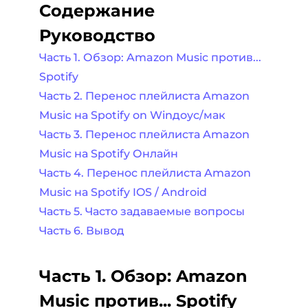
Содержание
Руководство
Часть 1. Обзор: Amazon Music против...
Spotify
Часть 2. Перенос плейлиста Amazon
Music на Spotify on Winдоус/мак
Часть 3. Перенос плейлиста Amazon
Music на Spotify Онлайн
Часть 4. Перенос плейлиста Amazon
Music на Spotify IOS / Android
Часть 5. Часто задаваемые вопросы
Часть 6. Вывод
Часть 1. Обзор: Amazon
Music против... Spotify