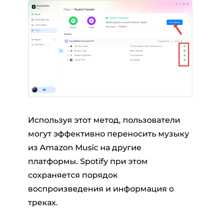
Используя этот метод, пользователи
могут эффективно переносить музыку
из Amazon Music на другие
платформы. Spotify при этом
сохраняется порядок
воспроизведения и информация о
треках.