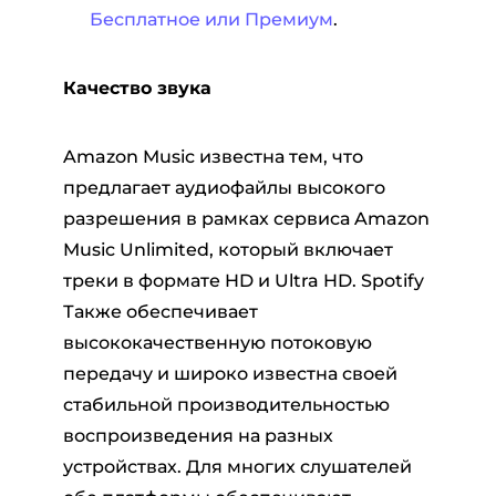
Бесплатное или Премиум
.
Качество звука
Amazon Music известна тем, что
предлагает аудиофайлы высокого
разрешения в рамках сервиса Amazon
Music Unlimited, который включает
треки в формате HD и Ultra HD. Spotify
Также обеспечивает
высококачественную потоковую
передачу и широко известна своей
стабильной производительностью
воспроизведения на разных
устройствах. Для многих слушателей