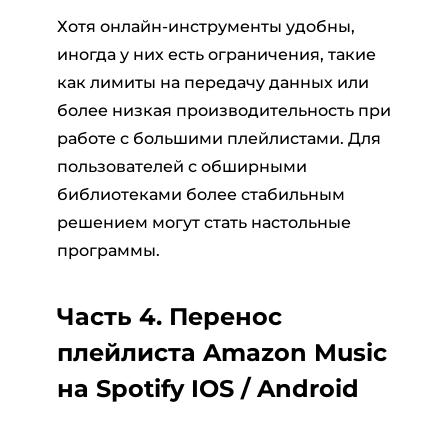
Хотя онлайн-инструменты удобны,
иногда у них есть ограничения, такие
как лимиты на передачу данных или
более низкая производительность при
работе с большими плейлистами. Для
пользователей с обширными
библиотеками более стабильным
решением могут стать настольные
программы.
Часть 4. Перенос
плейлиста Amazon Music
на Spotify IOS / Android