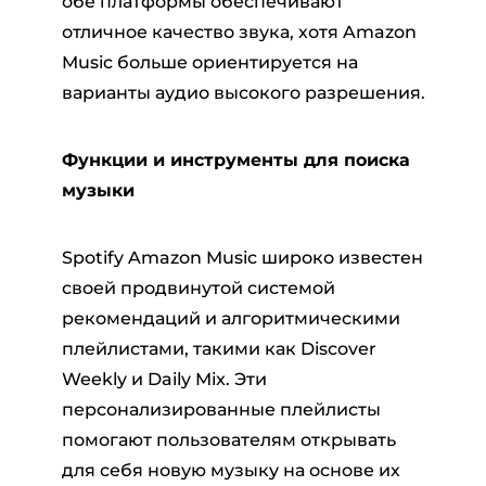
обе платформы обеспечивают
отличное качество звука, хотя Amazon
Music больше ориентируется на
варианты аудио высокого разрешения.
Функции и инструменты для поиска
музыки
Spotify Amazon Music широко известен
своей продвинутой системой
рекомендаций и алгоритмическими
плейлистами, такими как Discover
Weekly и Daily Mix. Эти
персонализированные плейлисты
помогают пользователям открывать
для себя новую музыку на основе их