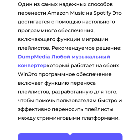
Один из самых надежных способов
перенести Amazon Music на Spotify Это
достигается с помощью настольного
программного обеспечения,
включающего функции миграции
плейлистов. Рекомендуемое решение:
DumpMedia Любой музыкальный
конвертер
который работает на обоих
WinЭто программное обеспечение
включает функцию переноса
плейлистов, разработанную для того,
чтобы помочь пользователям быстро и
эффективно переносить плейлисты
между стриминговыми платформами.