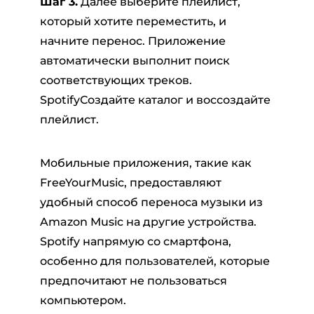
Шаг 3.
Далее выберите плейлист,
который хотите переместить, и
начните перенос. Приложение
автоматически выполнит поиск
соответствующих треков.
SpotifyСоздайте каталог и воссоздайте
плейлист.
Мобильные приложения, такие как
FreeYourMusic, предоставляют
удобный способ переноса музыки из
Amazon Music на другие устройства.
Spotify напрямую со смартфона,
особенно для пользователей, которые
предпочитают не пользоваться
компьютером.