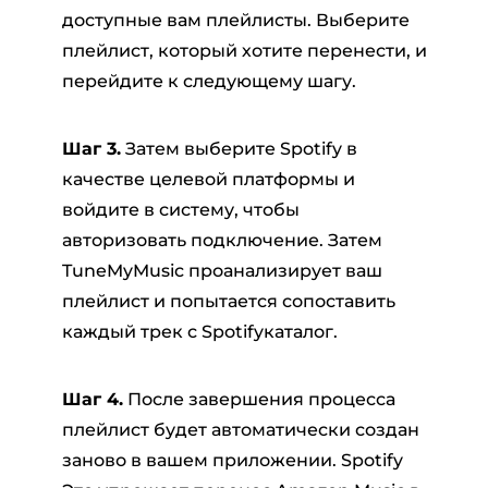
доступные вам плейлисты. Выберите
плейлист, который хотите перенести, и
перейдите к следующему шагу.
Шаг 3.
Затем выберите Spotify в
качестве целевой платформы и
войдите в систему, чтобы
авторизовать подключение. Затем
TuneMyMusic проанализирует ваш
плейлист и попытается сопоставить
каждый трек с Spotifyкаталог.
Шаг 4.
После завершения процесса
плейлист будет автоматически создан
заново в вашем приложении. Spotify