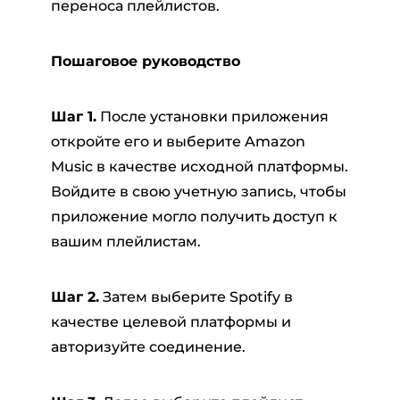
переноса плейлистов.
Пошаговое руководство
Шаг 1.
После установки приложения
откройте его и выберите Amazon
Music в качестве исходной платформы.
Войдите в свою учетную запись, чтобы
приложение могло получить доступ к
вашим плейлистам.
Шаг 2.
Затем выберите Spotify в
качестве целевой платформы и
авторизуйте соединение.