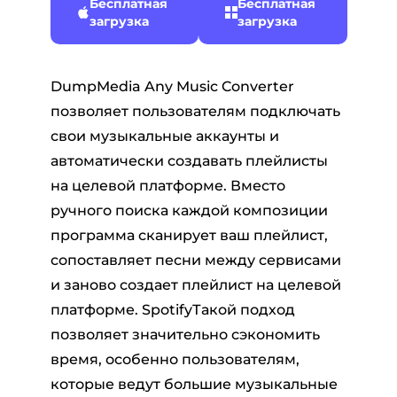
Бесплатная
Бесплатная
загрузка
загрузка
DumpMedia Any Music Converter
позволяет пользователям подключать
свои музыкальные аккаунты и
автоматически создавать плейлисты
на целевой платформе. Вместо
ручного поиска каждой композиции
программа сканирует ваш плейлист,
сопоставляет песни между сервисами
и заново создает плейлист на целевой
платформе. SpotifyТакой подход
позволяет значительно сэкономить
время, особенно пользователям,
которые ведут большие музыкальные