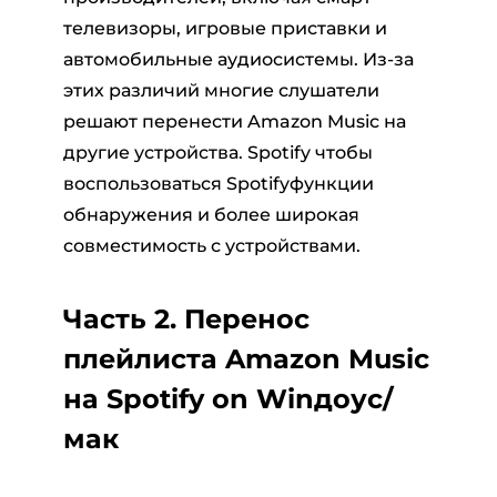
телевизоры, игровые приставки и
автомобильные аудиосистемы. Из-за
этих различий многие слушатели
решают перенести Amazon Music на
другие устройства. Spotify чтобы
воспользоваться Spotifyфункции
обнаружения и более широкая
совместимость с устройствами.
Часть 2. Перенос
плейлиста Amazon Music
на Spotify on Winдоус/
мак