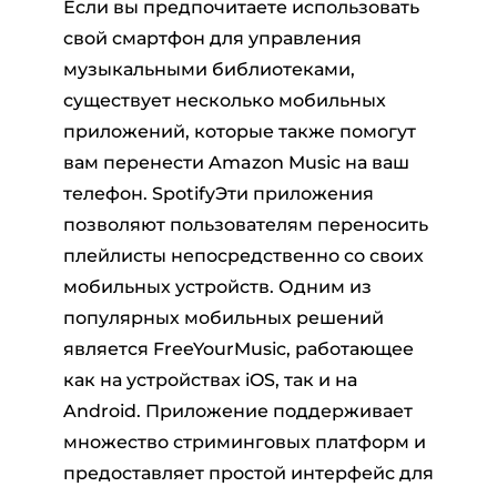
Если вы предпочитаете использовать
свой смартфон для управления
музыкальными библиотеками,
существует несколько мобильных
приложений, которые также помогут
вам перенести Amazon Music на ваш
телефон. SpotifyЭти приложения
позволяют пользователям переносить
плейлисты непосредственно со своих
мобильных устройств. Одним из
популярных мобильных решений
является FreeYourMusic, работающее
как на устройствах iOS, так и на
Android. Приложение поддерживает
множество стриминговых платформ и
предоставляет простой интерфейс для