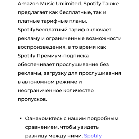
Amazon Music Unlimited. Spotify Также
предлагает как бесплатные, так и
платные тарифные планы.
SpotifyБесплатный тариф включает
рекламу и ограниченные возможности
воспроизведения, в то время как
Spotify Премиум-подписка
обеспечивает прослушивание без
рекламы, загрузку для прослушивания
в автономном режиме и
неограниченное количество
пропусков.
Ознакомьтесь с нашим подробным
сравнением, чтобы увидеть
разницу между ними.
Spotify