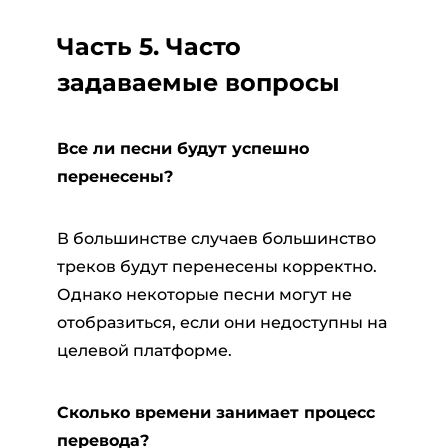
Часть 5. Часто
задаваемые вопросы
Все ли песни будут успешно
перенесены?
В большинстве случаев большинство
треков будут перенесены корректно.
Однако некоторые песни могут не
отобразиться, если они недоступны на
целевой платформе.
Сколько времени занимает процесс
перевода?