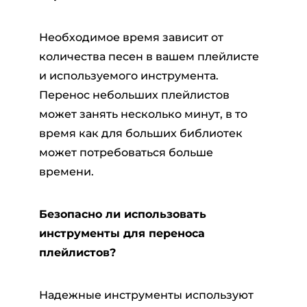
Необходимое время зависит от
количества песен в вашем плейлисте
и используемого инструмента.
Перенос небольших плейлистов
может занять несколько минут, в то
время как для больших библиотек
может потребоваться больше
времени.
Безопасно ли использовать
инструменты для переноса
плейлистов?
Надежные инструменты используют