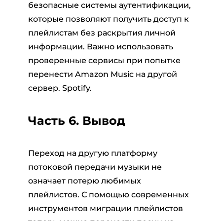
безопасные системы аутентификации,
которые позволяют получить доступ к
плейлистам без раскрытия личной
информации. Важно использовать
проверенные сервисы при попытке
перенести Amazon Music на другой
сервер. Spotify.
Часть 6. Вывод
Переход на другую платформу
потоковой передачи музыки не
означает потерю любимых
плейлистов. С помощью современных
инструментов миграции плейлистов