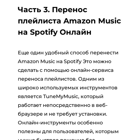
Часть 3. Перенос
плейлиста Amazon Music
на Spotify Онлайн
Еще один удобный способ перенести
Amazon Music на Spotify Это можно
сделать с помощью онлайн-сервиса
переноса плейлистов. Одним из
широко используемых инструментов
является TuneMyMusic, который
работает непосредственно в веб-
браузере и не требует установки.
Онлайн-инструменты особенно
полезны для пользователей, которым