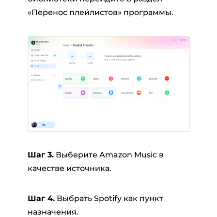
«Перенос плейлистов» программы.
Шаг 3.
Выберите Amazon Music в
качестве источника.
Шаг 4.
Выбрать Spotify как пункт
назначения.