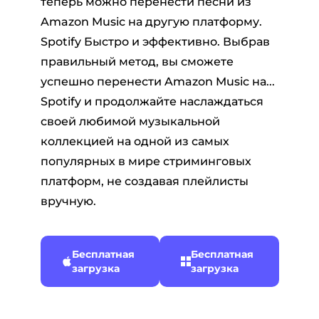
теперь можно перенести песни из
Amazon Music на другую платформу.
Spotify Быстро и эффективно. Выбрав
правильный метод, вы сможете
успешно перенести Amazon Music на...
Spotify и продолжайте наслаждаться
своей любимой музыкальной
коллекцией на одной из самых
популярных в мире стриминговых
платформ, не создавая плейлисты
вручную.
Бесплатная
Бесплатная
загрузка
загрузка