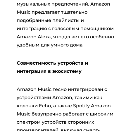
музыкальных предпочтений. Amazon
Music предлагает тщательно
подобранные плейлисты и
интеграцию с голосовым помощником
Amazon Alexa, что делает его особенно
удобным для умного дома.
Совместимость устройств и
интеграция в экосистему
Amazon Music тесно интегрирован с
устройствами Amazon, такими как
колонки Echo, а также Spotify Amazon
Music безупречно работает с широким
спектром устройств сторонних
производителей, включая смарт-