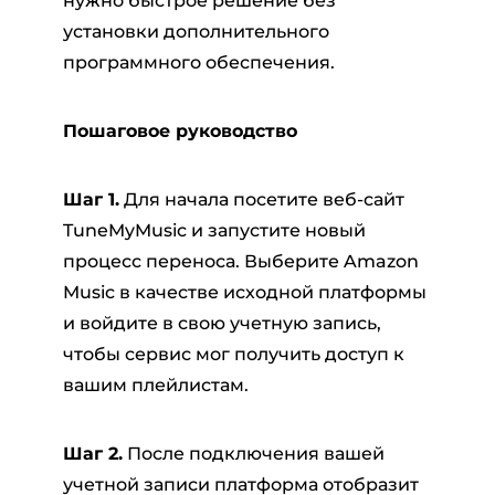
нужно быстрое решение без
установки дополнительного
программного обеспечения.
Пошаговое руководство
Шаг 1.
Для начала посетите веб-сайт
TuneMyMusic и запустите новый
процесс переноса. Выберите Amazon
Music в качестве исходной платформы
и войдите в свою учетную запись,
чтобы сервис мог получить доступ к
вашим плейлистам.
Шаг 2.
После подключения вашей
учетной записи платформа отобразит