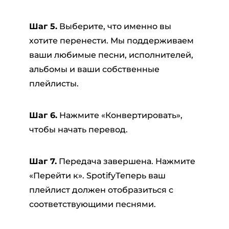
Шаг 5.
Выберите, что именно вы
хотите перенести. Мы поддерживаем
ваши любимые песни, исполнителей,
альбомы и ваши собственные
плейлисты.
Шаг 6.
Нажмите «Конвертировать»,
чтобы начать перевод.
Шаг 7.
Передача завершена. Нажмите
«Перейти к». SpotifyТеперь ваш
плейлист должен отобразиться с
соответствующими песнями.