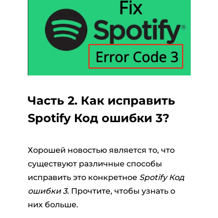
Часть 2. Как исправить
Spotify Код ошибки 3?
Хорошей новостью является то, что
существуют различные способы
исправить это конкретное
Spotify Код
ошибки 3
. Прочтите, чтобы узнать о
них больше.