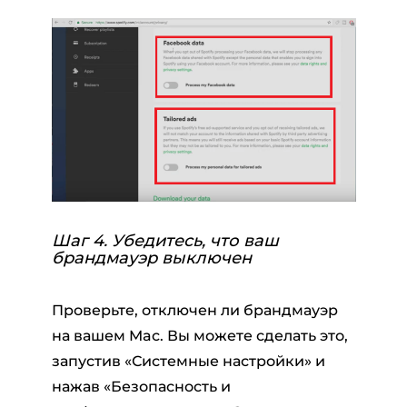
Шаг 4. Убедитесь, что ваш
брандмауэр выключен
Проверьте, отключен ли брандмауэр
на вашем Mac. Вы можете сделать это,
запустив «Системные настройки» и
нажав «Безопасность и