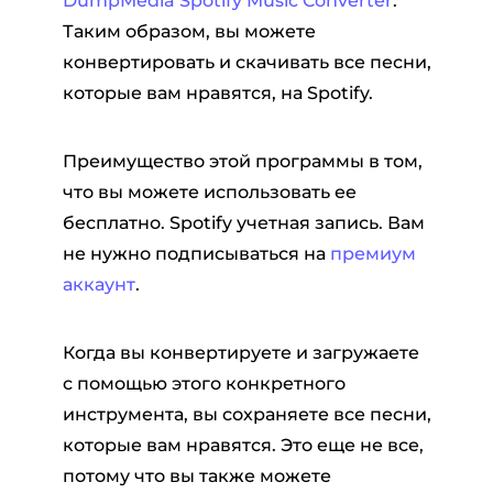
DumpMedia Spotify Music Converter
.
Таким образом, вы можете
конвертировать и скачивать все песни,
которые вам нравятся, на Spotify.
Преимущество этой программы в том,
что вы можете использовать ее
бесплатно. Spotify учетная запись. Вам
не нужно подписываться на
премиум
аккаунт
.
Когда вы конвертируете и загружаете
с помощью этого конкретного
инструмента, вы сохраняете все песни,
которые вам нравятся. Это еще не все,
потому что вы также можете