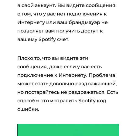
в свой аккаунт. Вы видите сообщения
о том, что у вас нет подключения к
Интернету или ваш брандмауэр не
позволяет вам получить доступ к
вашему Spotify счет.
Плохо то, что вы видите эти
сообщения, даже если у вас есть
подключение к Интернету. Проблема
может стать довольно раздражающей,
но постарайтесь не раздражаться. Есть
способы это исправить Spotify код
ошибки.