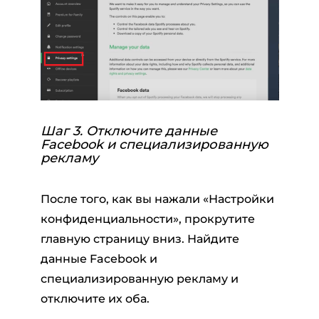
Шаг 3. Отключите данные
Facebook и специализированную
рекламу
После того, как вы нажали «Настройки
конфиденциальности», прокрутите
главную страницу вниз. Найдите
данные Facebook и
специализированную рекламу и
отключите их оба.