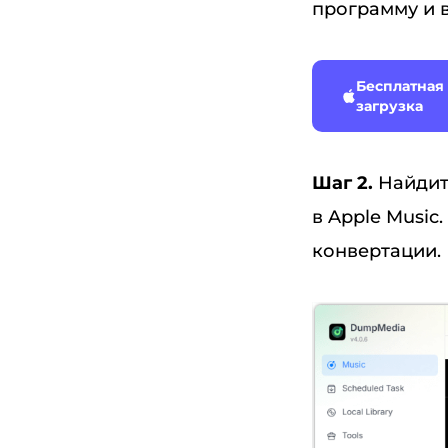
программу и 
Бесплатная
загрузка
Шаг 2.
Найдит
в Apple Music
конвертации.