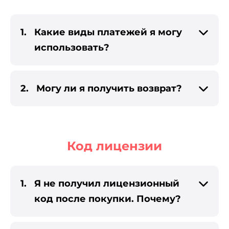
1.
Какие виды платежей я могу
использовать?
2.
Могу ли я получить возврат?
Код лицензии
1.
Я не получил лицензионный
код после покупки. Почему?