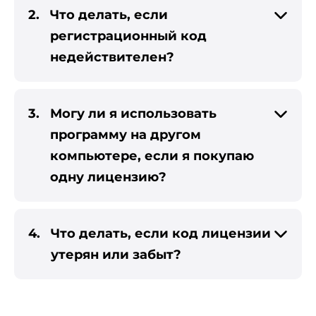
2.
Что делать, если
регистрационный код
недействителен?
3.
Могу ли я использовать
программу на другом
компьютере, если я покупаю
одну лицензию?
4.
Что делать, если код лицензии
утерян или забыт?