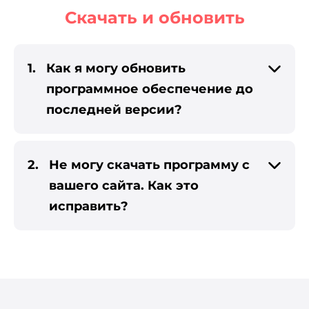
Скачать и обновить
1.
Как я могу обновить
программное обеспечение до
последней версии?
2.
Не могу скачать программу с
вашего сайта. Как это
исправить?