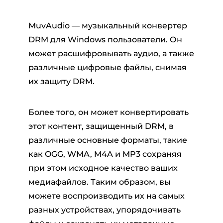
MuvAudio — музыкальный конвертер
DRM для Windows пользователи. Он
может расшифровывать аудио, а также
различные цифровые файлы, снимая
их защиту DRM.
Более того, он может конвертировать
этот контент, защищенный DRM, в
различные основные форматы, такие
как OGG, WMA, M4A и MP3 сохраняя
при этом исходное качество ваших
медиафайлов. Таким образом, вы
можете воспроизводить их на самых
разных устройствах, упорядочивать