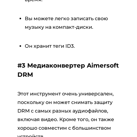
Вы можете легко записать свою
музыку на компакт-диски.
Он хранит теги ID3.
#3 Медиаконвертер Aimersoft
DRM
Этот инструмент очень универсален,
поскольку он может снимать защиту
DRM с самых разных аудиофайлов,
включая видео. Кроме того, он также
хорошо совместим с большинством
устройств.