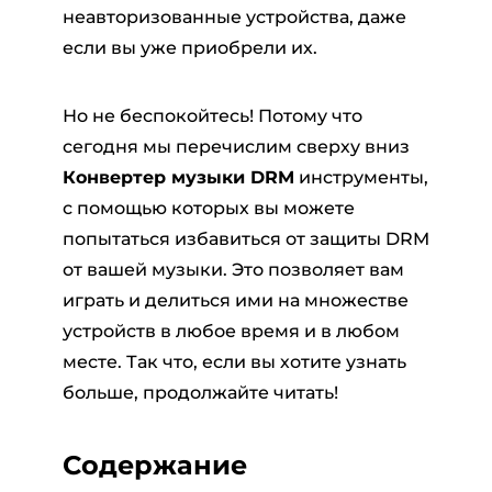
неавторизованные устройства, даже
если вы уже приобрели их.
Но не беспокойтесь! Потому что
сегодня мы перечислим сверху вниз
Конвертер музыки DRM
инструменты,
с помощью которых вы можете
попытаться избавиться от защиты DRM
от вашей музыки. Это позволяет вам
играть и делиться ими на множестве
устройств в любое время и в любом
месте. Так что, если вы хотите узнать
больше, продолжайте читать!
Содержание