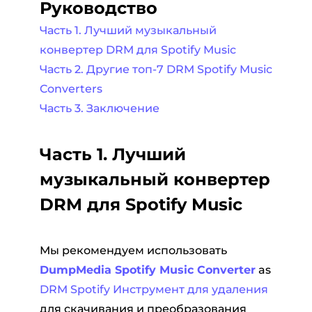
Руководство
Часть 1. Лучший музыкальный
конвертер DRM для Spotify Music
Часть 2. Другие топ-7 DRM Spotify Music
Converters
Часть 3. Заключение
Часть 1. Лучший
музыкальный конвертер
DRM для Spotify Music
Мы рекомендуем использовать
DumpMedia Spotify Music Converter
as
DRM Spotify Инструмент для удаления
для скачивания и преобразования