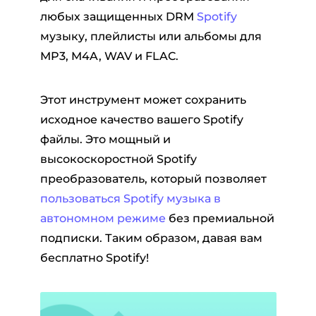
любых защищенных DRM
Spotify
музыку, плейлисты или альбомы для
MP3, M4A, WAV и FLAC.
Этот инструмент может сохранить
исходное качество вашего Spotify
файлы. Это мощный и
высокоскоростной Spotify
преобразователь, который позволяет
пользоваться Spotify музыка в
автономном режиме
без премиальной
подписки. Таким образом, давая вам
бесплатно Spotify!