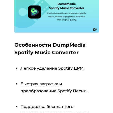
Особенности DumpMedia
Spotify Music Converter
Легкое удаление Spotify ДРМ.
Быстрая загрузка и
преобразование Spotify Песни.
Поддержка бесплатного