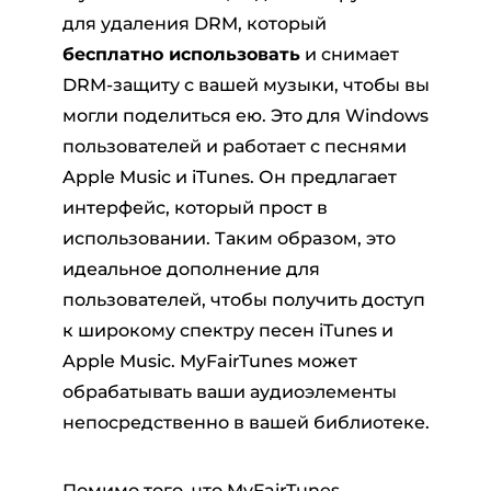
для удаления DRM, который
бесплатно использовать
и снимает
DRM-защиту с вашей музыки, чтобы вы
могли поделиться ею. Это для Windows
пользователей и работает с песнями
Apple Music и iTunes. Он предлагает
интерфейс, который прост в
использовании. Таким образом, это
идеальное дополнение для
пользователей, чтобы получить доступ
к широкому спектру песен iTunes и
Apple Music. MyFairTunes может
обрабатывать ваши аудиоэлементы
непосредственно в вашей библиотеке.
Помимо того, что MyFairTunes