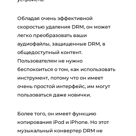
Обладая очень эффективной
скоростью удаления DRM, он может
легко преобразовать ваши
аудиофайлы, защищенные DRM, в
общедоступный контент.
Пользователям не нужно
беспокоиться о том, как использовать
инструмент, потому что он имеет
очень простой интерфейс, им могут
пользоваться даже новички.
Более того, он имеет функцию
копирования iPod и iPhone. Но этот
музыкальный конвертер DRM не