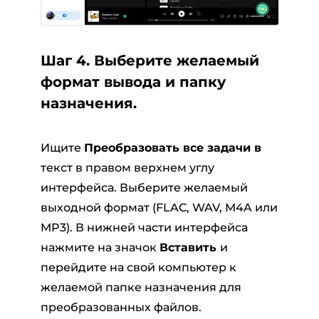
Шаг 4. Выберите желаемый
формат вывода и папку
назначения.
Ищите
Преобразовать все задачи в
текст в правом верхнем углу
интерфейса. Выберите желаемый
выходной формат (FLAC, WAV, M4A или
MP3). В нижней части интерфейса
нажмите на значок
Вставить
и
перейдите на свой компьютер к
желаемой папке назначения для
преобразованных файлов.