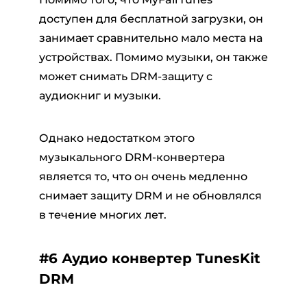
доступен для бесплатной загрузки, он
занимает сравнительно мало места на
устройствах. Помимо музыки, он также
может снимать DRM-защиту с
аудиокниг и музыки.
Однако недостатком этого
музыкального DRM-конвертера
является то, что он очень медленно
снимает защиту DRM и не обновлялся
в течение многих лет.
#6 Аудио конвертер TunesKit
DRM