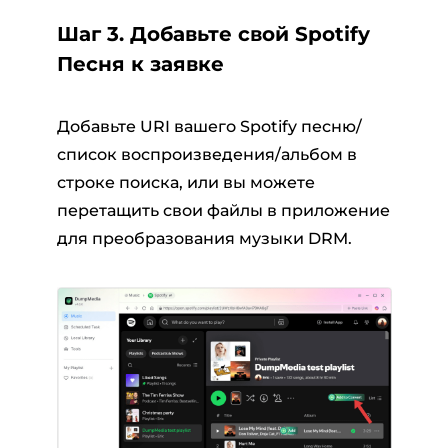
Шаг 3. Добавьте свой Spotify
Песня к заявке
Добавьте URI вашего Spotify песню/
список воспроизведения/альбом в
строке поиска, или вы можете
перетащить свои файлы в приложение
для преобразования музыки DRM.