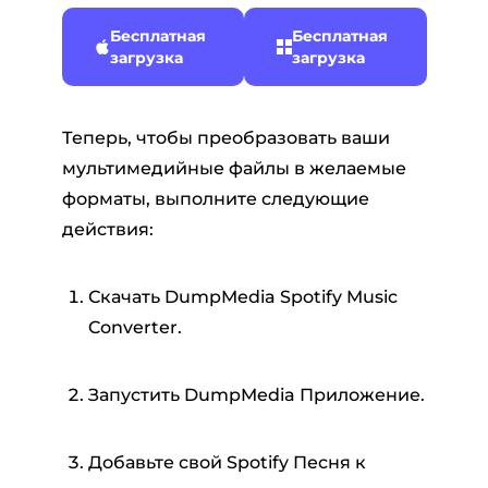
Бесплатная
Бесплатная
загрузка
загрузка
Теперь, чтобы преобразовать ваши
мультимедийные файлы в желаемые
форматы, выполните следующие
действия:
Скачать DumpMedia Spotify Music
Converter.
Запустить DumpMedia Приложение.
Добавьте свой Spotify Песня к