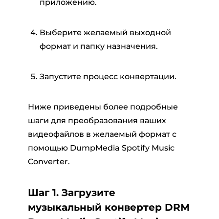
приложению.
Выберите желаемый выходной
формат и папку назначения.
Запустите процесс конвертации.
Ниже приведены более подробные
шаги для преобразования ваших
видеофайлов в желаемый формат с
помощью DumpMedia Spotify Music
Converter.
Шаг 1. Загрузите
музыкальный конвертер DRM