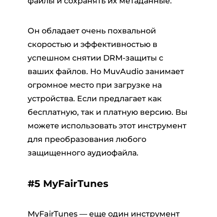
файлы и сохранять их метаданные.
Он обладает очень похвальной
скоростью и эффективностью в
успешном снятии DRM-защиты с
ваших файлов. Но MuvAudio занимает
огромное место при загрузке на
устройства. Если предлагает как
бесплатную, так и платную версию. Вы
можете использовать этот инструмент
для преобразования любого
защищенного аудиофайла.
#5 MyFairTunes
MyFairTunes — еще один инструмент