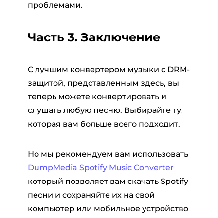
проблемами.
Часть 3. Заключение
С лучшим конвертером музыки с DRM-
защитой, представленным здесь, вы
теперь можете конвертировать и
слушать любую песню. Выбирайте ту,
которая вам больше всего подходит.
Но мы рекомендуем вам использовать
DumpMedia Spotify Music Converter
который позволяет вам скачать Spotify
песни и сохраняйте их на свой
компьютер или мобильное устройство