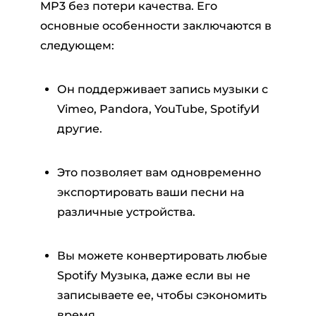
MP3 без потери качества. Его
основные особенности заключаются в
следующем:
Он поддерживает запись музыки с
Vimeo, Pandora, YouTube, SpotifyИ
другие.
Это позволяет вам одновременно
экспортировать ваши песни на
различные устройства.
Вы можете конвертировать любые
Spotify Музыка, даже если вы не
записываете ее, чтобы сэкономить
время.