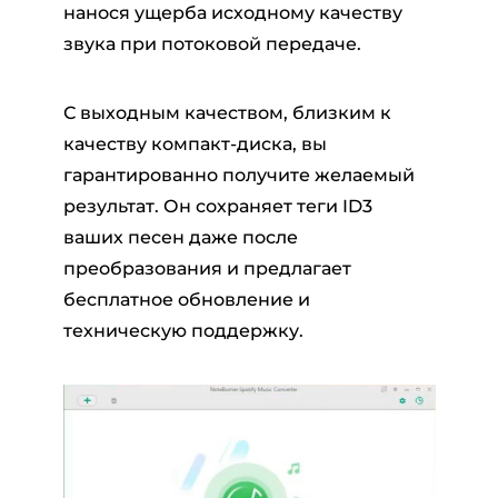
нанося ущерба исходному качеству
звука при потоковой передаче.
С выходным качеством, близким к
качеству компакт-диска, вы
гарантированно получите желаемый
результат. Он сохраняет теги ID3
ваших песен даже после
преобразования и предлагает
бесплатное обновление и
техническую поддержку.