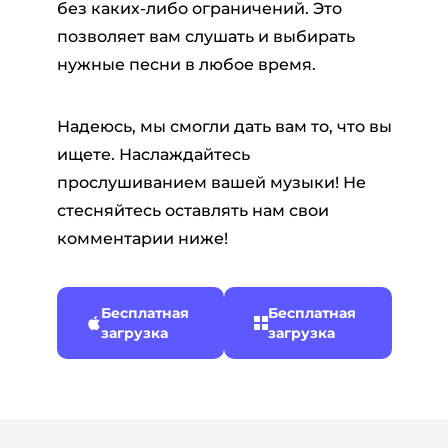
без каких-либо ограничений. Это
позволяет вам слушать и выбирать
нужные песни в любое время.
Надеюсь, мы смогли дать вам то, что вы
ищете. Наслаждайтесь
прослушиванием вашей музыки! Не
стесняйтесь оставлять нам свои
комментарии ниже!
Бесплатная
Бесплатная
загрузка
загрузка