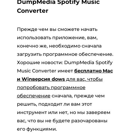
DumpMedia Spotify Music
Converter
Прежде чем вы сможете начать
использовать приложение, вам,
конечно же, необходимо сначала
загрузить программное обеспечение.
Хорошие новости: DumpMedia Spotify
Music Converter имеет
бесплатно
Mac
и Winверсия dows
для вас, чтобы
попробовать программное
обеспечение
сначала, прежде чем
решить, подходит ли вам этот
инструмент или нет, но мы заверяем
вас, что вы не будете разочарованы
его функциями.