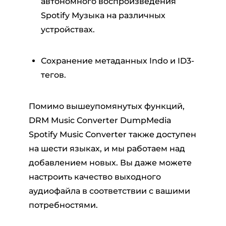
автономного воспроизведения
Spotify Музыка на различных
устройствах.
Сохранение метаданных Indo и ID3-
тегов.
Помимо вышеупомянутых функций,
DRM Music Converter DumpMedia
Spotify Music Converter также доступен
на шести языках, и мы работаем над
добавлением новых. Вы даже можете
настроить качество выходного
аудиофайла в соответствии с вашими
потребностями.