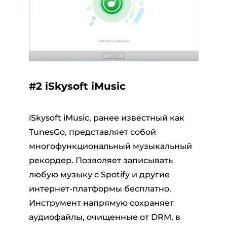
#2 iSkysoft iMusic
iSkysoft iMusic, ранее известный как
TunesGo, представляет собой
многофункциональный музыкальный
рекордер. Позволяет записывать
любую музыку с Spotify и другие
интернет-платформы бесплатно.
Инструмент напрямую сохраняет
аудиофайлы, очищенные от DRM, в