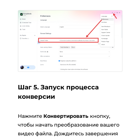
Шаг 5. Запуск процесса
конверсии
Нажмите
Конвертировать
кнопку,
чтобы начать преобразование вашего
видео файла. Дождитесь завершения