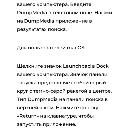
вашего компьютера. Введите
DumpMedia в текстовом поле. Нажми
на DumpMedia приложение в
результатах поиска.
Для пользователей macOS:
Щелкните значок Launchpad в Dock
вашего компьютера. Значок панели
запуска представляет собой серый
круг с темно-серой ракетой в центре.
Тип DumpMedia на панели поиска в
верхней части. Нажмите кнопку
«Return» на клавиатуре, чтобы
запустить приложение.