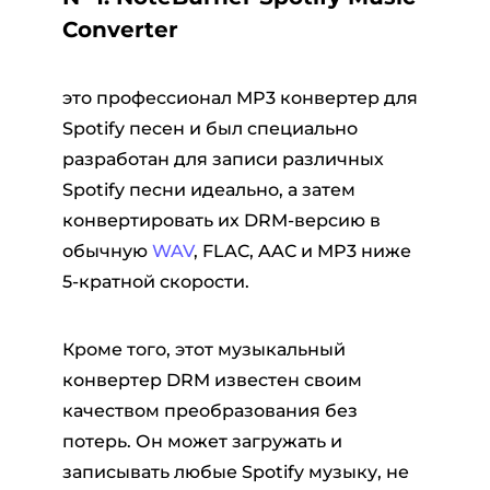
Converter
это профессионал MP3 конвертер для
Spotify песен и был специально
разработан для записи различных
Spotify песни идеально, а затем
конвертировать их DRM-версию в
обычную
WAV
, FLAC, AAC и MP3 ниже
5-кратной скорости.
Кроме того, этот музыкальный
конвертер DRM известен своим
качеством преобразования без
потерь. Он может загружать и
записывать любые Spotify музыку, не