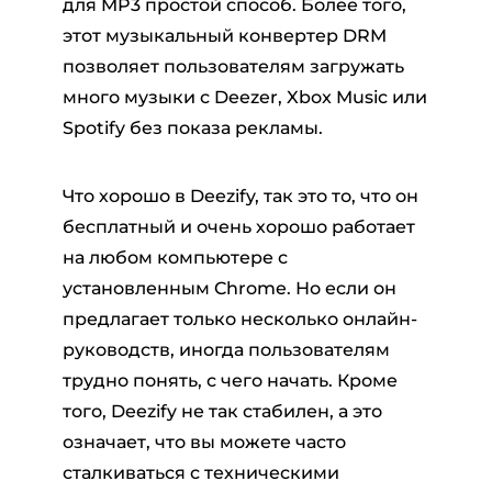
для MP3 простой способ. Более того,
этот музыкальный конвертер DRM
позволяет пользователям загружать
много музыки с Deezer, Xbox Music или
Spotify без показа рекламы.
Что хорошо в Deezify, так это то, что он
бесплатный и очень хорошо работает
на любом компьютере с
установленным Chrome. Но если он
предлагает только несколько онлайн-
руководств, иногда пользователям
трудно понять, с чего начать. Кроме
того, Deezify не так стабилен, а это
означает, что вы можете часто
сталкиваться с техническими