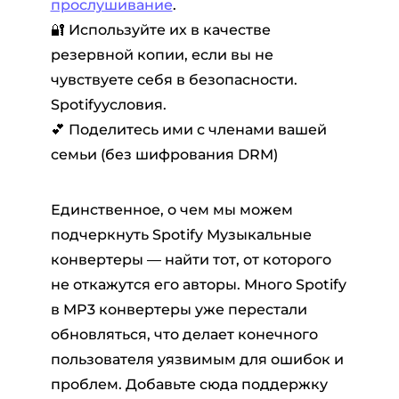
прослушивание
.
🔐 Используйте их в качестве
резервной копии, если вы не
чувствуете себя в безопасности.
Spotifyусловия.
💕 Поделитесь ими с членами вашей
семьи (без шифрования DRM)
Единственное, о чем мы можем
подчеркнуть Spotify Музыкальные
конвертеры — найти тот, от которого
не откажутся его авторы. Много Spotify
в MP3 конвертеры уже перестали
обновляться, что делает конечного
пользователя уязвимым для ошибок и
проблем. Добавьте сюда поддержку