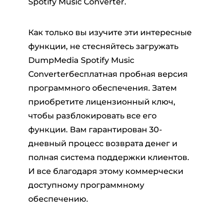
Spotify Music Converter.
Как только вы изучите эти интересные
функции, не стесняйтесь загружать
DumpMedia Spotify Music
Converterбесплатная пробная версия
программного обеспечения. Затем
приобретите лицензионный ключ,
чтобы разблокировать все его
функции. Вам гарантирован 30-
дневный процесс возврата денег и
полная система поддержки клиентов.
И все благодаря этому коммерчески
доступному программному
обеспечению.