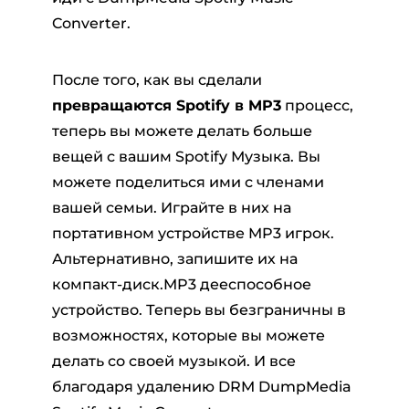
Converter.
После того, как вы сделали
превращаются Spotify в MP3
процесс,
теперь вы можете делать больше
вещей с вашим Spotify Музыка. Вы
можете поделиться ими с членами
вашей семьи. Играйте в них на
портативном устройстве MP3 игрок.
Альтернативно, запишите их на
компакт-диск.MP3 дееспособное
устройство. Теперь вы безграничны в
возможностях, которые вы можете
делать со своей музыкой. И все
благодаря удалению DRM DumpMedia