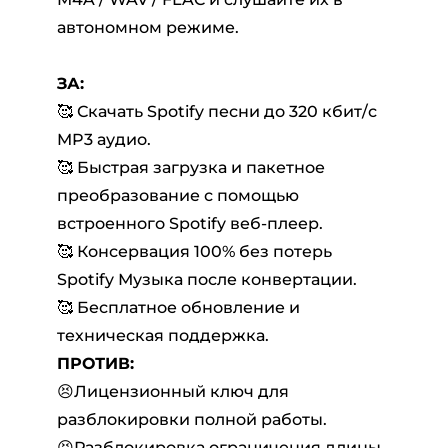
автономном режиме.
ЗА:
🥰 Скачать Spotify песни до 320 кбит/с
MP3 аудио.
🥰 Быстрая загрузка и пакетное
преобразование с помощью
встроенного Spotify веб-плеер.
🥰 Консервация 100% без потерь
Spotify Музыка после конвертации.
🥰 Бесплатное обновление и
техническая поддержка.
ПРОТИВ:
😣Лицензионный ключ для
разблокировки полной работы.
😣Разблокировка ограничения длины