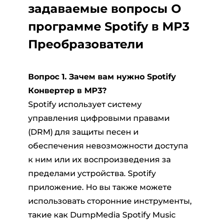
задаваемые вопросы О
программе Spotify в MP3
Преобразователи
Вопрос 1. Зачем вам нужно Spotify
Конвертер в MP3?
Spotify использует систему
управления цифровыми правами
(DRM) для защиты песен и
обеспечения невозможности доступа
к ним или их воспроизведения за
пределами устройства. Spotify
приложение. Но вы также можете
использовать сторонние инструменты,
такие как DumpMedia Spotify Music