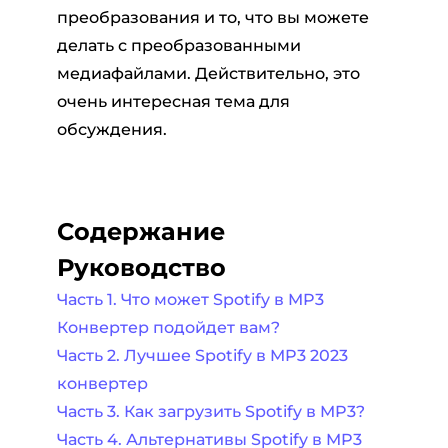
преобразования и то, что вы можете
делать с преобразованными
медиафайлами. Действительно, это
очень интересная тема для
обсуждения.
Содержание
Руководство
Часть 1. Что может Spotify в MP3
Конвертер подойдет вам?
Часть 2. Лучшее Spotify в MP3 2023
конвертер
Часть 3. Как загрузить Spotify в MP3?
Часть 4. Альтернативы Spotify в MP3