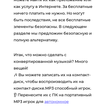
как услугу в Интернете. За бесплатные
ничего платить не нужно. Но могут
быть последствия, не все бесплатные
элементы безопасны. В следующем
разделе мы предложим безопасную и
полную альтернативу.
Итак, что можно сделать с
конвертированной музыкой? Много
вещей!
🎶 Вы можете записать их на компакт-
диск, чтобы воспроизводить их на
компакт-диске.MP3 способный игрок.
👂 Перенесите их с ПК на портативный
MP3 игрок для
автономное