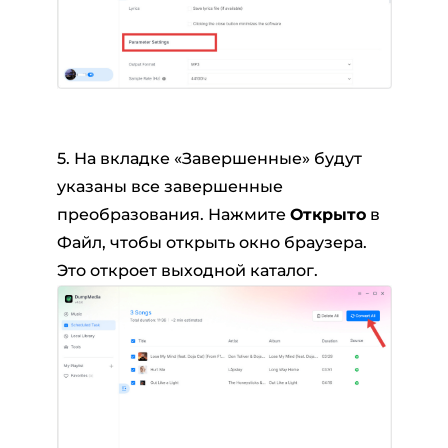
5. На вкладке «Завершенные» будут
указаны все завершенные
преобразования. Нажмите
Открыто
в
Файл, чтобы открыть окно браузера.
Это откроет выходной каталог.