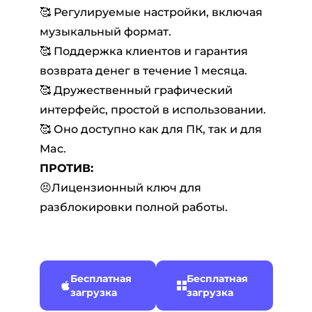
🥰 Регулируемые настройки, включая
музыкальный формат.
🥰 Поддержка клиентов и гарантия
возврата денег в течение 1 месяца.
🥰 Дружественный графический
интерфейс, простой в использовании.
🥰 Оно доступно как для ПК, так и для
Mac.
ПРОТИВ:
😣Лицензионный ключ для
разблокировки полной работы.
Бесплатная
Бесплатная
загрузка
загрузка