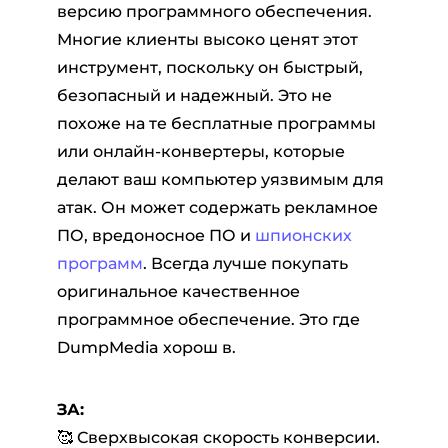
версию программного обеспечения.
Многие клиенты высоко ценят этот
инструмент, поскольку он быстрый,
безопасный и надежный. Это не
похоже на те бесплатные программы
или онлайн-конвертеры, которые
делают ваш компьютер уязвимым для
атак. Он может содержать рекламное
ПО, вредоносное ПО и
шпионских
программ
. Всегда лучше покупать
оригинальное качественное
программное обеспечение. Это где
DumpMedia хорош в.
ЗА:
🥰 Сверхвысокая скорость конверсии.