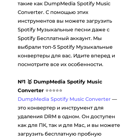
такие как DumpMedia Spotify Music
Converter. С помощью этих
инструментов вы можете загрузить
Spotify Музыкальные песни даже с
Spotify Бесплатный аккаунт. Мы
выбрали топ-5 Spotify Музыкальные
конвертеры для вас. Идите вперед и
посмотрите все их особенности.
№1 🥇 DumpMedia
Spotify Music
Converter
⭐⭐⭐⭐⭐
DumpMedia Spotify Music Converter
—
это конвертер и инструмент для
удаления DRM в одном. Он доступен
как для ПК, так и для Mac, и вы можете
загрузить бесплатную пробную