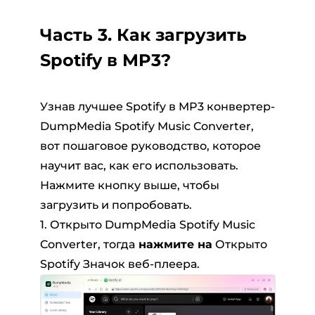
Часть 3. Как загрузить
Spotify в MP3?
Узнав лучшее Spotify в MP3 конвертер-
DumpMedia Spotify Music Converter,
вот пошаговое руководство, которое
научит вас, как его использовать.
Нажмите кнопку выше, чтобы
загрузить и попробовать.
1. Открыто DumpMedia Spotify Music
Converter, тогда
нажмите на
Открыто
Spotify Значок веб-плеера.