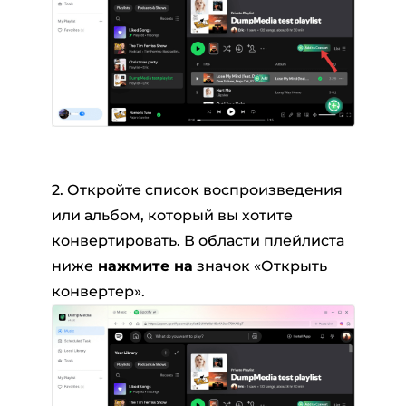
2. Откройте список воспроизведения
или альбом, который вы хотите
конвертировать. В области плейлиста
ниже
нажмите на
значок «Открыть
конвертер».