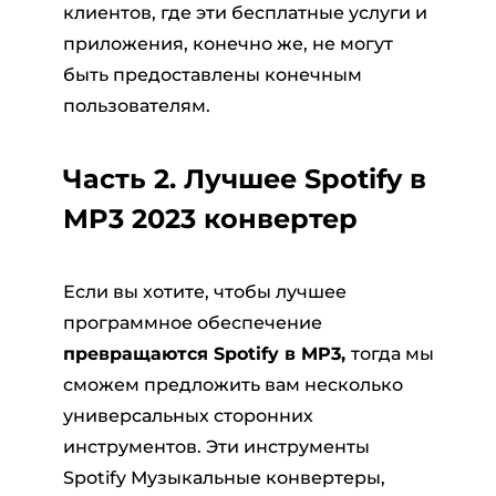
клиентов, где эти бесплатные услуги и
приложения, конечно же, не могут
быть предоставлены конечным
пользователям.
Часть 2. Лучшее Spotify в
MP3 2023 конвертер
Если вы хотите, чтобы лучшее
программное обеспечение
превращаются Spotify в MP3
,
тогда мы
сможем предложить вам несколько
универсальных сторонних
инструментов. Эти инструменты
Spotify Музыкальные конвертеры,