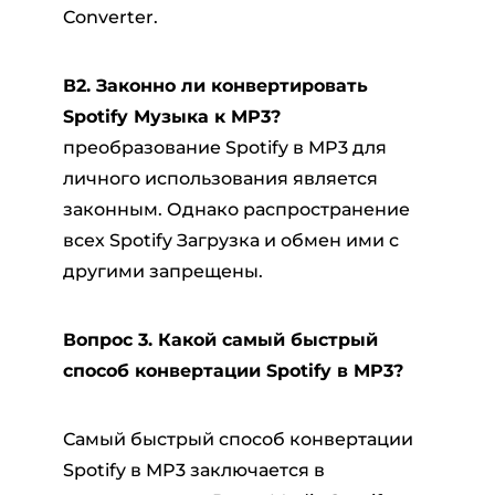
Converter.
В2. Законно ли конвертировать
Spotify Музыка к MP3?
преобразование Spotify в MP3 для
личного использования является
законным. Однако распространение
всех Spotify Загрузка и обмен ими с
другими запрещены.
Вопрос 3. Какой самый быстрый
способ конвертации Spotify в MP3?
Самый быстрый способ конвертации
Spotify в MP3 заключается в