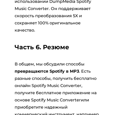
использовании DumpMedia Spotify
Music Converter. Он поддерживает
скорость преобразования 5X и
сохраняет 100% оригинальное
качество.
Часть 6. Резюме
В общем, мы обсудили способы
превращаются Spotify в MP3
. Есть
разные способы, получить бесплатно
онлайн Spotify Music Converter,
получите бесплатное приложение на
основе Spotify Music Converterили
приобретите надежный
коммерческий инструмент, например