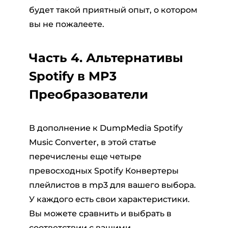
будет такой приятный опыт, о котором
вы не пожалеете.
Часть 4. Альтернативы
Spotify в MP3
Преобразователи
В дополнение к DumpMedia Spotify
Music Converter, в этой статье
перечислены еще четыре
превосходных Spotify Конвертеры
плейлистов в mp3 для вашего выбора.
У каждого есть свои характеристики.
Вы можете сравнить и выбрать в
соответствии с вашими