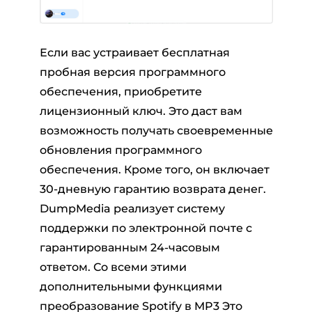
Если вас устраивает бесплатная
пробная версия программного
обеспечения, приобретите
лицензионный ключ. Это даст вам
возможность получать своевременные
обновления программного
обеспечения. Кроме того, он включает
30-дневную гарантию возврата денег.
DumpMedia реализует систему
поддержки по электронной почте с
гарантированным 24-часовым
ответом. Со всеми этими
дополнительными функциями
преобразование Spotify в MP3 Это