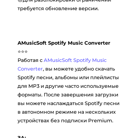
требуется обновление версии.
AMusicSoft Spotify Music Converter
⭐⭐⭐
Работая с
AMusicSoft Spotify Music
Converter
, вы можете удобно скачать
Spotify песни, альбомы или плейлисты
для MP3 и другие часто используемые
форматы. После завершения загрузки
вы можете наслаждаться Spotify песни
в автономном режиме на нескольких
устройствах без подписки Premium.
ЗА: