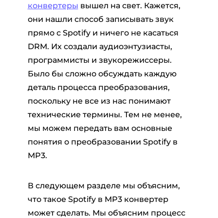
конвертеры
вышел на свет. Кажется,
они нашли способ записывать звук
прямо с Spotify и ничего не касаться
DRM. Их создали аудиоэнтузиасты,
программисты и звукорежиссеры.
Было бы сложно обсуждать каждую
деталь процесса преобразования,
поскольку не все из нас понимают
технические термины. Тем не менее,
мы можем передать вам основные
понятия о преобразовании Spotify в
MP3.
В следующем разделе мы объясним,
что такое Spotify в MP3 конвертер
может сделать. Мы объясним процесс