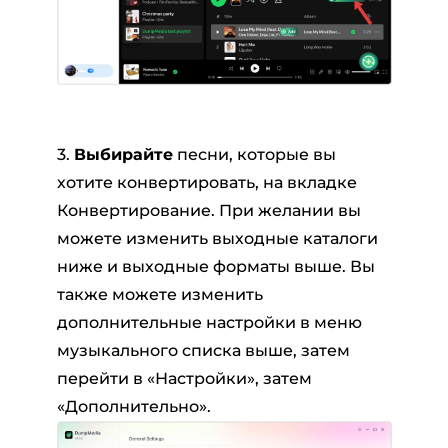
3.
Выбирайте
песни, которые вы
хотите конвертировать, на вкладке
Конвертирование. При желании вы
можете изменить выходные каталоги
ниже и выходные форматы выше. Вы
также можете изменить
дополнительные настройки в меню
музыкального списка выше, затем
перейти в «Настройки», затем
«Дополнительно».