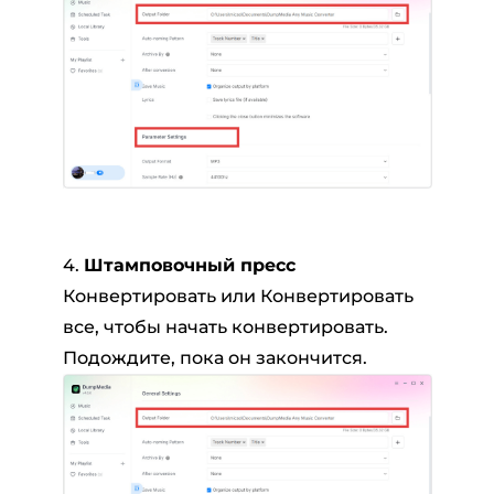
4.
Штамповочный пресс
Конвертировать или Конвертировать
все, чтобы начать конвертировать.
Подождите, пока он закончится.