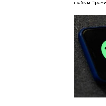
любым Премиум