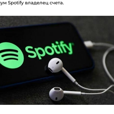
 Spotify владелец счета.