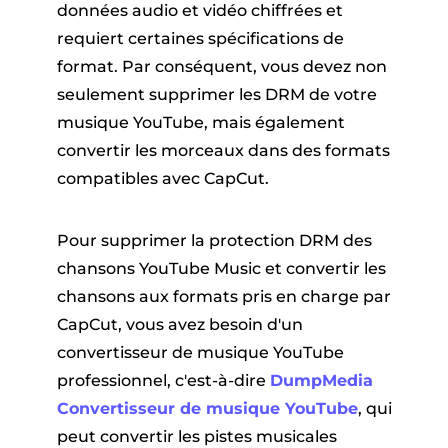
données audio et vidéo chiffrées et
requiert certaines spécifications de
format. Par conséquent, vous devez non
seulement supprimer les DRM de votre
musique YouTube, mais également
convertir les morceaux dans des formats
compatibles avec CapCut.
Pour supprimer la protection DRM des
chansons YouTube Music et convertir les
chansons aux formats pris en charge par
CapCut, vous avez besoin d'un
convertisseur de musique YouTube
professionnel, c'est-à-dire
DumpMedia
Convertisseur de musique YouTube
, qui
peut convertir les pistes musicales