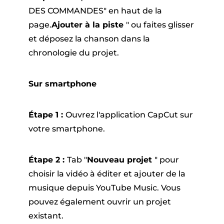
DES COMMANDES" en haut de la
page.
Ajouter à la piste
" ou faites glisser
et déposez la chanson dans la
chronologie du projet.
Sur smartphone
Étape 1 :
Ouvrez l'application CapCut sur
votre smartphone.
Étape 2 :
Tab "
Nouveau projet
" pour
choisir la vidéo à éditer et ajouter de la
musique depuis YouTube Music. Vous
pouvez également ouvrir un projet
existant.