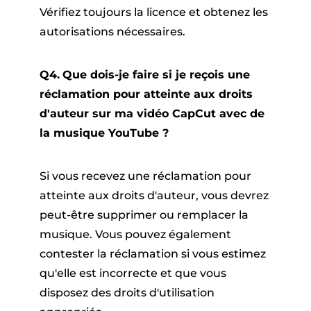
Vérifiez toujours la licence et obtenez les
autorisations nécessaires.
Q4.
Que dois-je faire si je reçois une
réclamation pour atteinte aux droits
d'auteur sur ma vidéo CapCut avec de
la musique YouTube ?
Si vous recevez une réclamation pour
atteinte aux droits d'auteur, vous devrez
peut-être supprimer ou remplacer la
musique. Vous pouvez également
contester la réclamation si vous estimez
qu'elle est incorrecte et que vous
disposez des droits d'utilisation