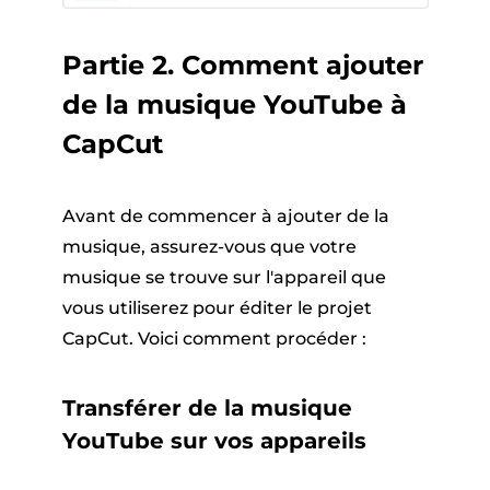
Partie 2. Comment ajouter
de la musique YouTube à
CapCut
Avant de commencer à ajouter de la
musique, assurez-vous que votre
musique se trouve sur l'appareil que
vous utiliserez pour éditer le projet
CapCut. Voici comment procéder :
Transférer de la musique
YouTube sur vos appareils