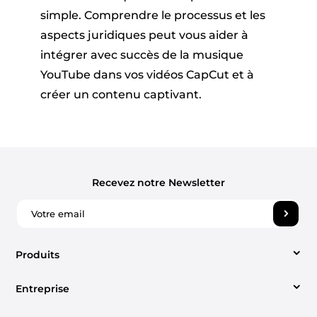
simple. Comprendre le processus et les
aspects juridiques peut vous aider à
intégrer avec succès de la musique
YouTube dans vos vidéos CapCut et à
créer un contenu captivant.
Recevez notre Newsletter
Produits
Entreprise
Video Converter