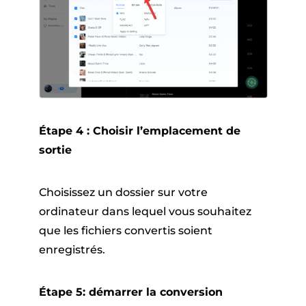
Étape 4 : Choisir l’emplacement de
sortie
Choisissez un dossier sur votre
ordinateur dans lequel vous souhaitez
que les fichiers convertis soient
enregistrés.
Étape 5: démarrer la conversion