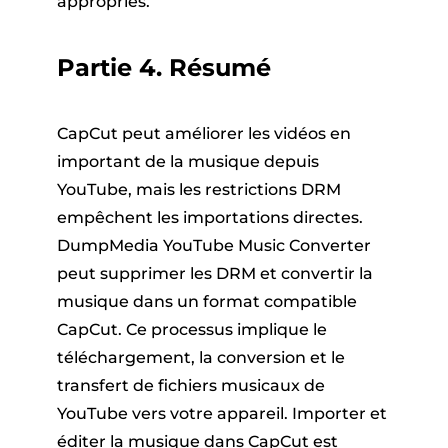
appropriés.
Partie 4. Résumé
CapCut peut améliorer les vidéos en
important de la musique depuis
YouTube, mais les restrictions DRM
empêchent les importations directes.
DumpMedia YouTube Music Converter
peut supprimer les DRM et convertir la
musique dans un format compatible
CapCut. Ce processus implique le
téléchargement, la conversion et le
transfert de fichiers musicaux de
YouTube vers votre appareil. Importer et
éditer la musique dans CapCut est