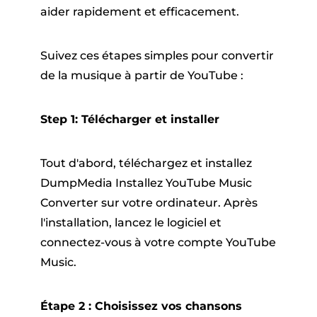
aider rapidement et efficacement.
Suivez ces étapes simples pour convertir
de la musique à partir de YouTube :
Step 1: Télécharger et installer
Tout d'abord, téléchargez et installez
DumpMedia Installez YouTube Music
Converter sur votre ordinateur. Après
l'installation, lancez le logiciel et
connectez-vous à votre compte YouTube
Music.
Étape 2 : Choisissez vos chansons