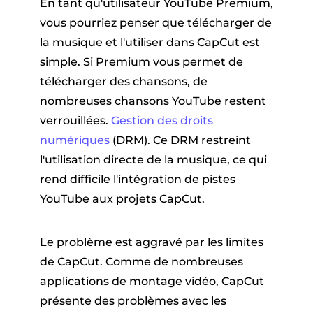
En tant qu'utilisateur YouTube Premium,
vous pourriez penser que télécharger de
la musique et l'utiliser dans CapCut est
simple. Si Premium vous permet de
télécharger des chansons, de
nombreuses chansons YouTube restent
verrouillées.
Gestion des droits
numériques
(DRM). Ce DRM restreint
l'utilisation directe de la musique, ce qui
rend difficile l'intégration de pistes
YouTube aux projets CapCut.
Le problème est aggravé par les limites
de CapCut. Comme de nombreuses
applications de montage vidéo, CapCut
présente des problèmes avec les