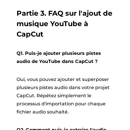
Partie 3. FAQ sur l'ajout de
musique YouTube à
CapCut
Q1. Puis-je ajouter plusieurs pistes
audio de YouTube dans CapCut ?
Oui, vous pouvez ajouter et superposer
plusieurs pistes audio dans votre projet
CapCut. Répétez simplement le
processus d'importation pour chaque
fichier audio souhaité.
Q2. Comment puis-je extraire l'audio