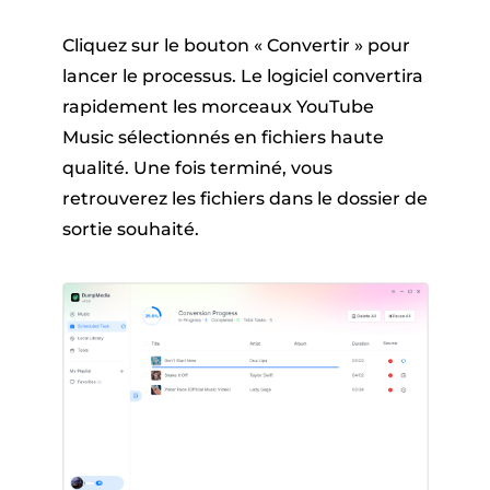
Cliquez sur le bouton « Convertir » pour
lancer le processus. Le logiciel convertira
rapidement les morceaux YouTube
Music sélectionnés en fichiers haute
qualité. Une fois terminé, vous
retrouverez les fichiers dans le dossier de
sortie souhaité.