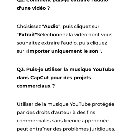
d'une vidéo ?
Choisissez "
Audio"
, puis cliquez sur
"
Extrait"
Sélectionnez la vidéo dont vous
souhaitez extraire l'audio, puis cliquez
sur «
Importer uniquement le son
".
Q3. Puis-je utiliser la musique YouTube
dans CapCut pour des projets
commerciaux ?
Utiliser de la musique YouTube protégée
par des droits d'auteur à des fins
commerciales sans licence appropriée
peut entraîner des problèmes juridiques.