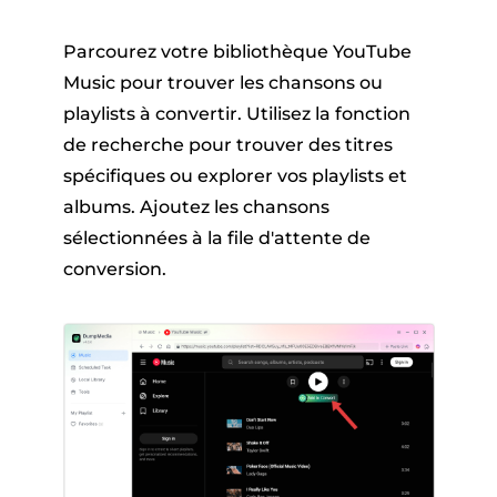
Parcourez votre bibliothèque YouTube
Music pour trouver les chansons ou
playlists à convertir. Utilisez la fonction
de recherche pour trouver des titres
spécifiques ou explorer vos playlists et
albums. Ajoutez les chansons
sélectionnées à la file d'attente de
conversion.