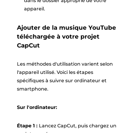
dans le dossier approprié de votre
appareil.
Ajouter de la musique YouTube
téléchargée à votre projet
CapCut
Les méthodes d'utilisation varient selon
l'appareil utilisé. Voici les étapes
spécifiques à suivre sur ordinateur et
smartphone.
Sur l'ordinateur:
Étape 1 :
Lancez CapCut, puis chargez un