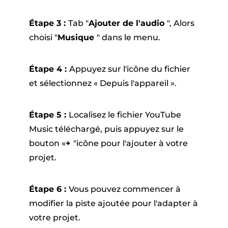
Étape 3 :
Tab "
Ajouter de l'audio
", Alors
choisi "
Musique
" dans le menu.
Étape 4 :
Appuyez sur l'icône du fichier
et sélectionnez « Depuis l'appareil ».
Étape 5 :
Localisez le fichier YouTube
Music téléchargé, puis appuyez sur le
bouton «
+
"icône pour l'ajouter à votre
projet.
Étape 6 :
Vous pouvez commencer à
modifier la piste ajoutée pour l'adapter à
votre projet.