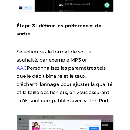
Étape 3 : définir les préférences de
sortie
Sélectionnez le format de sortie
souhaité, par exemple MP3 or
AAC
Personnalisez les paramètres tels
que le débit binaire et le taux
d'échantillonnage pour ajuster la qualité
et la taille des fichiers, en vous assurant
qu'ils sont compatibles avec votre iPod.