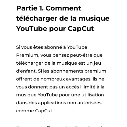
Partie 1. Comment
télécharger de la musique
YouTube pour CapCut
Si vous êtes abonné à YouTube
Premium, vous pensez peut-être que
télécharger de la musique est un jeu
d'enfant. Si les abonnements premium
offrent de nombreux avantages, ils ne
vous donnent pas un accès illimité à la
musique YouTube pour une utilisation
dans des applications non autorisées
comme CapCut.