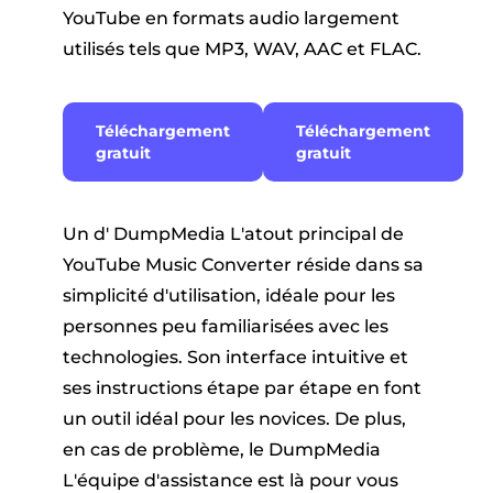
YouTube en formats audio largement
utilisés tels que MP3, WAV, AAC et FLAC.
Téléchargement
Téléchargement
gratuit
gratuit
Un d' DumpMedia L'atout principal de
YouTube Music Converter réside dans sa
simplicité d'utilisation, idéale pour les
personnes peu familiarisées avec les
technologies. Son interface intuitive et
ses instructions étape par étape en font
un outil idéal pour les novices. De plus,
en cas de problème, le DumpMedia
L'équipe d'assistance est là pour vous