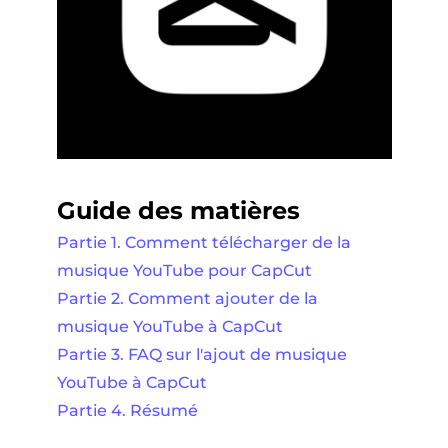
Guide des matières
Partie 1. Comment télécharger de la
musique YouTube pour CapCut
Partie 2. Comment ajouter de la
musique YouTube à CapCut
Partie 3. FAQ sur l'ajout de musique
YouTube à CapCut
Partie 4. Résumé