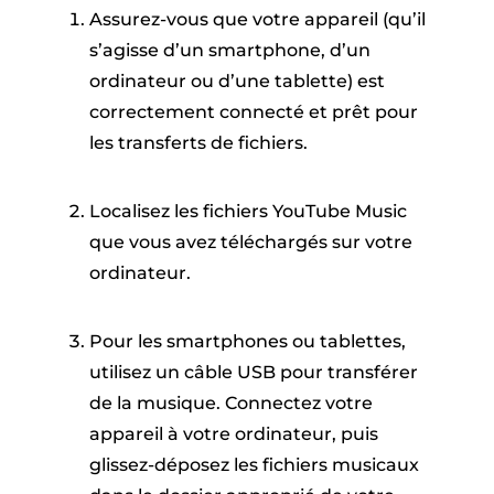
Assurez-vous que votre appareil (qu’il
s’agisse d’un smartphone, d’un
ordinateur ou d’une tablette) est
correctement connecté et prêt pour
les transferts de fichiers.
Localisez les fichiers YouTube Music
que vous avez téléchargés sur votre
ordinateur.
Pour les smartphones ou tablettes,
utilisez un câble USB pour transférer
de la musique. Connectez votre
appareil à votre ordinateur, puis
glissez-déposez les fichiers musicaux