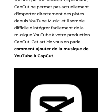
CapCut ne permet pas actuellement
d'importer directement des pistes
depuis YouTube Music, et il semble
difficile d'intégrer facilement de la
musique YouTube à votre production
CapCut. Cet article vous en parle.
comment ajouter de la musique de
YouTube à CapCut
.