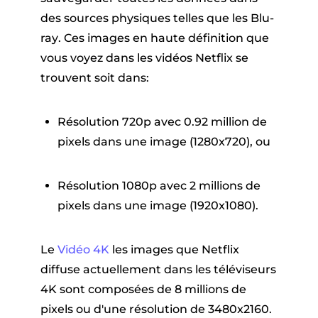
des sources physiques telles que les Blu-
ray
. Ces images en haute définition que
vous voyez dans les vidéos Netflix se
trouvent soit dans:
Résolution 720p avec 0.92 million de
pixels dans une image (1280x720), ou
Résolution 1080p avec 2 millions de
pixels dans une image (1920x1080).
Le
Vidéo 4K
les images que Netflix
diffuse actuellement dans les téléviseurs
4K sont composées de 8 millions de
pixels ou d'une résolution de 3480x2160.