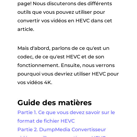
page! Nous discuterons des différents
outils que vous pouvez utiliser pour
convertir vos vidéos en HEVC dans cet
article.
Mais d'abord, parlons de ce qu'est un
codec, de ce qu'est HEVC et de son
fonctionnement. Ensuite, nous verrons
pourquoi vous devriez utiliser HEVC pour
vos vidéos 4K.
Guide des matières
Partie 1. Ce que vous devez savoir sur le
format de fichier HEVC
Partie 2. DumpMedia Convertisseur