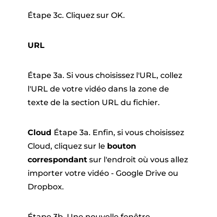
Étape 3c. Cliquez sur OK.
URL
Étape 3a. Si vous choisissez l'URL, collez
l'URL de votre vidéo dans la zone de
texte de la section URL du fichier.
Cloud
Étape 3a. Enfin, si vous choisissez
Cloud, cliquez sur le
bouton
correspondant
sur l'endroit où vous allez
importer votre vidéo - Google Drive ou
Dropbox.
Étape 3b. Une nouvelle fenêtre