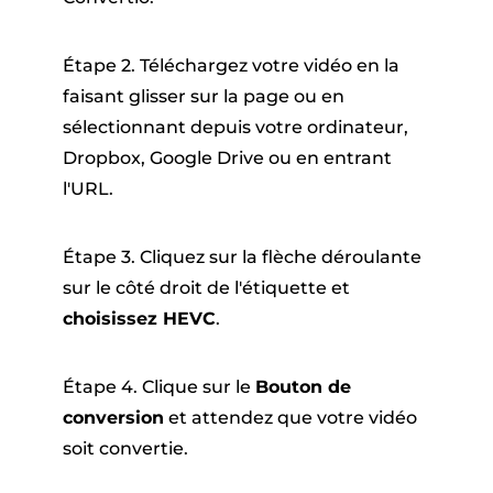
Étape 2. Téléchargez votre vidéo en la
faisant glisser sur la page ou en
sélectionnant depuis votre ordinateur,
Dropbox, Google Drive ou en entrant
l'URL.
Étape 3. Cliquez sur la flèche déroulante
sur le côté droit de l'étiquette et
choisissez HEVC
.
Étape 4. Clique sur le
Bouton de
conversion
et attendez que votre vidéo
soit convertie.