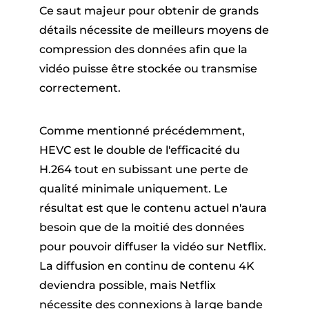
Ce saut majeur pour obtenir de grands
détails nécessite de meilleurs moyens de
compression des données afin que la
vidéo puisse être stockée ou transmise
correctement.
Comme mentionné précédemment,
HEVC est le double de l'efficacité du
H.264 tout en subissant une perte de
qualité minimale uniquement. Le
résultat est que le contenu actuel n'aura
besoin que de la moitié des données
pour pouvoir diffuser la vidéo sur Netflix.
La diffusion en continu de contenu 4K
deviendra possible, mais Netflix
nécessite des connexions à large bande