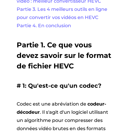
vidéo : meilleur convertisseur HEVC
Partie 3. Les 4 meilleurs outils en ligne
pour convertir vos vidéos en HEVC
Partie 4. En conclusion
Partie 1. Ce que vous
devez savoir sur le format
de fichier HEVC
# 1: Qu'est-ce qu'un codec?
Codec est une abréviation de
codeur-
décodeur
. Il s'agit d'un logiciel utilisant
un algorithme pour compresser des
données vidéo brutes en des formats