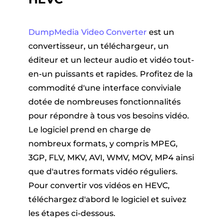
DumpMedia Video Converter
est un
convertisseur, un téléchargeur, un
éditeur et un lecteur audio et vidéo tout-
en-un puissants et rapides. Profitez de la
commodité d'une interface conviviale
dotée de nombreuses fonctionnalités
pour répondre à tous vos besoins vidéo.
Le logiciel prend en charge de
nombreux formats, y compris MPEG,
3GP, FLV, MKV, AVI, WMV, MOV, MP4 ainsi
que d'autres formats vidéo réguliers
.
Pour convertir vos vidéos en HEVC,
téléchargez d'abord le logiciel et suivez
les étapes ci-dessous.