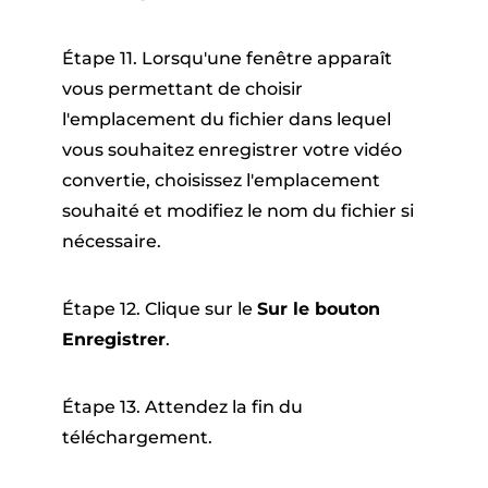
Étape 11. Lorsqu'une fenêtre apparaît
vous permettant de choisir
l'emplacement du fichier dans lequel
vous souhaitez enregistrer votre vidéo
convertie, choisissez l'emplacement
souhaité et modifiez le nom du fichier si
nécessaire.
Étape 12. Clique sur le
Sur le bouton
Enregistrer
.
Étape 13. Attendez la fin du
téléchargement.