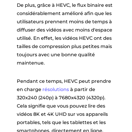
De plus, grâce à HEVC, le flux binaire est
considérablement amélioré afin que les
utilisateurs prennent moins de temps à
diffuser des vidéos avec moins d'espace
utilisé. En effet, les vidéos HEVC ont des
tailles de compression plus petites mais
toujours avec une bonne qualité
maintenue.
Pendant ce temps, HEVC peut prendre
en charge
résolutions
à partir de
320x240 (240p) à 7680x4320 (4320p).
Cela signifie que vous pouvez lire des
vidéos 8K et 4K UHD sur vos appareils
portables, tels que les tablettes et les
smartphones, directement en ligne.