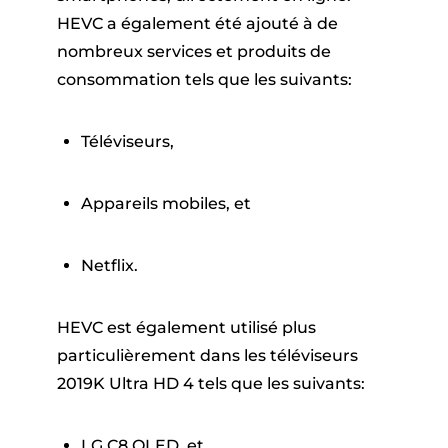
HEVC a également été ajouté à de
nombreux services et produits de
consommation tels que les suivants:
Téléviseurs,
Appareils mobiles, et
Netflix.
HEVC est également utilisé plus
particulièrement dans les téléviseurs
2019K Ultra HD 4 tels que les suivants:
LG C8 OLED, et