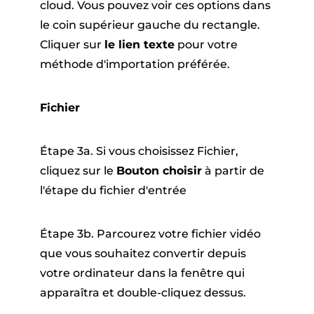
cloud. Vous pouvez voir ces options dans
le coin supérieur gauche du rectangle.
Cliquer sur
le lien texte
pour votre
méthode d'importation préférée.
Fichier
Étape 3a. Si vous choisissez Fichier,
cliquez sur le
Bouton choisir
à partir de
l'étape du fichier d'entrée
Étape 3b. Parcourez votre fichier vidéo
que vous souhaitez convertir depuis
votre ordinateur dans la fenêtre qui
apparaîtra et double-cliquez dessus.