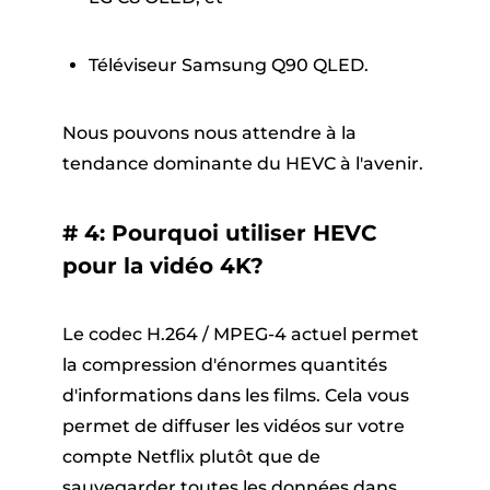
Téléviseur Samsung Q90 QLED.
Nous pouvons nous attendre à la
tendance dominante du HEVC à l'avenir.
# 4: Pourquoi utiliser HEVC
pour la vidéo 4K?
Le codec H.264 / MPEG-4 actuel permet
la compression d'énormes quantités
d'informations dans les films.
Cela vous
permet de diffuser les vidéos sur votre
compte Netflix plutôt que de
sauvegarder toutes les données dans