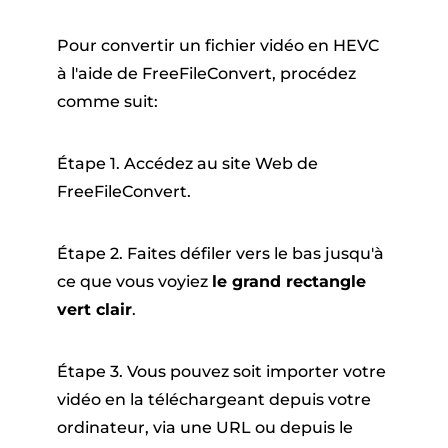
Pour convertir un fichier vidéo en HEVC
à l'aide de FreeFileConvert, procédez
comme suit:
Étape 1. Accédez au site Web de
FreeFileConvert.
Étape 2. Faites défiler vers le bas jusqu'à
ce que vous voyiez
le grand rectangle
vert clair
.
Étape 3. Vous pouvez soit importer votre
vidéo en la téléchargeant depuis votre
ordinateur, via une URL ou depuis le