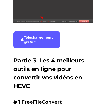
Téléchargement
gratuit
Partie 3. Les 4 meilleurs
outils en ligne pour
convertir vos vidéos en
HEVC
# 1 FreeFileConvert