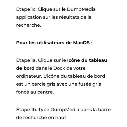
Étape 1c. Clique sur le DumpMedia
application sur les résultats de la
recherche.
Pour les utilisateurs de MacOS
:
Étape 1a. Clique sur le
Icône du tableau
de bord
dans le Dock de votre
ordinateur. L'icône du tableau de bord
est un cercle gris avec une fusée gris
foncé au centre.
Étape 1b. Type DumpMedia dans la barre
de recherche en haut