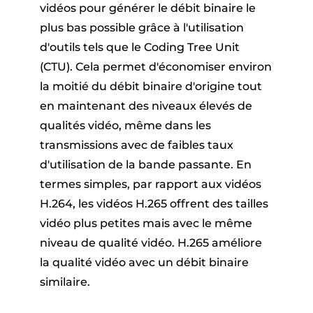
vidéos pour générer le débit binaire le
plus bas possible grâce à l'utilisation
d'outils tels que le Coding Tree Unit
(CTU). Cela permet d'économiser environ
la moitié du débit binaire d'origine tout
en maintenant des niveaux élevés de
qualités vidéo, même dans les
transmissions avec de faibles taux
d'utilisation de la bande passante. En
termes simples, par rapport aux vidéos
H.264, les vidéos H.265 offrent des tailles
vidéo plus petites mais avec le même
niveau de qualité vidéo. H.265 améliore
la qualité vidéo avec un débit binaire
similaire.