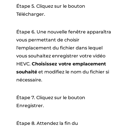
Étape 5. Cliquez sur le bouton
Télécharger.
Étape 6. Une nouvelle fenêtre apparaîtra
vous permettant de choisir
l'emplacement du fichier dans lequel
vous souhaitez enregistrer votre vidéo
HEVC.
Choisissez votre emplacement
souhaité
et modifiez le nom du fichier si
nécessaire.
Étape 7. Cliquez sur le bouton
Enregistrer.
Étape 8. Attendez la fin du