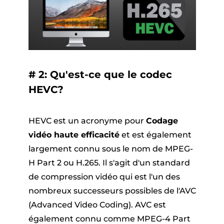
# 2: Qu'est-ce que le codec
HEVC?
HEVC est un acronyme pour
Codage
vidéo haute efficacité
et est également
largement connu sous le nom de MPEG-
H Part 2 ou H.265. Il s'agit d'un standard
de compression vidéo qui est l'un des
nombreux successeurs possibles de l'AVC
(Advanced Video Coding). AVC est
également connu comme MPEG-4 Part