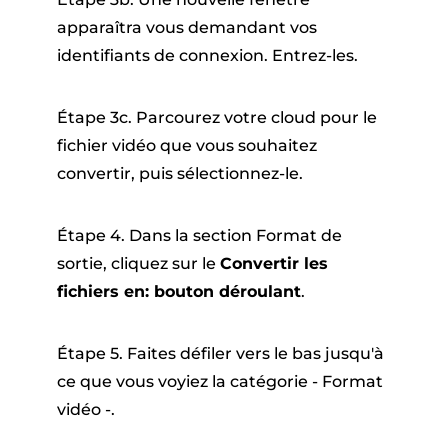
apparaîtra vous demandant vos
identifiants de connexion. Entrez-les.
Étape 3c. Parcourez votre cloud pour le
fichier vidéo que vous souhaitez
convertir, puis sélectionnez-le.
Étape 4. Dans la section Format de
sortie, cliquez sur le
Convertir les
fichiers en: bouton déroulant
.
Étape 5. Faites défiler vers le bas jusqu'à
ce que vous voyiez la catégorie - Format
vidéo -.