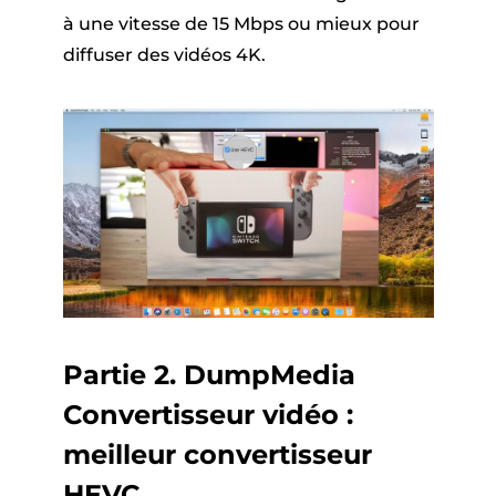
à une vitesse de 15 Mbps ou mieux pour
diffuser des vidéos 4K.
Partie 2. DumpMedia
Convertisseur vidéo :
meilleur convertisseur
HEVC