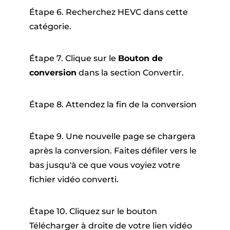
Étape 6. Recherchez HEVC dans cette
catégorie.
Étape 7. Clique sur le
Bouton de
conversion
dans la section Convertir.
Étape 8. Attendez la fin de la conversion
Étape 9. Une nouvelle page se chargera
après la conversion. Faites défiler vers le
bas jusqu'à ce que vous voyiez votre
fichier vidéo converti.
Étape 10. Cliquez sur le bouton
Télécharger à droite de votre lien vidéo