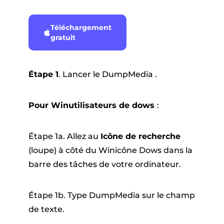
Téléchargement
gratuit
Étape 1
. Lancer le DumpMedia .
Pour Winutilisateurs de dows
:
Étape 1a. Allez au
Icône de recherche
(loupe) à côté du Winicône Dows dans la
barre des tâches de votre ordinateur.
Étape 1b. Type DumpMedia sur le champ
de texte.