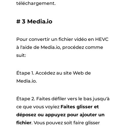
téléchargement.
# 3 Media.io
Pour convertir un fichier vidéo en HEVC
à l'aide de Media.io, procédez comme
suit:
Étape 1. Accédez au site Web de
Media.io.
Étape 2. Faites défiler vers le bas jusqu'à
ce que vous voyiez
Faites glisser et
déposez ou appuyez pour ajouter un
fichier
. Vous pouvez soit faire glisser