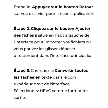
Étape 1c.
Appuyez sur le bouton Retour
sur votre clavier pour lancer l'application.
Étape 2
.
Cliquez sur le bouton Ajouter
des fichiers
situé en haut à gauche de
l'interface pour importer vos fichiers ou
vous pouvez les glisser-déposer
directement dans l'interface principale.
Étape 3
. Cherchez le
Convertir toutes
les tâches en
texte dans le coin
supérieur droit de l'interface.
Sélectionnez HEVC comme format de
sortie.