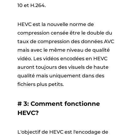
10 et H.264.
HEVC est la nouvelle norme de
compression censée être le double du
taux de compression des données AVC
mais avec le même niveau de qualité
vidéo. Les vidéos encodées en HEVC
auront toujours des visuels de haute
qualité mais uniquement dans des
fichiers plus petits.
# 3: Comment fonctionne
HEVC?
L'objectif de HEVC est l'encodage de