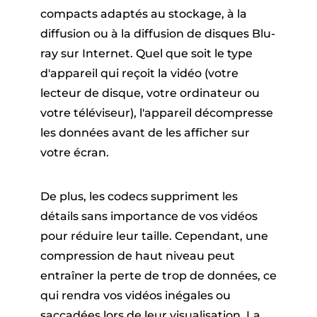
compacts adaptés au stockage, à la
diffusion ou à la diffusion de disques Blu-
ray sur Internet. Quel que soit le type
d'appareil qui reçoit la vidéo (votre
lecteur de disque, votre ordinateur ou
votre téléviseur), l'appareil décompresse
les données avant de les afficher sur
votre écran.
De plus, les codecs suppriment les
détails sans importance de vos vidéos
pour réduire leur taille. Cependant, une
compression de haut niveau peut
entraîner la perte de trop de données, ce
qui rendra vos vidéos inégales ou
saccadées lors de leur visualisation. La