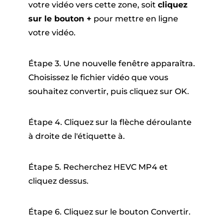
votre vidéo vers cette zone, soit
cliquez
sur le bouton +
pour mettre en ligne
votre vidéo.
Étape 3. Une nouvelle fenêtre apparaîtra.
Choisissez le fichier vidéo que vous
souhaitez convertir, puis cliquez sur OK.
Étape 4. Cliquez sur la flèche déroulante
à droite de l'étiquette à.
Étape 5. Recherchez HEVC MP4 et
cliquez dessus.
Étape 6. Cliquez sur le bouton Convertir.