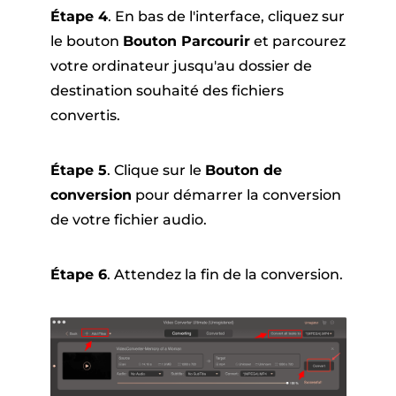
Étape 4
. En bas de l'interface, cliquez sur
le bouton
Bouton Parcourir
et parcourez
votre ordinateur jusqu'au dossier de
destination souhaité des fichiers
convertis.
Étape 5
. Clique sur le
Bouton de
conversion
pour démarrer la conversion
de votre fichier audio.
Étape 6
. Attendez la fin de la conversion.