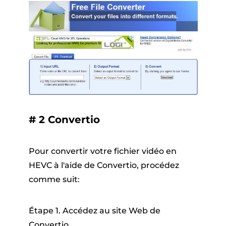
# 2 Convertio
Pour convertir votre fichier vidéo en
HEVC à l'aide de Convertio, procédez
comme suit:
Étape 1. Accédez au site Web de
Convertio.