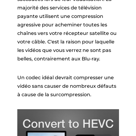
majorité des services de télévision
payante utilisent une compression
agressive pour acheminer toutes les
chaînes vers votre récepteur satellite ou
votre câble. C'est la raison pour laquelle
les vidéos que vous verrez ne sont pas
belles, contrairement aux Blu-ray.
Un codec idéal devrait compresser une
vidéo sans causer de nombreux défauts
à cause de la surcompression.