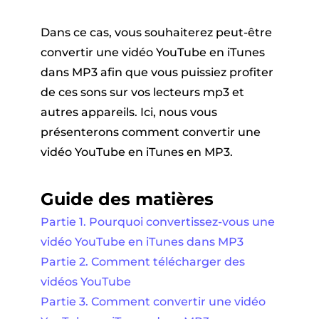
Dans ce cas, vous souhaiterez peut-être
convertir une vidéo YouTube en iTunes
dans MP3 afin que vous puissiez profiter
de ces sons sur vos lecteurs mp3 et
autres appareils. Ici, nous vous
présenterons comment convertir une
vidéo YouTube en iTunes en MP3.
Guide des matières
Partie 1. Pourquoi convertissez-vous une
vidéo YouTube en iTunes dans MP3
Partie 2. Comment télécharger des
vidéos YouTube
Partie 3. Comment convertir une vidéo