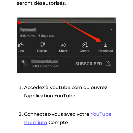
seront désautorisés.
Accédez à youtube.com ou ouvrez
l'application YouTube
Connectez-vous avec votre
YouTube
Premium
Compte