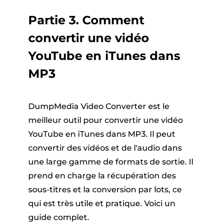
Partie 3. Comment
convertir une vidéo
YouTube en iTunes dans
MP3
DumpMedia Video Converter est le
meilleur outil pour convertir une vidéo
YouTube en iTunes dans MP3. Il peut
convertir des vidéos et de l'audio dans
une large gamme de formats de sortie. Il
prend en charge la récupération des
sous-titres et la conversion par lots, ce
qui est très utile et pratique. Voici un
guide complet.