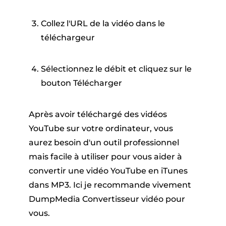
Collez l'URL de la vidéo dans le
téléchargeur
Sélectionnez le débit et cliquez sur le
bouton Télécharger
Après avoir téléchargé des vidéos
YouTube sur votre ordinateur, vous
aurez besoin d'un outil professionnel
mais facile à utiliser pour vous aider à
convertir une vidéo YouTube en iTunes
dans MP3. Ici je recommande vivement
DumpMedia Convertisseur vidéo pour
vous.