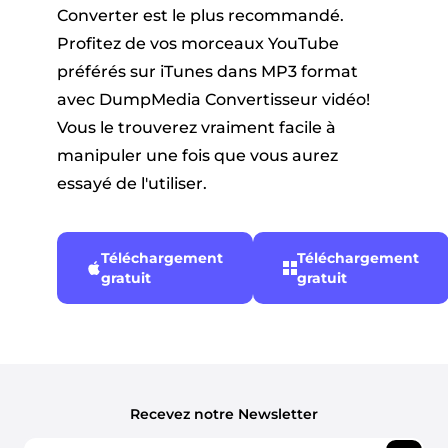
Converter est le plus recommandé.
Profitez de vos morceaux YouTube
préférés sur iTunes dans MP3 format
avec DumpMedia Convertisseur vidéo!
Vous le trouverez vraiment facile à
manipuler une fois que vous aurez
essayé de l'utiliser.
Téléchargement
Téléchargement
gratuit
gratuit
Recevez notre Newsletter