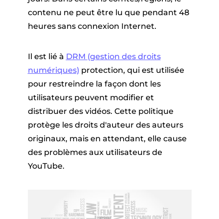
contenu ne peut être lu que pendant 48
heures sans connexion Internet.
Il est lié à
DRM (gestion des droits
numériques)
protection, qui est utilisée
pour restreindre la façon dont les
utilisateurs peuvent modifier et
distribuer des vidéos. Cette politique
protège les droits d'auteur des auteurs
originaux, mais en attendant, elle cause
des problèmes aux utilisateurs de
YouTube.