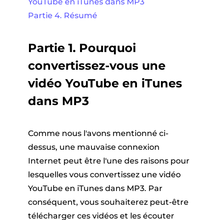
YouTube en iTunes dans MP3
Partie 4. Résumé
Partie 1. Pourquoi
convertissez-vous une
vidéo YouTube en iTunes
dans MP3
Comme nous l'avons mentionné ci-
dessus, une mauvaise connexion
Internet peut être l'une des raisons pour
lesquelles vous convertissez une vidéo
YouTube en iTunes dans MP3. Par
conséquent, vous souhaiterez peut-être
télécharger ces vidéos et les écouter