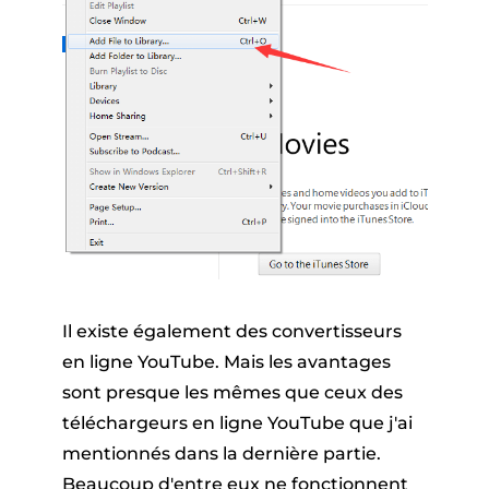
Il existe également des convertisseurs
en ligne YouTube. Mais les avantages
sont presque les mêmes que ceux des
téléchargeurs en ligne YouTube que j'ai
mentionnés dans la dernière partie.
Beaucoup d'entre eux ne fonctionnent