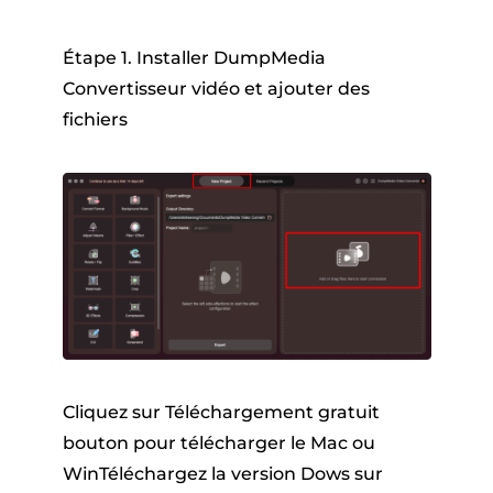
Étape 1. Installer DumpMedia
Convertisseur vidéo et ajouter des
fichiers
Cliquez sur
Téléchargement gratuit
bouton pour télécharger le Mac ou
WinTéléchargez la version Dows sur