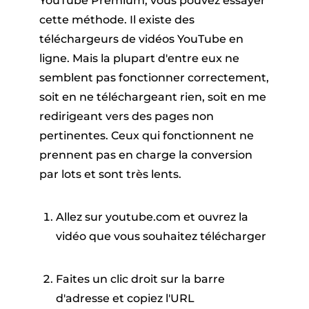
YouTube Premium, vous pouvez essayer
cette méthode. Il existe des
téléchargeurs de vidéos YouTube en
ligne. Mais la plupart d'entre eux ne
semblent pas fonctionner correctement,
soit en ne téléchargeant rien, soit en me
redirigeant vers des pages non
pertinentes. Ceux qui fonctionnent ne
prennent pas en charge la conversion
par lots et sont très lents.
Allez sur youtube.com et ouvrez la
vidéo que vous souhaitez télécharger
Faites un clic droit sur la barre
d'adresse et copiez l'URL