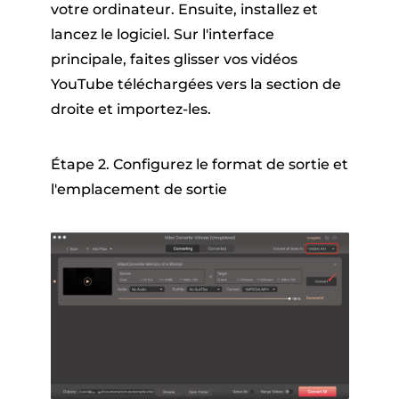
votre ordinateur. Ensuite, installez et
lancez le logiciel. Sur l'interface
principale, faites glisser vos vidéos
YouTube téléchargées vers la section de
droite et importez-les.
Étape 2. Configurez le format de sortie et
l'emplacement de sortie