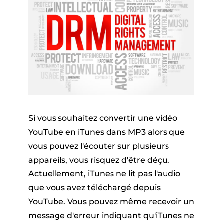
Si vous souhaitez convertir une vidéo
YouTube en iTunes dans MP3 alors que
vous pouvez l'écouter sur plusieurs
appareils, vous risquez d'être déçu.
Actuellement, iTunes ne lit pas l'audio
que vous avez téléchargé depuis
YouTube. Vous pouvez même recevoir un
message d'erreur indiquant qu'iTunes ne