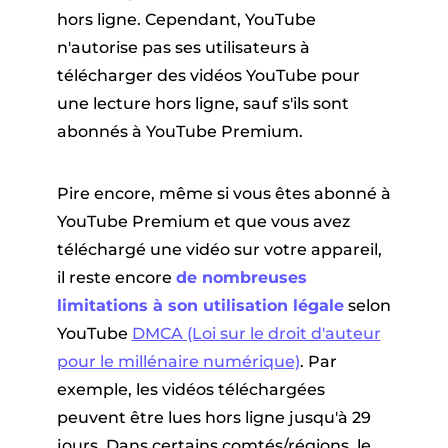
hors ligne. Cependant, YouTube
n'autorise pas ses utilisateurs à
télécharger des vidéos YouTube pour
une lecture hors ligne, sauf s'ils sont
abonnés à YouTube Premium.
Pire encore, même si vous êtes abonné à
YouTube Premium et que vous avez
téléchargé une vidéo sur votre appareil,
il reste encore
de nombreuses
limitations à son utilisation légale
selon
YouTube
DMCA (Loi sur le droit d'auteur
pour le millénaire numérique)
. Par
exemple, les vidéos téléchargées
peuvent être lues hors ligne jusqu'à 29
jours. Dans certains comtés/régions, le