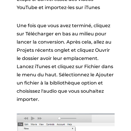
YouTube et importez-les sur iTunes
Une fois que vous avez terminé, cliquez
sur
Télécharger
en bas au milieu pour
lancer la conversion. Après cela, allez au
Projets récents
onglet et cliquez
Ouvrir
le dossier
avoir leur emplacement.
Lancez iTunes et cliquez sur
Fichier
dans
le menu du haut. Sélectionnez le
Ajouter
un fichier à la bibliothèque
option et
choisissez l'audio que vous souhaitez
importer.