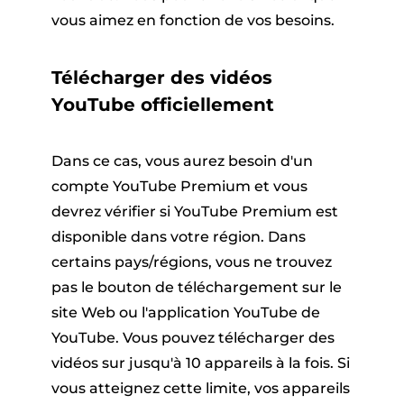
vous aimez en fonction de vos besoins.
Télécharger des vidéos
YouTube officiellement
Dans ce cas, vous aurez besoin d'un
compte YouTube Premium et vous
devrez vérifier si YouTube Premium est
disponible dans votre région. Dans
certains pays/régions, vous ne trouvez
pas le bouton de téléchargement sur le
site Web ou l'application YouTube de
YouTube. Vous pouvez télécharger des
vidéos sur jusqu'à 10 appareils à la fois. Si
vous atteignez cette limite, vos appareils