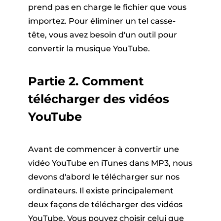
prend pas en charge le fichier que vous
importez. Pour éliminer un tel casse-
tête, vous avez besoin d'un outil pour
convertir la musique YouTube.
Partie 2. Comment
télécharger des vidéos
YouTube
Avant de commencer à convertir une
vidéo YouTube en iTunes dans MP3, nous
devons d'abord le télécharger sur nos
ordinateurs. Il existe principalement
deux façons de télécharger des vidéos
YouTube. Vous pouvez choisir celui que