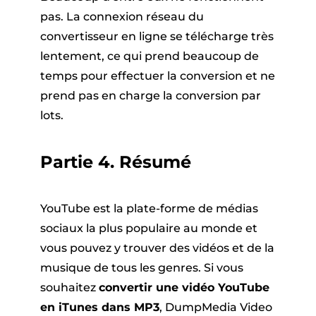
pas. La connexion réseau du
convertisseur en ligne se télécharge très
lentement, ce qui prend beaucoup de
temps pour effectuer la conversion et ne
prend pas en charge la conversion par
lots.
Partie 4. Résumé
YouTube est la plate-forme de médias
sociaux la plus populaire au monde et
vous pouvez y trouver des vidéos et de la
musique de tous les genres. Si vous
souhaitez
convertir une vidéo YouTube
en iTunes dans MP3
, DumpMedia Video