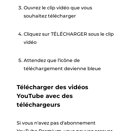
Ouvrez le clip vidéo que vous
souhaitez télécharger
Cliquez sur TÉLÉCHARGER sous le clip
vidéo
Attendez que l'icône de
téléchargement devienne bleue
Télécharger des vidéos
YouTube avec des
téléchargeurs
Si vous n'avez pas d'abonnement