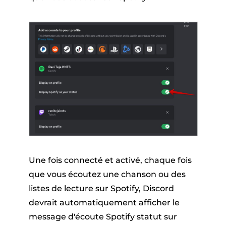
Une fois connecté et activé, chaque fois
que vous écoutez une chanson ou des
listes de lecture sur Spotify, Discord
devrait automatiquement afficher le
message d'écoute Spotify statut sur