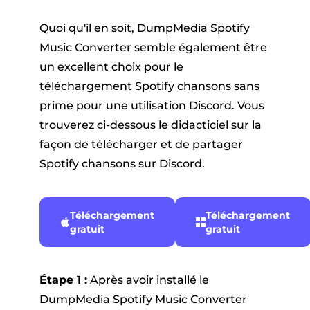
Quoi qu'il en soit, DumpMedia Spotify
Music Converter semble également être
un excellent choix pour le
téléchargement Spotify chansons sans
prime pour une utilisation Discord. Vous
trouverez ci-dessous le didacticiel sur la
façon de télécharger et de partager
Spotify chansons sur Discord.
Téléchargement
Téléchargement
gratuit
gratuit
Étape 1 :
Après avoir installé le
DumpMedia Spotify Music Converter