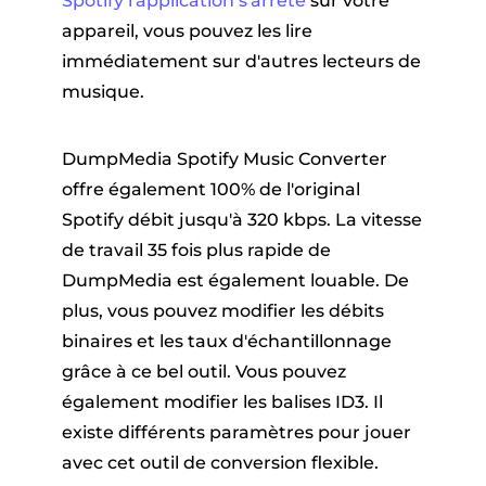
Spotify l'application s'arrête
sur votre
appareil, vous pouvez les lire
immédiatement sur d'autres lecteurs de
musique.
DumpMedia Spotify Music Converter
offre également 100% de l'original
Spotify débit jusqu'à 320 kbps. La vitesse
de travail 35 fois plus rapide de
DumpMedia est également louable. De
plus, vous pouvez modifier les débits
binaires et les taux d'échantillonnage
grâce à ce bel outil. Vous pouvez
également modifier les balises ID3. Il
existe différents paramètres pour jouer
avec cet outil de conversion flexible.