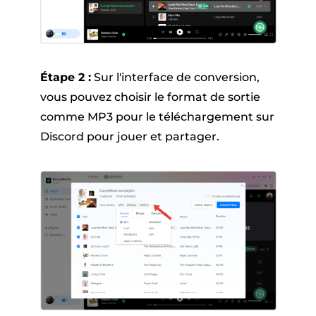
Étape 2 :
Sur l'interface de conversion,
vous pouvez choisir le format de sortie
comme MP3 pour le téléchargement sur
Discord pour jouer et partager.