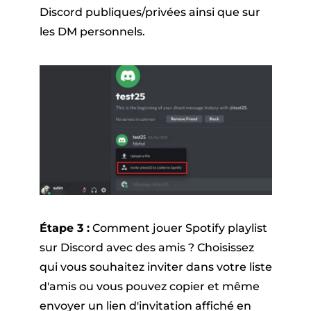
Discord publiques/privées ainsi que sur
les DM personnels.
Étape 3 :
Comment jouer Spotify playlist
sur Discord avec des amis ? Choisissez
qui vous souhaitez inviter dans votre liste
d'amis ou vous pouvez copier et même
envoyer un lien d'invitation affiché en