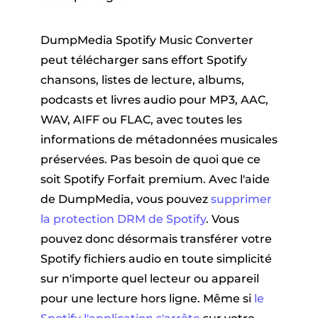
DumpMedia Spotify Music Converter
peut télécharger sans effort Spotify
chansons, listes de lecture, albums,
podcasts et livres audio pour MP3, AAC,
WAV, AIFF ou FLAC, avec toutes les
informations de métadonnées musicales
préservées. Pas besoin de quoi que ce
soit Spotify Forfait premium. Avec l'aide
de DumpMedia, vous pouvez
supprimer
la protection DRM de Spotify
. Vous
pouvez donc désormais transférer votre
Spotify fichiers audio en toute simplicité
sur n'importe quel lecteur ou appareil
pour une lecture hors ligne. Même si
le