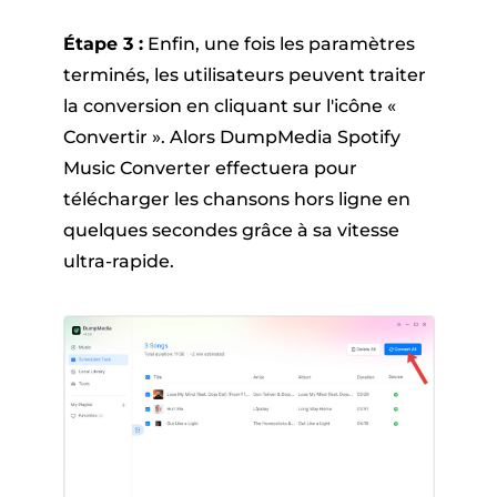
Étape 3 :
Enfin, une fois les paramètres
terminés, les utilisateurs peuvent traiter
la conversion en cliquant sur l'icône «
Convertir ». Alors DumpMedia Spotify
Music Converter effectuera pour
télécharger les chansons hors ligne en
quelques secondes grâce à sa vitesse
ultra-rapide.