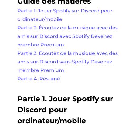
Guide des matières
Partie 1. Jouer Spotify sur Discord pour
ordinateur/mobile
Partie 2. Écoutez de la musique avec des
amis sur Discord avec Spotify Devenez
membre Premium
Partie 3. Écoutez de la musique avec des
amis sur Discord sans Spotify Devenez
membre Premium
Partie 4. Résumé
Partie 1. Jouer Spotify sur
Discord pour
ordinateur/mobile