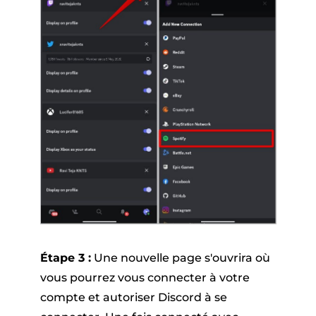
Étape 3 :
Une nouvelle page s'ouvrira où
vous pourrez vous connecter à votre
compte et autoriser Discord à se