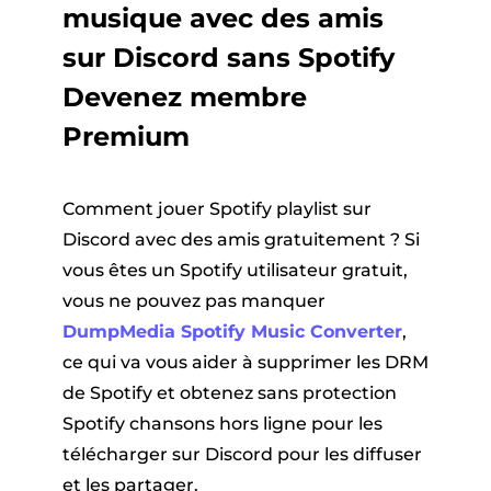
musique avec des amis
sur Discord sans Spotify
Devenez membre
Premium
Comment jouer Spotify playlist sur
Discord avec des amis gratuitement ? Si
vous êtes un Spotify utilisateur gratuit,
vous ne pouvez pas manquer
DumpMedia Spotify Music Converter
,
ce qui va vous aider à supprimer les DRM
de Spotify et obtenez sans protection
Spotify chansons hors ligne pour les
télécharger sur Discord pour les diffuser
et les partager.