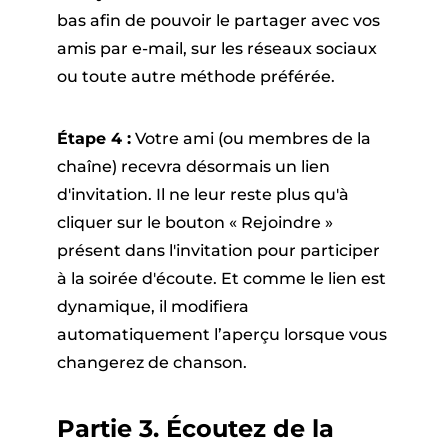
bas afin de pouvoir le partager avec vos
amis par e-mail, sur les réseaux sociaux
ou toute autre méthode préférée.
Étape 4 :
Votre ami (ou membres de la
chaîne) recevra désormais un lien
d'invitation. Il ne leur reste plus qu'à
cliquer sur le bouton « Rejoindre »
présent dans l'invitation pour participer
à la soirée d'écoute. Et comme le lien est
dynamique, il modifiera
automatiquement l’aperçu lorsque vous
changerez de chanson.
Partie 3. Écoutez de la