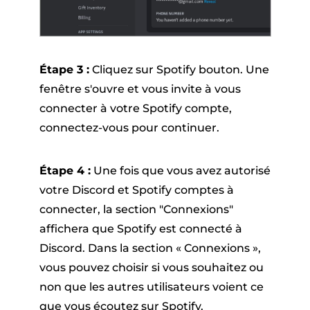
Étape 3 :
Cliquez sur Spotify bouton. Une
fenêtre s'ouvre et vous invite à vous
connecter à votre Spotify compte,
connectez-vous pour continuer.
Étape 4 :
Une fois que vous avez autorisé
votre Discord et Spotify comptes à
connecter, la section "Connexions"
affichera que Spotify est connecté à
Discord. Dans la section « Connexions »,
vous pouvez choisir si vous souhaitez ou
non que les autres utilisateurs voient ce
que vous écoutez sur Spotify.