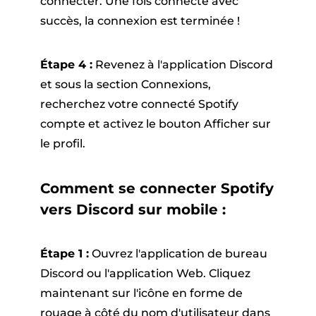
connecter. Une fois connecté avec
succès, la connexion est terminée !
Étape 4 :
Revenez à l'application Discord
et sous la section Connexions,
recherchez votre connecté Spotify
compte et activez le bouton Afficher sur
le profil.
Comment se connecter Spotify
vers Discord sur mobile :
Étape 1 :
Ouvrez l'application de bureau
Discord ou l'application Web. Cliquez
maintenant sur l'icône en forme de
rouage à côté du nom d'utilisateur dans