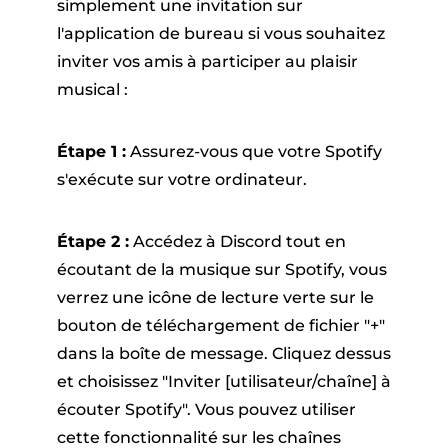
simplement une invitation sur
l'application de bureau si vous souhaitez
inviter vos amis à participer au plaisir
musical :
Étape 1 :
Assurez-vous que votre Spotify
s'exécute sur votre ordinateur.
Étape 2 :
Accédez à Discord tout en
écoutant de la musique sur Spotify, vous
verrez une icône de lecture verte sur le
bouton de téléchargement de fichier "+"
dans la boîte de message. Cliquez dessus
et choisissez "Inviter [utilisateur/chaîne] à
écouter Spotify". Vous pouvez utiliser
cette fonctionnalité sur les chaînes