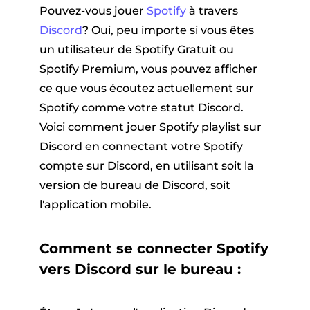
Pouvez-vous jouer
Spotify
à travers
Discord
? Oui, peu importe si vous êtes
un utilisateur de Spotify Gratuit ou
Spotify Premium, vous pouvez afficher
ce que vous écoutez actuellement sur
Spotify comme votre statut Discord.
Voici comment jouer Spotify playlist sur
Discord en connectant votre Spotify
compte sur Discord, en utilisant soit la
version de bureau de Discord, soit
l'application mobile.
Comment se connecter Spotify
vers Discord sur le bureau :