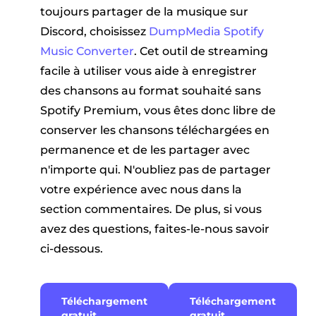
toujours partager de la musique sur
Discord, choisissez
DumpMedia Spotify
Music Converter
. Cet outil de streaming
facile à utiliser vous aide à enregistrer
des chansons au format souhaité sans
Spotify Premium, vous êtes donc libre de
conserver les chansons téléchargées en
permanence et de les partager avec
n'importe qui. N'oubliez pas de partager
votre expérience avec nous dans la
section commentaires. De plus, si vous
avez des questions, faites-le-nous savoir
ci-dessous.
Téléchargement
Téléchargement
gratuit
gratuit