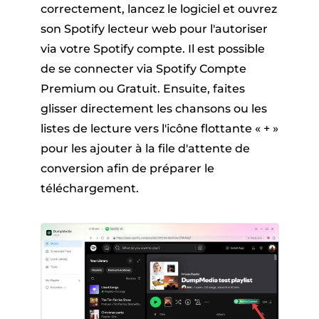
correctement, lancez le logiciel et ouvrez
son Spotify lecteur web pour l'autoriser
via votre Spotify compte. Il est possible
de se connecter via Spotify Compte
Premium ou Gratuit. Ensuite, faites
glisser directement les chansons ou les
listes de lecture vers l'icône flottante « + »
pour les ajouter à la file d'attente de
conversion afin de préparer le
téléchargement.