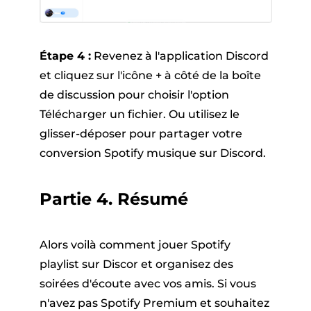
Étape 4 :
Revenez à l'application Discord
et cliquez sur l'icône + à côté de la boîte
de discussion pour choisir l'option
Télécharger un fichier. Ou utilisez le
glisser-déposer pour partager votre
conversion Spotify musique sur Discord.
Partie 4. Résumé
Alors voilà comment jouer Spotify
playlist sur Discor et organisez des
soirées d'écoute avec vos amis. Si vous
n'avez pas Spotify Premium et souhaitez