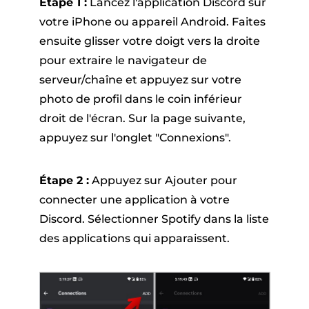
Étape 1 :
Lancez l'application Discord sur
votre iPhone ou appareil Android. Faites
ensuite glisser votre doigt vers la droite
pour extraire le navigateur de
serveur/chaîne et appuyez sur votre
photo de profil dans le coin inférieur
droit de l'écran. Sur la page suivante,
appuyez sur l'onglet "Connexions".
Étape 2 :
Appuyez sur Ajouter pour
connecter une application à votre
Discord. Sélectionner Spotify dans la liste
des applications qui apparaissent.