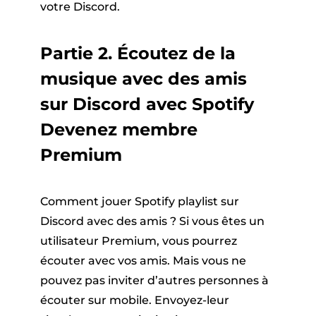
votre Discord.
Partie 2. Écoutez de la
musique avec des amis
sur Discord avec Spotify
Devenez membre
Premium
Comment jouer Spotify playlist sur
Discord avec des amis ? Si vous êtes un
utilisateur Premium, vous pourrez
écouter avec vos amis. Mais vous ne
pouvez pas inviter d’autres personnes à
écouter sur mobile. Envoyez-leur