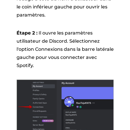
le coin inférieur gauche pour ouvrir les
paramètres.
Étape 2 :
Il ouvre les paramètres
utilisateur de Discord. Sélectionnez
l'option Connexions dans la barre latérale
gauche pour vous connecter avec
Spotify.