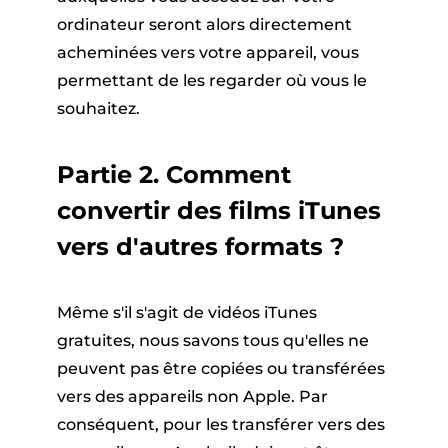
ordinateur seront alors directement
acheminées vers votre appareil, vous
permettant de les regarder où vous le
souhaitez.
Partie 2. Comment
convertir des films iTunes
vers d'autres formats ?
Même s'il s'agit de vidéos iTunes
gratuites, nous savons tous qu'elles ne
peuvent pas être copiées ou transférées
vers des appareils non Apple. Par
conséquent, pour les transférer vers des