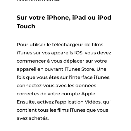
Sur votre iPhone, iPad ou iPod
Touch
Pour utiliser le téléchargeur de films
iTunes sur vos appareils IOS, vous devez
commencer à vous déplacer sur votre
appareil en ouvrant iTunes Store. Une
fois que vous êtes sur l'interface iTunes,
connectez-vous avec les données
correctes de votre compte Apple.
Ensuite, activez l'application Vidéos, qui
contient tous les films iTunes que vous
avez achetés.