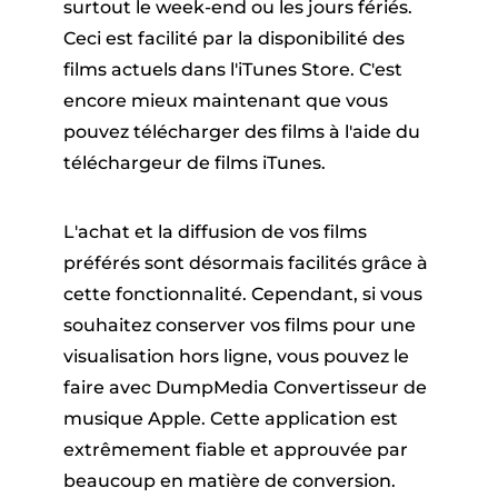
surtout le week-end ou les jours fériés.
Ceci est facilité par la disponibilité des
films actuels dans l'iTunes Store. C'est
encore mieux maintenant que vous
pouvez télécharger des films à l'aide du
téléchargeur de films iTunes.
L'achat et la diffusion de vos films
préférés sont désormais facilités grâce à
cette fonctionnalité. Cependant, si vous
souhaitez conserver vos films pour une
visualisation hors ligne, vous pouvez le
faire avec DumpMedia Convertisseur de
musique Apple. Cette application est
extrêmement fiable et approuvée par
beaucoup en matière de conversion.