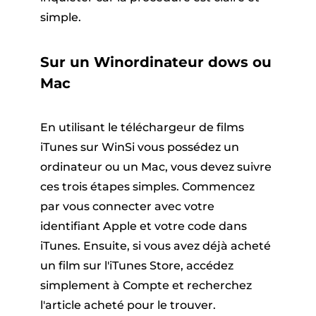
simple.
Sur un Winordinateur dows ou
Mac
En utilisant le téléchargeur de films
iTunes sur WinSi vous possédez un
ordinateur ou un Mac, vous devez suivre
ces trois étapes simples. Commencez
par vous connecter avec votre
identifiant Apple et votre code dans
iTunes. Ensuite, si vous avez déjà acheté
un film sur l'iTunes Store, accédez
simplement à Compte et recherchez
l'article acheté pour le trouver.