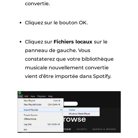
convertie.
Cliquez sur le bouton OK.
Cliquez sur
Fichiers locaux
sur le
panneau de gauche. Vous
constaterez que votre bibliothèque
musicale nouvellement convertie
vient d'être importée dans Spotify.