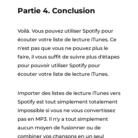
Partie 4. Conclusion
Voilà. Vous pouvez utiliser Spotify pour
écouter votre liste de lecture iTunes. Ce
n'est pas que vous ne pouvez plus le
faire, il vous suffit de suivre plus d'étapes
pour pouvoir utiliser Spotify pour
écouter votre liste de lecture iTunes.
Importer des listes de lecture iTunes vers
Spotify est tout simplement totalement
impossible si vous ne vous convertissez
pas en MP3. Il n'y a tout simplement
aucun moyen de fusionner ou de
combiner vos chansons en un seul