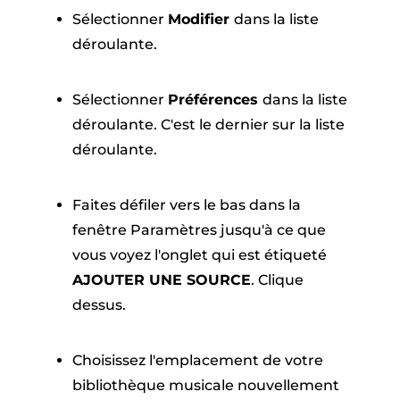
Sélectionner
Modifier
dans la liste
déroulante.
Sélectionner
Préférences
dans la liste
déroulante. C'est le dernier sur la liste
déroulante.
Faites défiler vers le bas dans la
fenêtre Paramètres jusqu'à ce que
vous voyez l'onglet qui est étiqueté
AJOUTER UNE SOURCE
. Clique
dessus.
Choisissez l'emplacement de votre
bibliothèque musicale nouvellement