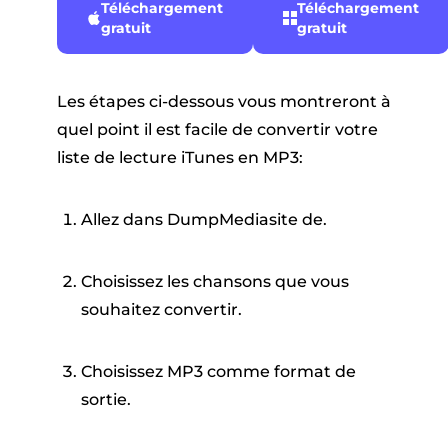
Téléchargement
Téléchargement
gratuit
gratuit
Les étapes ci-dessous vous montreront à
quel point il est facile de convertir votre
liste de lecture iTunes en MP3:
Allez dans DumpMediasite de.
Choisissez les chansons que vous
souhaitez convertir.
Choisissez MP3 comme format de
sortie.