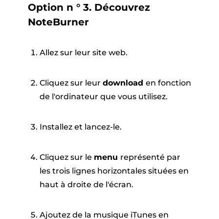
Option n ° 3. Découvrez
NoteBurner
Allez sur leur site web.
Cliquez sur leur
download
en fonction
de l'ordinateur que vous utilisez.
Installez et lancez-le.
Cliquez sur le
menu
représenté par
les trois lignes horizontales situées en
haut à droite de l'écran.
Ajoutez de la musique iTunes en