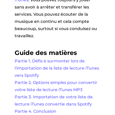
sans avoir à arrêter et transférer les
services. Vous pouvez écouter de la
musique en continu et cela compte
beaucoup, surtout si vous conduisez ou
travaillez.
Guide des matières
Partie 1. Défis à surmonter lors de
l'importation de la liste de lecture iTunes
vers Spotify
Partie 2. Options simples pour convertir
votre liste de lecture iTunes MP3
Partie 3. Importation de votre liste de
lecture iTunes convertie dans Spotify
Partie 4. Conclusion