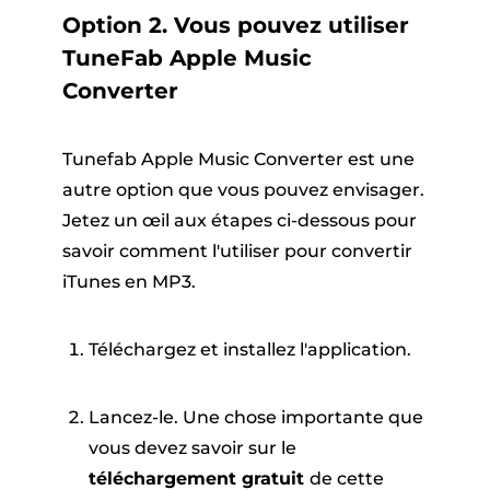
Option 2. Vous pouvez utiliser
TuneFab Apple Music
Converter
Tunefab Apple Music Converter est une
autre option que vous pouvez envisager.
Jetez un œil aux étapes ci-dessous pour
savoir comment l'utiliser pour convertir
iTunes en MP3.
Téléchargez et installez l'application.
Lancez-le. Une chose importante que
vous devez savoir sur le
téléchargement gratuit
de cette