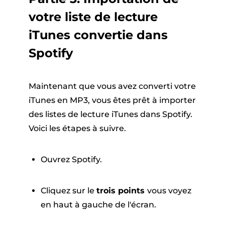
votre liste de lecture
iTunes convertie dans
Spotify
Maintenant que vous avez converti votre
iTunes en MP3, vous êtes prêt à importer
des listes de lecture iTunes dans Spotify.
Voici les étapes à suivre.
Ouvrez Spotify.
Cliquez sur le
trois points
vous voyez
en haut à gauche de l'écran.