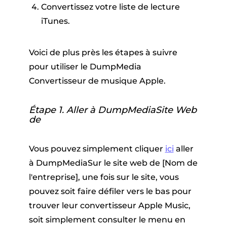
Convertissez votre liste de lecture
iTunes.
Voici de plus près les étapes à suivre
pour utiliser le DumpMedia
Convertisseur de musique Apple.
Étape 1. Aller à DumpMediaSite Web
de
Vous pouvez simplement cliquer
ici
aller
à DumpMediaSur le site web de [Nom de
l'entreprise], une fois sur le site, vous
pouvez soit faire défiler vers le bas pour
trouver leur convertisseur Apple Music,
soit simplement consulter le menu en