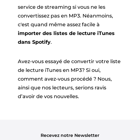
service de streaming si vous ne les
convertissez pas en MP3. Néanmoins,
c'est quand même assez facile à
importer des listes de lecture iTunes
dans Spotify
.
Avez-vous essayé de convertir votre liste
de lecture iTunes en MP3? Si oui,
comment avez-vous procédé ? Nous,
ainsi que nos lecteurs, serions ravis
d’avoir de vos nouvelles.
Recevez notre Newsletter