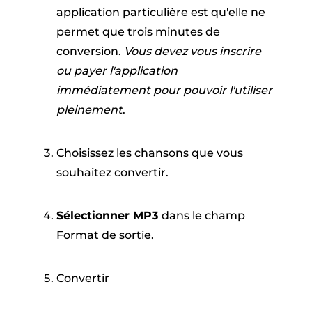
application particulière est qu'elle ne
permet que trois minutes de
conversion.
Vous devez vous inscrire
ou payer l'application
immédiatement pour pouvoir l'utiliser
pleinement
.
Choisissez les chansons que vous
souhaitez convertir.
Sélectionner MP3
dans le champ
Format de sortie.
Convertir