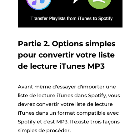
Partie 2. Options simples
pour convertir votre liste
de lecture iTunes MP3
Avant même d'essayer d'importer une
liste de lecture iTunes dans Spotify, vous
devrez convertir votre liste de lecture
iTunes dans un format compatible avec
Spotify et c'est MP3. Il existe trois façons
simples de procéder.