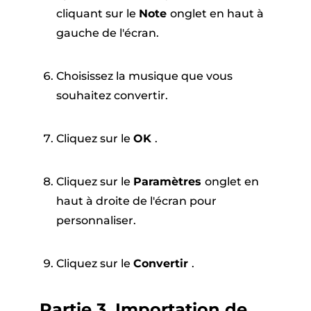
cliquant sur le
Note
onglet en haut à
gauche de l'écran.
Choisissez la musique que vous
souhaitez convertir.
Cliquez sur le
OK
.
Cliquez sur le
Paramètres
onglet en
haut à droite de l'écran pour
personnaliser.
Cliquez sur le
Convertir
.
Partie 3. Importation de