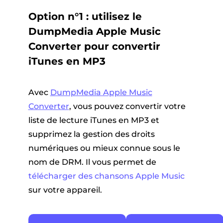
Option n°1 : utilisez le
DumpMedia Apple Music
Converter pour convertir
iTunes en MP3
Avec
DumpMedia Apple Music
Converter
, vous pouvez convertir votre
liste de lecture iTunes en MP3 et
supprimez la gestion des droits
numériques ou mieux connue sous le
nom de DRM. Il vous permet de
télécharger des chansons Apple Music
sur votre appareil.