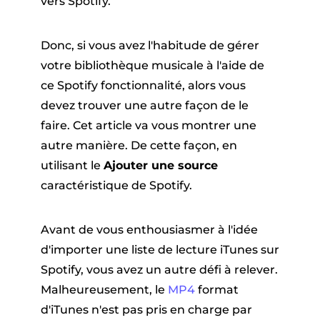
vers Spotify.
Donc, si vous avez l'habitude de gérer
votre bibliothèque musicale à l'aide de
ce Spotify fonctionnalité, alors vous
devez trouver une autre façon de le
faire. Cet article va vous montrer une
autre manière. De cette façon, en
utilisant le
Ajouter une source
caractéristique de Spotify.
Avant de vous enthousiasmer à l'idée
d'importer une liste de lecture iTunes sur
Spotify, vous avez un autre défi à relever.
Malheureusement, le
MP4
format
d'iTunes n'est pas pris en charge par