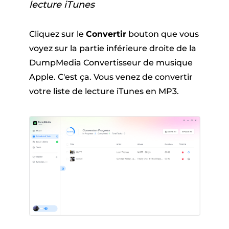
lecture iTunes
Cliquez sur le
Convertir
bouton que vous
voyez sur la partie inférieure droite de la
DumpMedia Convertisseur de musique
Apple. C'est ça. Vous venez de convertir
votre liste de lecture iTunes en MP3.