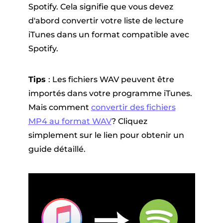
Spotify. Cela signifie que vous devez
d'abord convertir votre liste de lecture
iTunes dans un format compatible avec
Spotify.
Tips
: Les fichiers WAV peuvent être
importés dans votre programme iTunes.
Mais comment
convertir des fichiers
MP4 au format WAV
? Cliquez
simplement sur le lien pour obtenir un
guide détaillé.