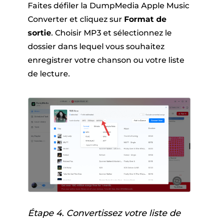
Faites défiler la DumpMedia Apple Music
Converter et cliquez sur
Format de
sortie
. Choisir MP3 et sélectionnez le
dossier dans lequel vous souhaitez
enregistrer votre chanson ou votre liste
de lecture.
Étape 4. Convertissez votre liste de