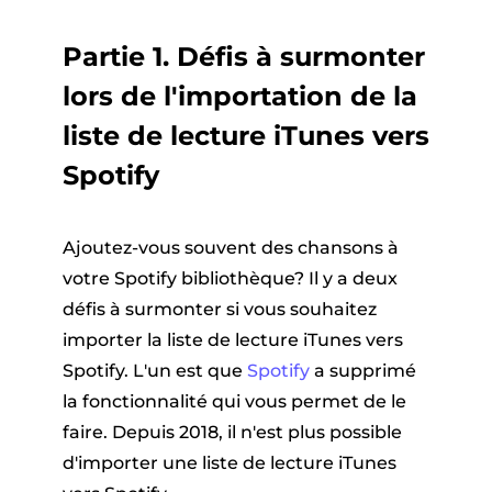
Partie 1. Défis à surmonter
lors de l'importation de la
liste de lecture iTunes vers
Spotify
Ajoutez-vous souvent des chansons à
votre Spotify bibliothèque? Il y a deux
défis à surmonter si vous souhaitez
importer la liste de lecture iTunes vers
Spotify. L'un est que
Spotify
a supprimé
la fonctionnalité qui vous permet de le
faire. Depuis 2018, il n'est plus possible
d'importer une liste de lecture iTunes