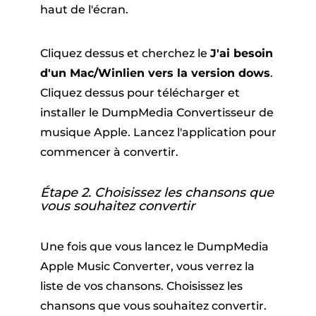
haut de l'écran.
Cliquez dessus et cherchez le
J'ai besoin
d'un Mac/Winlien vers la version dows
.
Cliquez dessus pour télécharger et
installer le DumpMedia Convertisseur de
musique Apple. Lancez l'application pour
commencer à convertir.
Étape 2. Choisissez les chansons que
vous souhaitez convertir
Une fois que vous lancez le DumpMedia
Apple Music Converter, vous verrez la
liste de vos chansons. Choisissez les
chansons que vous souhaitez convertir.