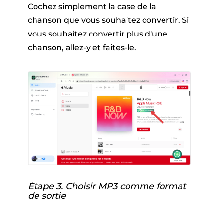
Cochez simplement la case de la
chanson que vous souhaitez convertir. Si
vous souhaitez convertir plus d'une
chanson, allez-y et faites-le.
Étape 3. Choisir MP3 comme format
de sortie