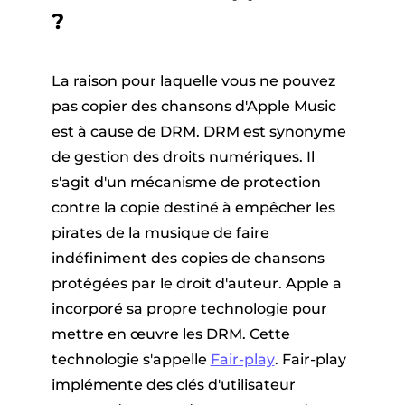
?
La raison pour laquelle vous ne pouvez
pas copier des chansons d'Apple Music
est à cause de DRM. DRM est synonyme
de gestion des droits numériques. Il
s'agit d'un mécanisme de protection
contre la copie destiné à empêcher les
pirates de la musique de faire
indéfiniment des copies de chansons
protégées par le droit d'auteur. Apple a
incorporé sa propre technologie pour
mettre en œuvre les DRM. Cette
technologie s'appelle
Fair-play
.
Fair-play
implémente des clés d'utilisateur