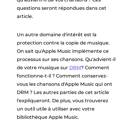
questions seront répondues dans cet
article.
Un autre domaine d'intérêt est la
protection contre la copie de musique.
On sait qu'Apple Music implémente ce
processus sur ses chansons. Qu'advient-il
de votre musique sur
DRM
? Comment
fonctionne-t-il ? Comment conservez-
vous les chansons d'Apple Music qui ont
DRM ? Les autres parties de cet article
l'expliqueront. De plus, vous trouverez
un outil utile à utiliser avec votre
bibliothèque Apple Music.