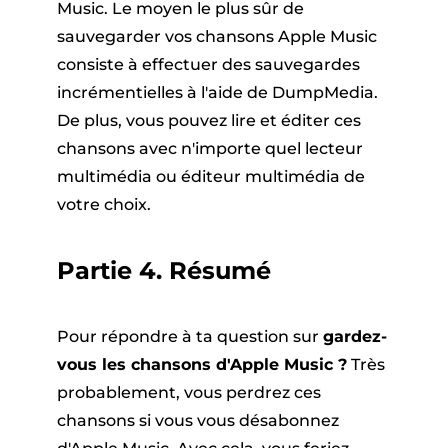
Music. Le moyen le plus sûr de
sauvegarder vos chansons Apple Music
consiste à effectuer des sauvegardes
incrémentielles à l'aide de DumpMedia.
De plus, vous pouvez lire et éditer ces
chansons avec n'importe quel lecteur
multimédia ou éditeur multimédia de
votre choix.
Partie 4. Résumé
Pour répondre à ta question sur
gardez-
vous les chansons d'Apple Music ?
Très
probablement, vous perdrez ces
chansons si vous vous désabonnez