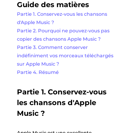
Guide des matières
Partie 1. Conservez-vous les chansons
d'Apple Music ?
Partie 2. Pourquoi ne pouvez-vous pas
copier des chansons Apple Music ?
Partie 3. Comment conserver
indéfiniment vos morceaux téléchargés
sur Apple Music ?
Partie 4. Résumé
Partie 1. Conservez-vous
les chansons d'Apple
Music ?
Apple Music est une excellente