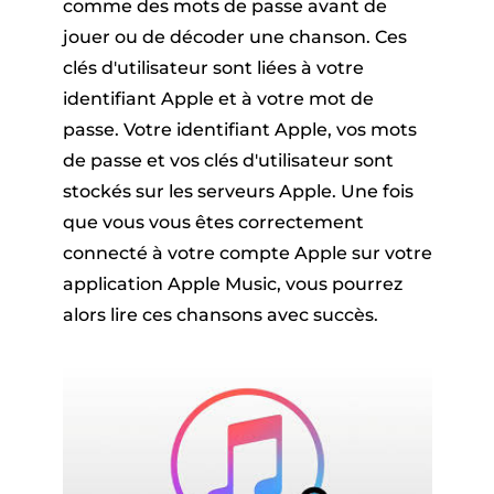
comme des mots de passe avant de
jouer ou de décoder une chanson. Ces
clés d'utilisateur sont liées à votre
identifiant Apple et à votre mot de
passe. Votre identifiant Apple, vos mots
de passe et vos clés d'utilisateur sont
stockés sur les serveurs Apple. Une fois
que vous vous êtes correctement
connecté à votre compte Apple sur votre
application Apple Music, vous pourrez
alors lire ces chansons avec succès.