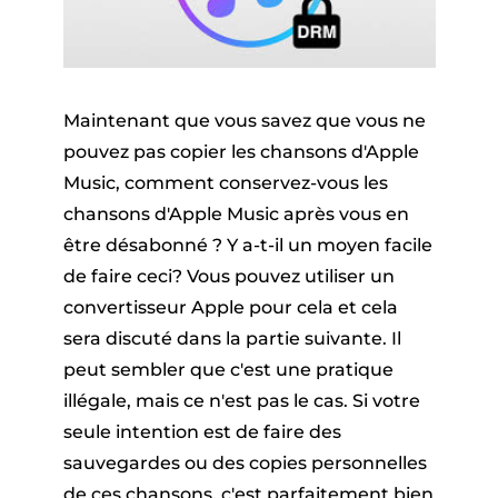
Maintenant que vous savez que vous ne
pouvez pas copier les chansons d'Apple
Music, comment conservez-vous les
chansons d'Apple Music après vous en
être désabonné ? Y a-t-il un moyen facile
de faire ceci? Vous pouvez utiliser un
convertisseur Apple pour cela et cela
sera discuté dans la partie suivante. Il
peut sembler que c'est une pratique
illégale, mais ce n'est pas le cas. Si votre
seule intention est de faire des
sauvegardes ou des copies personnelles
de ces chansons, c'est parfaitement bien