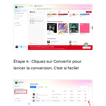
Étape 4 : Cliquez sur Convertir pour
lancer la conversion. C'est si facile!