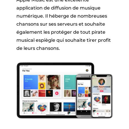
application de diffusion de musique
numérique. Il héberge de nombreuses
chansons sur ses serveurs et souhaite
également les protéger de tout pirate
musical espiègle qui souhaite tirer profit
de leurs chansons.