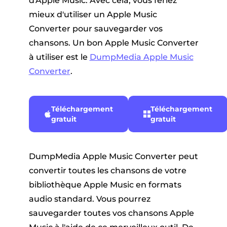
d'Apple Music. Avec cela, vous feriez
mieux d'utiliser un Apple Music
Converter pour sauvegarder vos
chansons. Un bon Apple Music Converter
à utiliser est le
DumpMedia Apple Music
Converter
.
Téléchargement
Téléchargement
gratuit
gratuit
DumpMedia Apple Music Converter peut
convertir toutes les chansons de votre
bibliothèque Apple Music en formats
audio standard. Vous pourrez
sauvegarder toutes vos chansons Apple