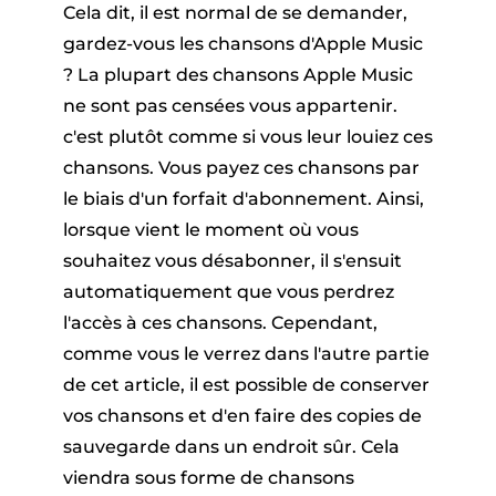
Cela dit, il est normal de se demander,
gardez-vous les chansons d'Apple Music
? La plupart des chansons Apple Music
ne sont pas censées vous appartenir.
c'est plutôt comme si vous leur louiez ces
chansons. Vous payez ces chansons par
le biais d'un forfait d'abonnement. Ainsi,
lorsque vient le moment où vous
souhaitez vous désabonner, il s'ensuit
automatiquement que vous perdrez
l'accès à ces chansons. Cependant,
comme vous le verrez dans l'autre partie
de cet article, il est possible de conserver
vos chansons et d'en faire des copies de
sauvegarde dans un endroit sûr. Cela
viendra sous forme de chansons