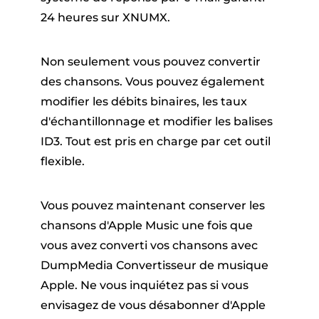
24 heures sur XNUMX.
Non seulement vous pouvez convertir
des chansons. Vous pouvez également
modifier les débits binaires, les taux
d'échantillonnage et modifier les balises
ID3. Tout est pris en charge par cet outil
flexible.
Vous pouvez maintenant conserver les
chansons d'Apple Music une fois que
vous avez converti vos chansons avec
DumpMedia Convertisseur de musique
Apple. Ne vous inquiétez pas si vous
envisagez de vous désabonner d'Apple