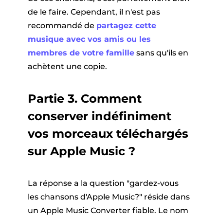
de le faire. Cependant, il n'est pas
recommandé de
partagez cette
musique avec vos amis ou les
membres de votre famille
sans qu'ils en
achètent une copie.
Partie 3. Comment
conserver indéfiniment
vos morceaux téléchargés
sur Apple Music ?
La réponse a la question
"gardez-vous
les chansons d'Apple Music
?" réside dans
un Apple Music Converter fiable. Le nom