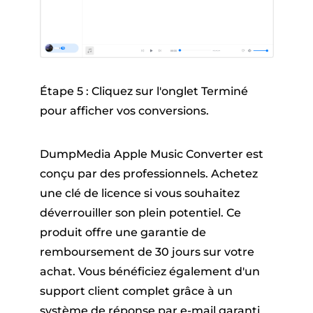
Étape 5 : Cliquez sur l'onglet Terminé
pour afficher vos conversions.
DumpMedia Apple Music Converter est
conçu par des professionnels. Achetez
une clé de licence si vous souhaitez
déverrouiller son plein potentiel. Ce
produit offre une garantie de
remboursement de 30 jours sur votre
achat. Vous bénéficiez également d'un
support client complet grâce à un
système de réponse par e-mail garanti