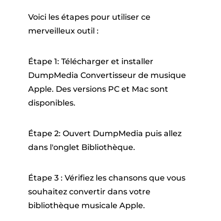
Voici les étapes pour utiliser ce
merveilleux outil :
Étape 1: Télécharger et installer
DumpMedia Convertisseur de musique
Apple. Des versions PC et Mac sont
disponibles.
Étape 2: Ouvert DumpMedia puis allez
dans l'onglet Bibliothèque.
Étape 3 : Vérifiez les chansons que vous
souhaitez convertir dans votre
bibliothèque musicale Apple.