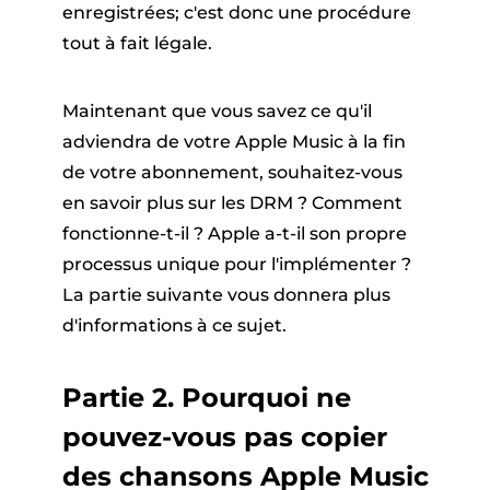
enregistrées; c'est donc une procédure
tout à fait légale.
Maintenant que vous savez ce qu'il
adviendra de votre Apple Music à la fin
de votre abonnement, souhaitez-vous
en savoir plus sur les DRM ? Comment
fonctionne-t-il ? Apple a-t-il son propre
processus unique pour l'implémenter ?
La partie suivante vous donnera plus
d'informations à ce sujet.
Partie 2. Pourquoi ne
pouvez-vous pas copier
des chansons Apple Music