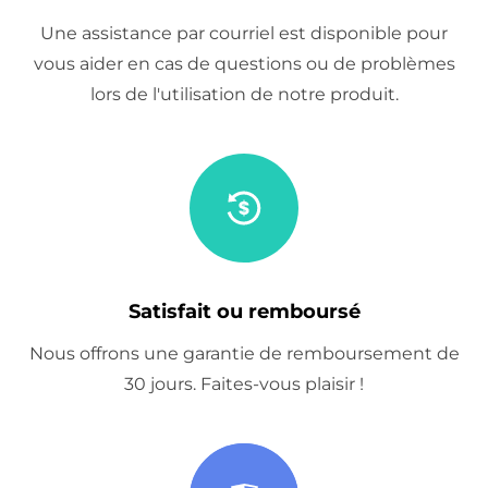
Une assistance par courriel est disponible pour
vous aider en cas de questions ou de problèmes
lors de l'utilisation de notre produit.
Satisfait ou remboursé
Nous offrons une garantie de remboursement de
30 jours. Faites-vous plaisir !