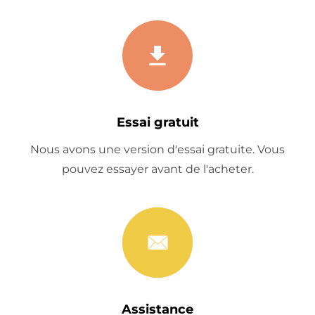
Essai gratuit
Nous avons une version d'essai gratuite. Vous
pouvez essayer avant de l'acheter.
Assistance