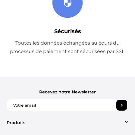
Sécurisés
Toutes les données échangées au cours du
processus de paiement sont sécurisées par SSL.
Recevez notre Newsletter
Produits