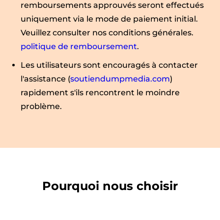
remboursements approuvés seront effectués
uniquement via le mode de paiement initial.
Veuillez consulter nos conditions générales.
politique de remboursement
.
Les utilisateurs sont encouragés à contacter
l'assistance (
soutiendumpmedia.com
)
rapidement s'ils rencontrent le moindre
problème.
Pourquoi nous choisir