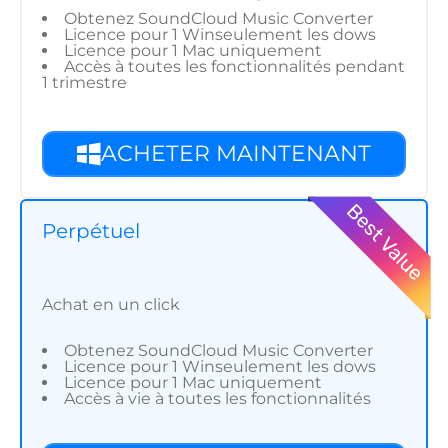
Obtenez SoundCloud Music Converter
Licence pour 1 Winseulement les dows
Licence pour 1 Mac uniquement
Accès à toutes les fonctionnalités pendant
1 trimestre
ACHETER MAINTENANT
Perpétuel
Achat en un click
Obtenez SoundCloud Music Converter
Licence pour 1 Winseulement les dows
Licence pour 1 Mac uniquement
Accès à vie à toutes les fonctionnalités