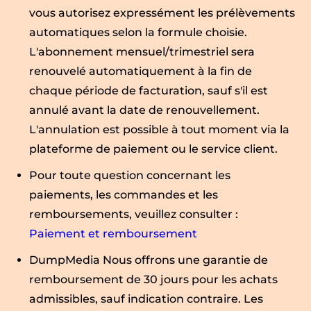
vous autorisez expressément les prélèvements
automatiques selon la formule choisie.
L'abonnement mensuel/trimestriel sera
renouvelé automatiquement à la fin de
chaque période de facturation, sauf s'il est
annulé avant la date de renouvellement.
L'annulation est possible à tout moment via la
plateforme de paiement ou le service client.
Pour toute question concernant les
paiements, les commandes et les
remboursements, veuillez consulter :
Paiement et remboursement
DumpMedia Nous offrons une garantie de
remboursement de 30 jours pour les achats
admissibles, sauf indication contraire. Les