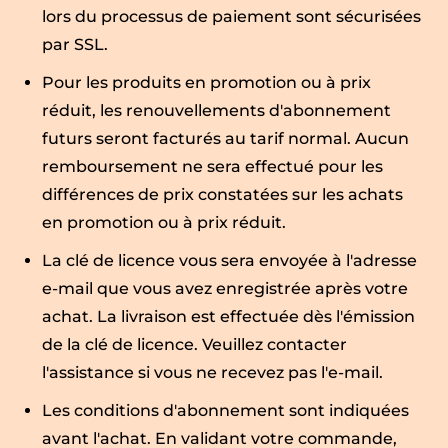
lors du processus de paiement sont sécurisées
par SSL.
Pour les produits en promotion ou à prix
réduit, les renouvellements d'abonnement
futurs seront facturés au tarif normal. Aucun
remboursement ne sera effectué pour les
différences de prix constatées sur les achats
en promotion ou à prix réduit.
La clé de licence vous sera envoyée à l'adresse
e-mail que vous avez enregistrée après votre
achat. La livraison est effectuée dès l'émission
de la clé de licence. Veuillez contacter
l'assistance si vous ne recevez pas l'e-mail.
Les conditions d'abonnement sont indiquées
avant l'achat. En validant votre commande,