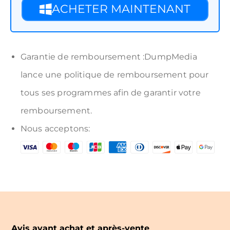
ACHETER MAINTENANT
Garantie de remboursement :DumpMedia
lance une politique de remboursement pour
tous ses programmes afin de garantir votre
remboursement.
Nous acceptons:
Avis avant achat et après-vente