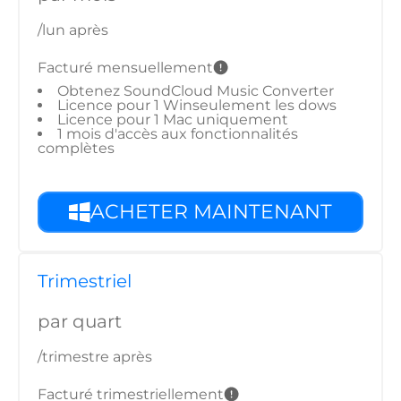
/lun après
Facturé mensuellement
Obtenez SoundCloud Music Converter
Licence pour 1 Winseulement les dows
Licence pour 1 Mac uniquement
1 mois d'accès aux fonctionnalités
complètes
ACHETER MAINTENANT
Trimestriel
par quart
/trimestre après
Facturé trimestriellement