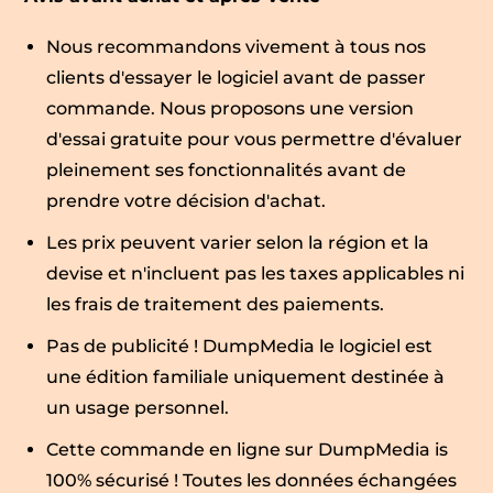
Nous recommandons vivement à tous nos
clients d'essayer le logiciel avant de passer
commande. Nous proposons une version
d'essai gratuite pour vous permettre d'évaluer
pleinement ses fonctionnalités avant de
prendre votre décision d'achat.
Les prix peuvent varier selon la région et la
devise et n'incluent pas les taxes applicables ni
les frais de traitement des paiements.
Pas de publicité ! DumpMedia le logiciel est
une édition familiale uniquement destinée à
un usage personnel.
Cette commande en ligne sur DumpMedia is
100% sécurisé ! Toutes les données échangées