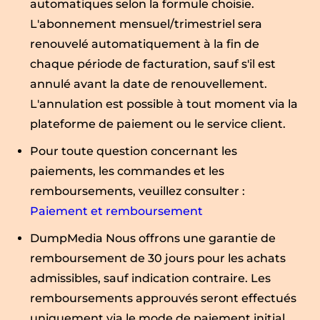
automatiques selon la formule choisie.
L'abonnement mensuel/trimestriel sera
renouvelé automatiquement à la fin de
chaque période de facturation, sauf s'il est
annulé avant la date de renouvellement.
L'annulation est possible à tout moment via la
plateforme de paiement ou le service client.
Pour toute question concernant les
paiements, les commandes et les
remboursements, veuillez consulter :
Paiement et remboursement
DumpMedia Nous offrons une garantie de
remboursement de 30 jours pour les achats
admissibles, sauf indication contraire. Les
remboursements approuvés seront effectués
uniquement via le mode de paiement initial.