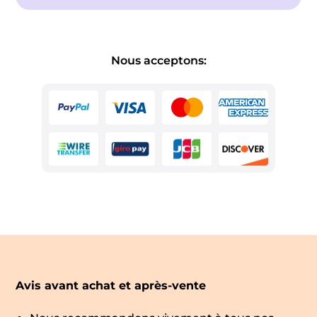
Nous acceptons:
Avis avant achat et après-vente