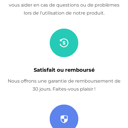
vous aider en cas de questions ou de problèmes
lors de l'utilisation de notre produit.
Satisfait ou remboursé
Nous offrons une garantie de remboursement de
30 jours. Faites-vous plaisir !