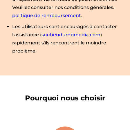
Veuillez consulter nos conditions générales.
politique de remboursement
.
Les utilisateurs sont encouragés à contacter
l'assistance (
soutiendumpmedia.com
)
rapidement s'ils rencontrent le moindre
problème.
Pourquoi nous choisir