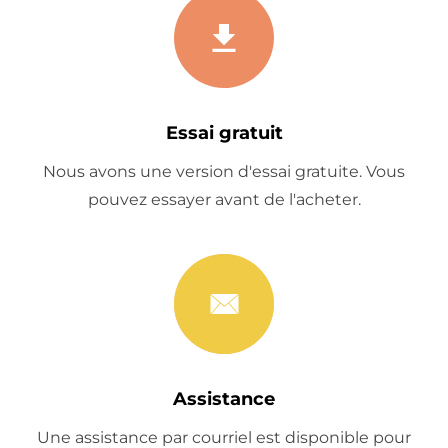
Essai gratuit
Nous avons une version d'essai gratuite. Vous
pouvez essayer avant de l'acheter.
Assistance
Une assistance par courriel est disponible pour