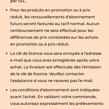
par SSL.
Pour les produits en promotion ou à prix
réduit, les renouvellements d'abonnement
futurs seront facturés au tarif normal. Aucun
remboursement ne sera effectué pour les
différences de prix constatées sur les achats
en promotion ou à prix réduit.
La clé de licence vous sera envoyée à l'adresse
e-mail que vous avez enregistrée après votre
achat. La livraison est effectuée dès l'émission
de la clé de licence. Veuillez contacter
l'assistance si vous ne recevez pas l'e-mail.
Les conditions d'abonnement sont indiquées
avant l'achat. En validant votre commande,
vous autorisez expressément les prélèvements