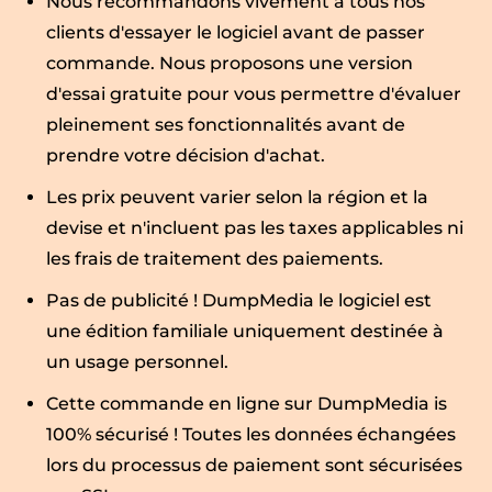
Nous recommandons vivement à tous nos
clients d'essayer le logiciel avant de passer
commande. Nous proposons une version
d'essai gratuite pour vous permettre d'évaluer
pleinement ses fonctionnalités avant de
prendre votre décision d'achat.
Les prix peuvent varier selon la région et la
devise et n'incluent pas les taxes applicables ni
les frais de traitement des paiements.
Pas de publicité ! DumpMedia le logiciel est
une édition familiale uniquement destinée à
un usage personnel.
Cette commande en ligne sur DumpMedia is
100% sécurisé ! Toutes les données échangées
lors du processus de paiement sont sécurisées