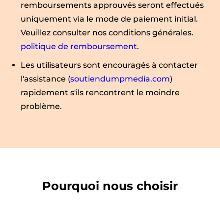
remboursements approuvés seront effectués
uniquement via le mode de paiement initial.
Veuillez consulter nos conditions générales.
politique de remboursement
.
Les utilisateurs sont encouragés à contacter
l'assistance (
soutiendumpmedia.com
)
rapidement s'ils rencontrent le moindre
problème.
Pourquoi nous choisir