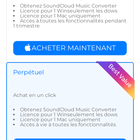
Obtenez SoundCloud Music Converter
Licence pour 1 Winseulement les dows
Licence pour 1 Mac uniquement
Accès à toutes les fonctionnalités pendant
1 trimestre
ACHETER MAINTENANT
Perpétuel
Achat en un click
Obtenez SoundCloud Music Converter
Licence pour 1 Winseulement les dows
Licence pour 1 Mac uniquement
Accès à vie à toutes les fonctionnalités