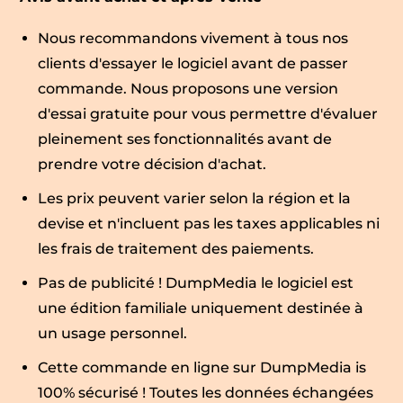
Nous recommandons vivement à tous nos
clients d'essayer le logiciel avant de passer
commande. Nous proposons une version
d'essai gratuite pour vous permettre d'évaluer
pleinement ses fonctionnalités avant de
prendre votre décision d'achat.
Les prix peuvent varier selon la région et la
devise et n'incluent pas les taxes applicables ni
les frais de traitement des paiements.
Pas de publicité ! DumpMedia le logiciel est
une édition familiale uniquement destinée à
un usage personnel.
Cette commande en ligne sur DumpMedia is
100% sécurisé ! Toutes les données échangées