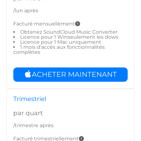
/lun après
Facturé mensuellement
Obtenez SoundCloud Music Converter
Licence pour 1 Winseulement les dows
Licence pour 1 Mac uniquement
1 mois d'accès aux fonctionnalités
complètes
ACHETER MAINTENANT
Trimestriel
par quart
/trimestre après
Facturé trimestriellement