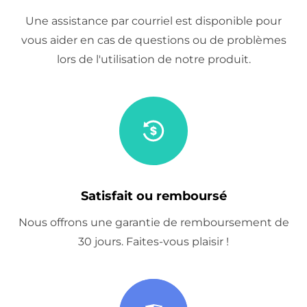
Une assistance par courriel est disponible pour
vous aider en cas de questions ou de problèmes
lors de l'utilisation de notre produit.
Satisfait ou remboursé
Nous offrons une garantie de remboursement de
30 jours. Faites-vous plaisir !