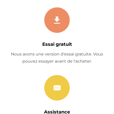
Essai gratuit
Nous avons une version d'essai gratuite. Vous
pouvez essayer avant de l'acheter.
Assistance