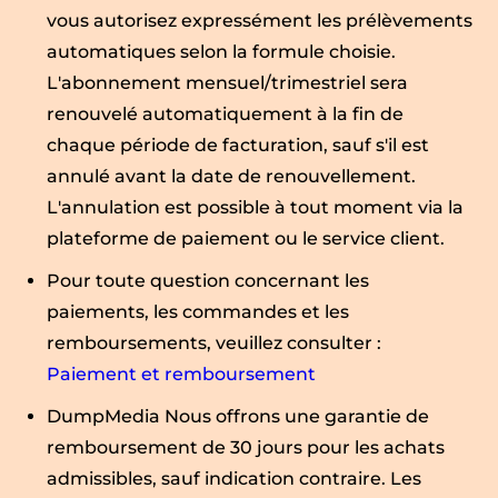
vous autorisez expressément les prélèvements
automatiques selon la formule choisie.
L'abonnement mensuel/trimestriel sera
renouvelé automatiquement à la fin de
chaque période de facturation, sauf s'il est
annulé avant la date de renouvellement.
L'annulation est possible à tout moment via la
plateforme de paiement ou le service client.
Pour toute question concernant les
paiements, les commandes et les
remboursements, veuillez consulter :
Paiement et remboursement
DumpMedia Nous offrons une garantie de
remboursement de 30 jours pour les achats
admissibles, sauf indication contraire. Les