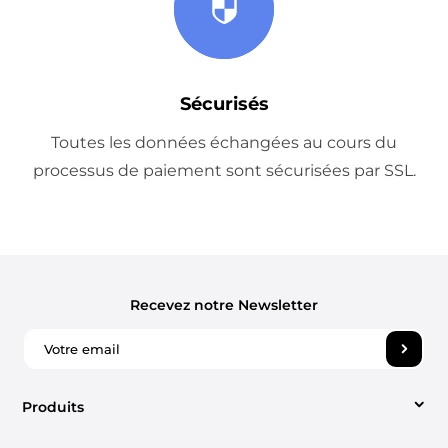
Sécurisés
Toutes les données échangées au cours du
processus de paiement sont sécurisées par SSL.
Recevez notre Newsletter
Produits