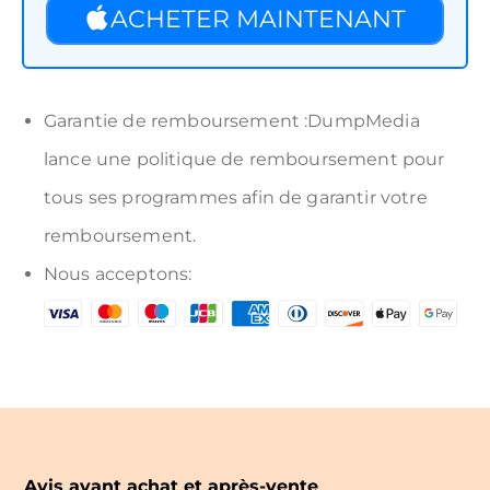
ACHETER MAINTENANT
Garantie de remboursement :DumpMedia
lance une politique de remboursement pour
tous ses programmes afin de garantir votre
remboursement.
Nous acceptons:
Avis avant achat et après-vente