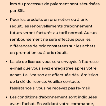
lors du processus de paiement sont sécurisées
par SSL.
Pour les produits en promotion ou à prix
réduit, les renouvellements d'abonnement
futurs seront facturés au tarif normal. Aucun
remboursement ne sera effectué pour les
différences de prix constatées sur les achats
en promotion ou à prix réduit.
La clé de licence vous sera envoyée à l'adresse
e-mail que vous avez enregistrée après votre
achat. La livraison est effectuée dès l'émission
de la clé de licence. Veuillez contacter
l'assistance si vous ne recevez pas l'e-mail.
Les conditions d'abonnement sont indiquées
avant l'achat. En validant votre commande,