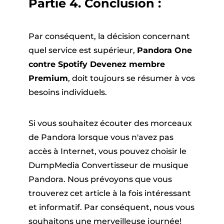
Partie 4. Conclusion :
Par conséquent, la décision concernant
quel service est supérieur,
Pandora One
contre Spotify Devenez membre
Premium
, doit toujours se résumer à vos
besoins individuels.
Si vous souhaitez écouter des morceaux
de Pandora lorsque vous n'avez pas
accès à Internet, vous pouvez choisir le
DumpMedia Convertisseur de musique
Pandora. Nous prévoyons que vous
trouverez cet article à la fois intéressant
et informatif. Par conséquent, nous vous
souhaitons une merveilleuse journée!