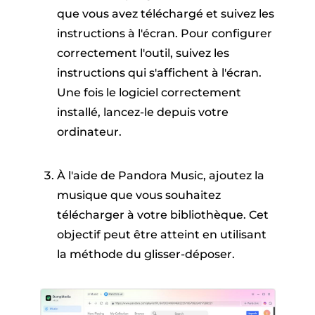
que vous avez téléchargé et suivez les
instructions à l'écran. Pour configurer
correctement l'outil, suivez les
instructions qui s'affichent à l'écran.
Une fois le logiciel correctement
installé, lancez-le depuis votre
ordinateur.
À l'aide de Pandora Music, ajoutez la
musique que vous souhaitez
télécharger à votre bibliothèque. Cet
objectif peut être atteint en utilisant
la méthode du glisser-déposer.