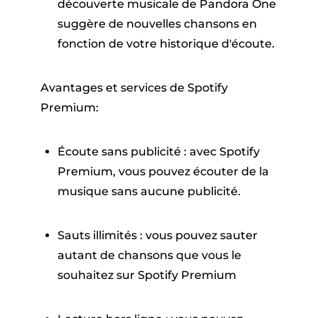
découverte musicale de Pandora One
suggère de nouvelles chansons en
fonction de votre historique d'écoute.
Avantages et services de Spotify
Premium:
Écoute sans publicité : avec Spotify
Premium, vous pouvez écouter de la
musique sans aucune publicité.
Sauts illimités : vous pouvez sauter
autant de chansons que vous le
souhaitez sur Spotify Premium