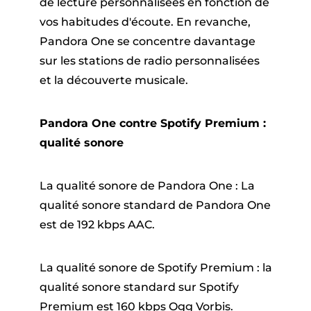
de lecture personnalisées en fonction de
vos habitudes d'écoute. En revanche,
Pandora One se concentre davantage
sur les stations de radio personnalisées
et la découverte musicale.
Pandora One contre Spotify Premium :
qualité sonore
La qualité sonore de Pandora One : La
qualité sonore standard de Pandora One
est de 192 kbps AAC.
La qualité sonore de Spotify Premium : la
qualité sonore standard sur Spotify
Premium est 160 kbps Ogg Vorbis.