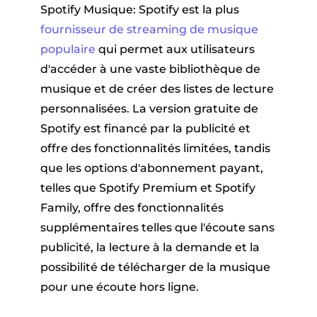
Spotify Musique: Spotify est la plus
fournisseur de streaming de musique
populaire
qui permet aux utilisateurs
d'accéder à une vaste bibliothèque de
musique et de créer des listes de lecture
personnalisées. La version gratuite de
Spotify est financé par la publicité et
offre des fonctionnalités limitées, tandis
que les options d'abonnement payant,
telles que Spotify Premium et Spotify
Family, offre des fonctionnalités
supplémentaires telles que l'écoute sans
publicité, la lecture à la demande et la
possibilité de télécharger de la musique
pour une écoute hors ligne.