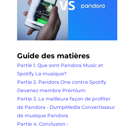
Guide des matières
Partie 1. Que sont Pandora Music et
Spotify La musique?
Partie 2. Pandora One contre Spotify
Devenez membre Premium
Partie 3. La meilleure façon de profiter
de Pandora - DumpMedia Convertisseur
de musique Pandora
Partie 4. Conclusion :