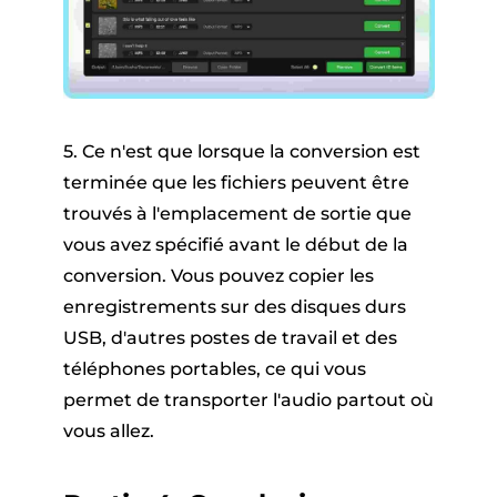
5. Ce n'est que lorsque la conversion est
terminée que les fichiers peuvent être
trouvés à l'emplacement de sortie que
vous avez spécifié avant le début de la
conversion. Vous pouvez copier les
enregistrements sur des disques durs
USB, d'autres postes de travail et des
téléphones portables, ce qui vous
permet de transporter l'audio partout où
vous allez.