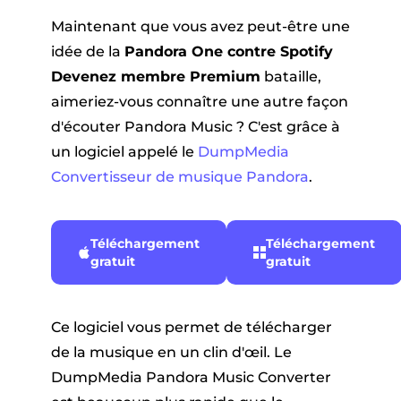
Maintenant que vous avez peut-être une
idée de la
Pandora One contre Spotify
Devenez membre Premium
bataille,
aimeriez-vous connaître une autre façon
d'écouter Pandora Music ? C'est grâce à
un logiciel appelé le
DumpMedia
Convertisseur de musique Pandora
.
Téléchargement
Téléchargement
gratuit
gratuit
Ce logiciel vous permet de télécharger
de la musique en un clin d'œil. Le
DumpMedia Pandora Music Converter