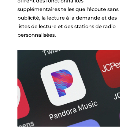
offrent des fonctionnalités
supplémentaires telles que l'écoute sans
publicité, la lecture à la demande et des
listes de lecture et des stations de radio
personnalisées.