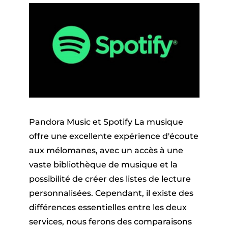
Pandora Music et Spotify La musique
offre une excellente expérience d'écoute
aux mélomanes, avec un accès à une
vaste bibliothèque de musique et la
possibilité de créer des listes de lecture
personnalisées. Cependant, il existe des
différences essentielles entre les deux
services, nous ferons des comparaisons