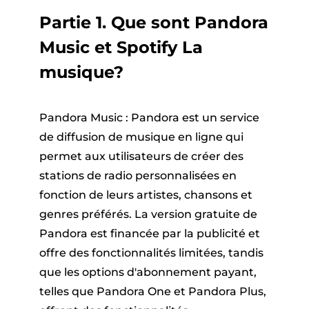
Partie 1. Que sont Pandora
Music et Spotify La
musique?
Pandora Music : Pandora est un service
de diffusion de musique en ligne qui
permet aux utilisateurs de créer des
stations de radio personnalisées en
fonction de leurs artistes, chansons et
genres préférés. La version gratuite de
Pandora est financée par la publicité et
offre des fonctionnalités limitées, tandis
que les options d'abonnement payant,
telles que Pandora One et Pandora Plus,