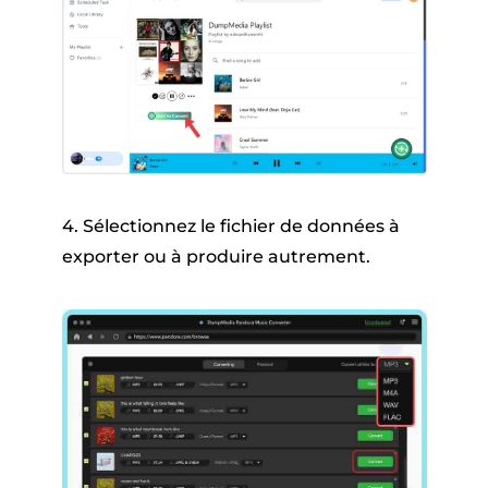
4. Sélectionnez le fichier de données à
exporter ou à produire autrement.