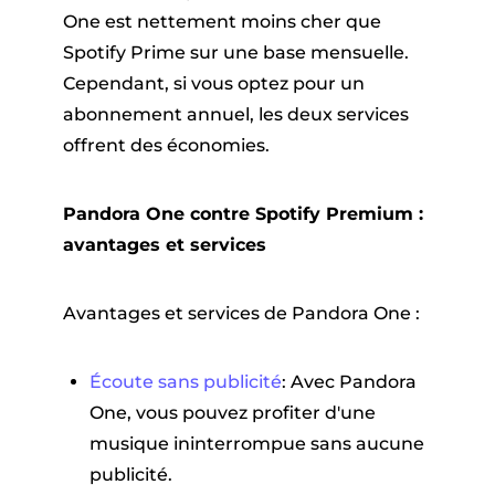
One est nettement moins cher que
Spotify Prime sur une base mensuelle.
Cependant, si vous optez pour un
abonnement annuel, les deux services
offrent des économies.
Pandora One contre Spotify Premium :
avantages et services
Avantages et services de Pandora One :
Écoute sans publicité
: Avec Pandora
One, vous pouvez profiter d'une
musique ininterrompue sans aucune
publicité.