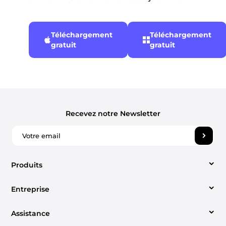
Téléchargement
Téléchargement
gratuit
gratuit
Recevez notre Newsletter
Produits
Entreprise
Video Converter
Assistance
À propos
Apple Music Converter