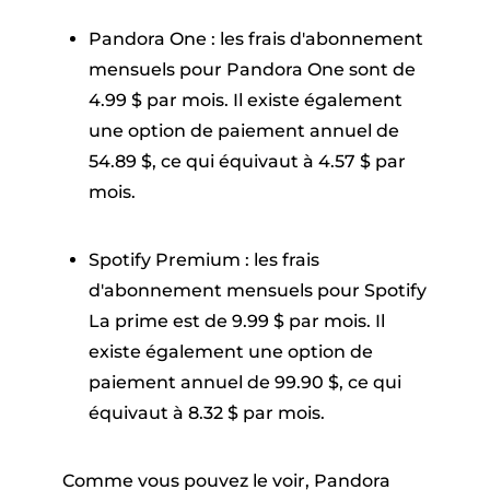
Pandora One : les frais d'abonnement
mensuels pour Pandora One sont de
4.99 $ par mois. Il existe également
une option de paiement annuel de
54.89 $, ce qui équivaut à 4.57 $ par
mois.
Spotify Premium : les frais
d'abonnement mensuels pour Spotify
La prime est de 9.99 $ par mois. Il
existe également une option de
paiement annuel de 99.90 $, ce qui
équivaut à 8.32 $ par mois.
Comme vous pouvez le voir, Pandora