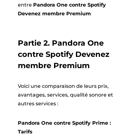
entre
Pandora One contre Spotify
Devenez membre Premium
Partie 2. Pandora One
contre Spotify Devenez
membre Premium
Voici une comparaison de leurs prix,
avantages, services, qualité sonore et
autres services :
Pandora One contre Spotify Prime :
Tarifs