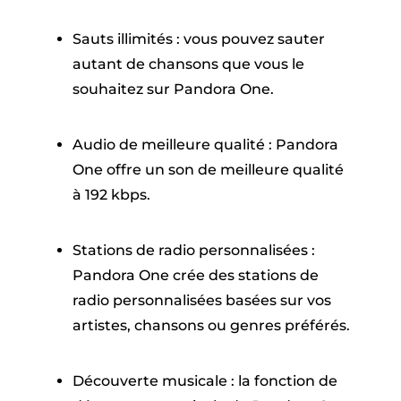
Sauts illimités : vous pouvez sauter
autant de chansons que vous le
souhaitez sur Pandora One.
Audio de meilleure qualité : Pandora
One offre un son de meilleure qualité
à 192 kbps.
Stations de radio personnalisées :
Pandora One crée des stations de
radio personnalisées basées sur vos
artistes, chansons ou genres préférés.
Découverte musicale : la fonction de