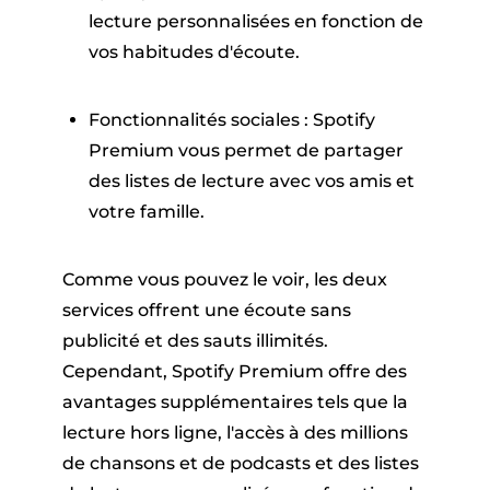
lecture personnalisées en fonction de
vos habitudes d'écoute.
Fonctionnalités sociales : Spotify
Premium vous permet de partager
des listes de lecture avec vos amis et
votre famille.
Comme vous pouvez le voir, les deux
services offrent une écoute sans
publicité et des sauts illimités.
Cependant, Spotify Premium offre des
avantages supplémentaires tels que la
lecture hors ligne, l'accès à des millions
de chansons et de podcasts et des listes