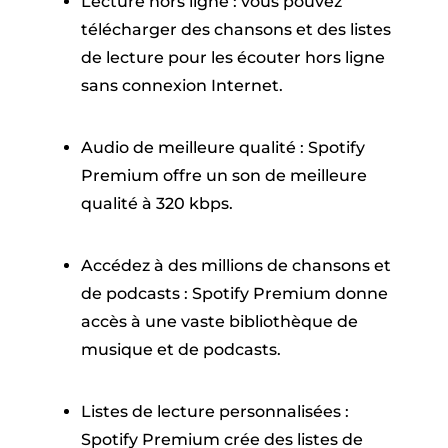
Lecture hors ligne : vous pouvez
télécharger des chansons et des listes
de lecture pour les écouter hors ligne
sans connexion Internet.
Audio de meilleure qualité : Spotify
Premium offre un son de meilleure
qualité à 320 kbps.
Accédez à des millions de chansons et
de podcasts : Spotify Premium donne
accès à une vaste bibliothèque de
musique et de podcasts.
Listes de lecture personnalisées :
Spotify Premium crée des listes de