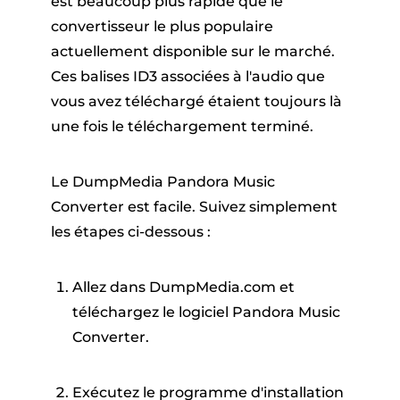
est beaucoup plus rapide que le
convertisseur le plus populaire
actuellement disponible sur le marché.
Ces balises ID3 associées à l'audio que
vous avez téléchargé étaient toujours là
une fois le téléchargement terminé.
Le DumpMedia Pandora Music
Converter est facile. Suivez simplement
les étapes ci-dessous :
Allez dans DumpMedia.com et
téléchargez le logiciel Pandora Music
Converter.
Exécutez le programme d'installation