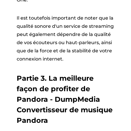
Il est toutefois important de noter que la
qualité sonore d'un service de streaming
peut également dépendre de la qualité
de vos écouteurs ou haut-parleurs, ainsi
que de la force et de la stabilité de votre
connexion internet.
Partie 3. La meilleure
façon de profiter de
Pandora - DumpMedia
Convertisseur de musique
Pandora