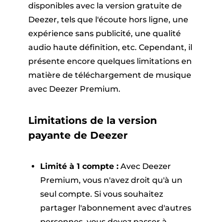
disponibles avec la version gratuite de
Deezer, tels que l'écoute hors ligne, une
expérience sans publicité, une qualité
audio haute définition, etc. Cependant, il
présente encore quelques limitations en
matière de téléchargement de musique
avec Deezer Premium.
Limitations de la version
payante de Deezer
Limité à 1 compte :
Avec Deezer
Premium, vous n'avez droit qu'à un
seul compte. Si vous souhaitez
partager l'abonnement avec d'autres
personnes, vous devez passer à