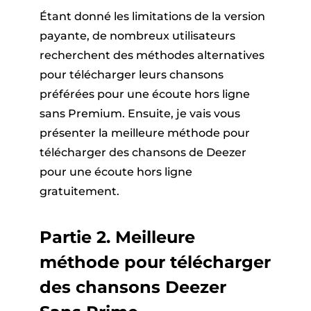
Étant donné les limitations de la version
payante, de nombreux utilisateurs
recherchent des méthodes alternatives
pour télécharger leurs chansons
préférées pour une écoute hors ligne
sans Premium. Ensuite, je vais vous
présenter la meilleure méthode pour
télécharger des chansons de Deezer
pour une écoute hors ligne
gratuitement.
Partie 2. Meilleure
méthode pour télécharger
des chansons Deezer