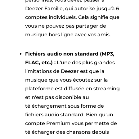
Deezer Famille, qui autorise jusqu'à 6
comptes individuels. Cela signifie que
vous ne pouvez pas partager de
musique hors ligne avec vos amis.
Fichiers audio non standard (MP3,
FLAC, etc.) :
L'une des plus grandes
limitations de Deezer est que la
musique que vous écoutez sur la
plateforme est diffusée en streaming
et n'est pas disponible au
téléchargement sous forme de
fichiers audio standard. Bien qu'un
compte Premium vous permette de
télécharger des chansons depuis