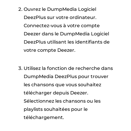
Ouvrez le DumpMedia Logiciel
DeezPlus sur votre ordinateur.
Connectez-vous à votre compte
Deezer dans le DumpMedia Logiciel
DeezPlus utilisant les identifiants de
votre compte Deezer.
Utilisez la fonction de recherche dans
DumpMedia DeezPlus pour trouver
les chansons que vous souhaitez
télécharger depuis Deezer.
Sélectionnez les chansons ou les
playlists souhaitées pour le
téléchargement.