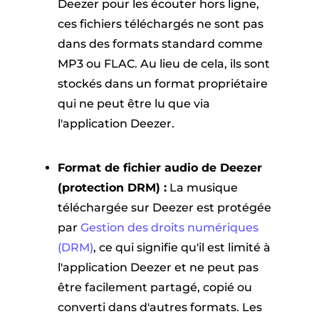
Deezer pour les écouter hors ligne,
ces fichiers téléchargés ne sont pas
dans des formats standard comme
MP3 ou FLAC. Au lieu de cela, ils sont
stockés dans un format propriétaire
qui ne peut être lu que via
l'application Deezer.
Format de fichier audio de Deezer
(protection DRM) :
La musique
téléchargée sur Deezer est protégée
par
Gestion des droits numériques
(DRM)
, ce qui signifie qu'il est limité à
l'application Deezer et ne peut pas
être facilement partagé, copié ou
converti dans d'autres formats. Les