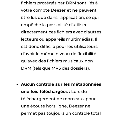
fichiers protégés par DRM sont liés à
votre compte Deezer et ne peuvent
être lus que dans l'application, ce qui
empêche la possibilité d'utiliser
directement ces fichiers avec d'autres
lecteurs ou appareils multimédias. Il
est donc difficile pour les utilisateurs
d'avoir le même niveau de flexibilité
qu'avec des fichiers musicaux non
DRM (tels que MP3 des dossiers).
Aucun contrôle sur les métadonnées
une fois téléchargées :
Lors du
téléchargement de morceaux pour
une écoute hors ligne, Deezer ne
permet pas toujours un contrôle total