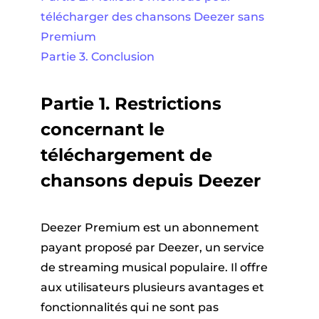
télécharger des chansons Deezer sans
Premium
Partie 3. Conclusion
Partie 1.
Restrictions
concernant le
téléchargement de
chansons depuis Deezer
Deezer Premium est un abonnement
payant proposé par Deezer, un service
de streaming musical populaire. Il offre
aux utilisateurs plusieurs avantages et
fonctionnalités qui ne sont pas