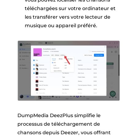
téléchargées sur votre ordinateur et
les transférer vers votre lecteur de
musique ou appareil préféré.
DumpMedia DeezPlus simplifie le
processus de téléchargement de
chansons depuis Deezer, vous offrant