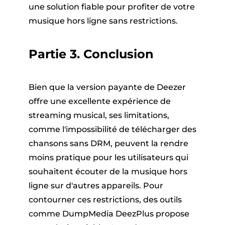
une solution fiable pour profiter de votre
musique hors ligne sans restrictions.
Partie 3. Conclusion
Bien que la version payante de Deezer
offre une excellente expérience de
streaming musical, ses limitations,
comme l'impossibilité de télécharger des
chansons sans DRM, peuvent la rendre
moins pratique pour les utilisateurs qui
souhaitent écouter de la musique hors
ligne sur d'autres appareils. Pour
contourner ces restrictions, des outils
comme DumpMedia DeezPlus propose