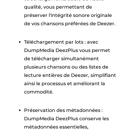
qualité, vous permettant de
préserver l'intégrité sonore originale
de vos chansons préférées de Deezer.
Téléchargement par lots : avec
DumpMedia DeezPlus vous permet
de télécharger simultanément
plusieurs chansons ou des listes de
lecture entières de Deezer, simplifiant
ainsi le processus et améliorant la
commodité.
Préservation des métadonnées :
DumpMedia DeezPlus conserve les
métadonnées essentielles,