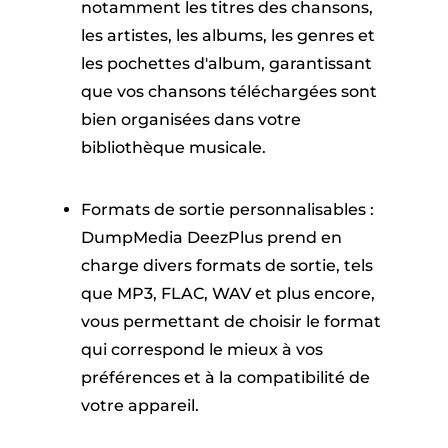
notamment les titres des chansons,
les artistes, les albums, les genres et
les pochettes d'album, garantissant
que vos chansons téléchargées sont
bien organisées dans votre
bibliothèque musicale.
Formats de sortie personnalisables :
DumpMedia DeezPlus prend en
charge divers formats de sortie, tels
que MP3, FLAC, WAV et plus encore,
vous permettant de choisir le format
qui correspond le mieux à vos
préférences et à la compatibilité de
votre appareil.