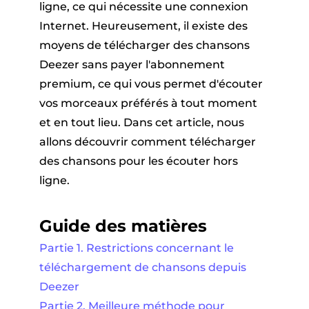
ligne, ce qui nécessite une connexion
Internet. Heureusement, il existe des
moyens de télécharger des chansons
Deezer sans payer l'abonnement
premium, ce qui vous permet d'écouter
vos morceaux préférés à tout moment
et en tout lieu. Dans cet article, nous
allons découvrir comment télécharger
des chansons pour les écouter hors
ligne.
Guide des matières
Partie 1. Restrictions concernant le
téléchargement de chansons depuis
Deezer
Partie 2. Meilleure méthode pour