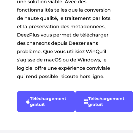
une solution viable. Avec des
fonctionnalités telles que la conversion
de haute qualité, le traitement par lots
et la préservation des métadonnées,
DeezPlus vous permet de télécharger
des chansons depuis Deezer sans
problème. Que vous utilisiez WinQu'il
s'agisse de macOS ou de Windows, le
logiciel offre une expérience conviviale
qui rend possible l'écoute hors ligne.
Téléchargement
Téléchargement
gratuit
gratuit