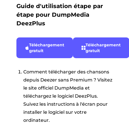
Guide d'utilisation étape par
étape pour DumpMedia
DeezPlus
Téléchargement
Téléchargement
gratuit
gratuit
Comment télécharger des chansons
depuis Deezer sans Premium ? Visitez
le site officiel DumpMedia et
téléchargez le logiciel DeezPlus.
Suivez les instructions à l'écran pour
installer le logiciel sur votre
ordinateur.