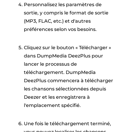
Personnalisez les paramètres de
sortie, y compris le format de sortie
(MP3, FLAC, etc.) et d'autres
préférences selon vos besoins.
Cliquez sur le bouton « Télécharger »
dans DumpMedia DeezPlus pour
lancer le processus de
téléchargement. DumpMedia
DeezPlus commencera à télécharger
les chansons sélectionnées depuis
Deezer et les enregistrera à
l'emplacement spécifié.
Une fois le téléchargement terminé,
vous pouvez localiser les chansons