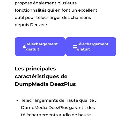
propose également plusieurs
fonctionnalités qui en font un excellent
outil pour télécharger des chansons
depuis Deezer :
Téléchargement
Téléchargement
gratuit
gratuit
Les principales
caractéristiques de
DumpMedia DeezPlus
Téléchargements de haute qualité :
DumpMedia DeezPlus garantit des
téléchargements audio de haute