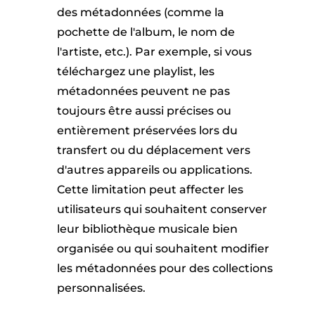
des métadonnées (comme la
pochette de l'album, le nom de
l'artiste, etc.). Par exemple, si vous
téléchargez une playlist, les
métadonnées peuvent ne pas
toujours être aussi précises ou
entièrement préservées lors du
transfert ou du déplacement vers
d'autres appareils ou applications.
Cette limitation peut affecter les
utilisateurs qui souhaitent conserver
leur bibliothèque musicale bien
organisée ou qui souhaitent modifier
les métadonnées pour des collections
personnalisées.