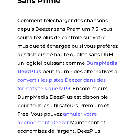
Sans Prime
Comment télécharger des chansons
depuis Deezer sans Premium ? Si vous
souhaitez plus de contrôle sur votre
musique téléchargée ou si vous préférez
des fichiers de haute qualité sans DRM,
un logiciel puissant comme
DumpMedia
DeezPlus
peut fournir des alternatives à
convertir les pistes Deezer dans des
formats tels que MP3
. Encore mieux,
DumpMedia DeezPlus est disponible
pour tous les utilisateurs Premium et
Free. Vous pouvez
annuler votre
abonnement Deezer
Maintenant et
économisez de l'argent. DeezPlus