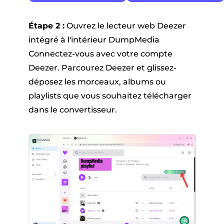
Étape 2 :
Ouvrez le lecteur web Deezer
intégré à l'intérieur DumpMedia
Connectez-vous avec votre compte
Deezer. Parcourez Deezer et glissez-
déposez les morceaux, albums ou
playlists que vous souhaitez télécharger
dans le convertisseur.