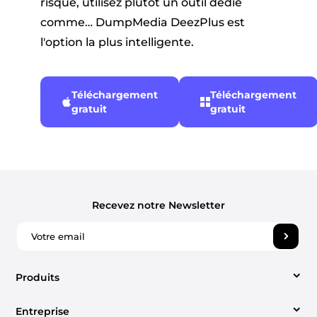
risque, utilisez plutôt un outil dédié
comme… DumpMedia DeezPlus est
l'option la plus intelligente.
Téléchargement
Téléchargement
gratuit
gratuit
Recevez notre Newsletter
Produits
Entreprise