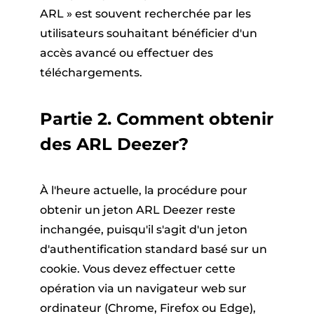
ARL » est souvent recherchée par les
utilisateurs souhaitant bénéficier d'un
accès avancé ou effectuer des
téléchargements.
Partie 2. Comment obtenir
des ARL Deezer
?
À l'heure actuelle, la procédure pour
obtenir un jeton ARL Deezer reste
inchangée, puisqu'il s'agit d'un jeton
d'authentification standard basé sur un
cookie. Vous devez effectuer cette
opération via un navigateur web sur
ordinateur (Chrome, Firefox ou Edge),