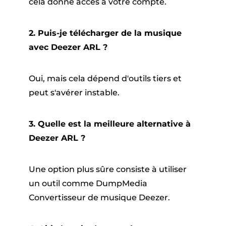
cela donne accès à votre compte.
2. Puis-je télécharger de la musique
avec Deezer ARL ?
Oui, mais cela dépend d'outils tiers et
peut s'avérer instable.
3. Quelle est la meilleure alternative à
Deezer ARL ?
Une option plus sûre consiste à utiliser
un outil comme DumpMedia
Convertisseur de musique Deezer.