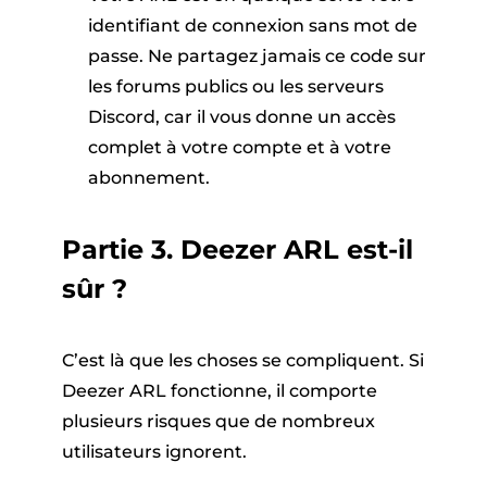
identifiant de connexion sans mot de
passe. Ne partagez jamais ce code sur
les forums publics ou les serveurs
Discord, car il vous donne un accès
complet à votre compte et à votre
abonnement.
Partie 3. Deezer ARL est-il
sûr ?
C’est là que les choses se compliquent. Si
Deezer ARL fonctionne, il comporte
plusieurs risques que de nombreux
utilisateurs ignorent.