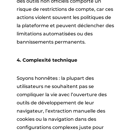
des outils non officiels comporte un
risque de restrictions de compte, car ces
actions violent souvent les politiques de
la plateforme et peuvent déclencher des
limitations automatisées ou des
bannissements permanents.
4. Complexité technique
Soyons honnêtes : la plupart des
utilisateurs ne souhaitent pas se
compliquer la vie avec l’ouverture des
outils de développement de leur
navigateur, l’extraction manuelle des
cookies ou la navigation dans des
configurations complexes juste pour