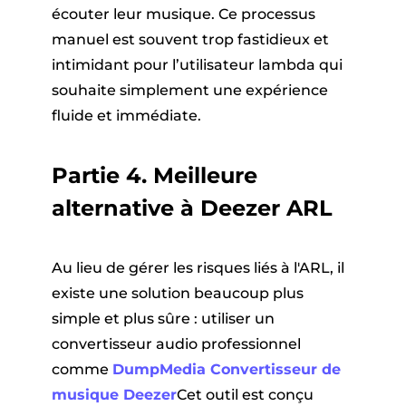
écouter leur musique. Ce processus
manuel est souvent trop fastidieux et
intimidant pour l’utilisateur lambda qui
souhaite simplement une expérience
fluide et immédiate.
Partie 4. Meilleure
alternative à Deezer ARL
Au lieu de gérer les risques liés à l'ARL, il
existe une solution beaucoup plus
simple et plus sûre : utiliser un
convertisseur audio professionnel
comme
DumpMedia Convertisseur de
musique Deezer
Cet outil est conçu