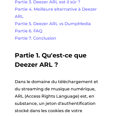
Partie 3. Deezer ARL est-il sûr ?
Partie 4. Meilleure alternative à Deezer
ARL
Partie 5. Deezer ARL vs DumpMedia
Partie 6. FAQ
Partie 7. Conclusion
Partie 1. Qu'est-ce que
Deezer ARL ?
Dans le domaine du téléchargement et
du streaming de musique numérique,
ARL (Access Rights Language) est, en
substance, un jeton d'authentification
stocké dans les cookies de votre