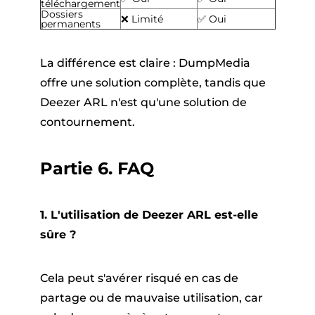
téléchargement
Dossiers
❌ Limité
✅ Oui
permanents
La différence est claire : DumpMedia
offre une solution complète, tandis que
Deezer ARL n'est qu'une solution de
contournement.
Partie 6. FAQ
1. L'utilisation de Deezer ARL est-elle
sûre ?
Cela peut s'avérer risqué en cas de
partage ou de mauvaise utilisation, car