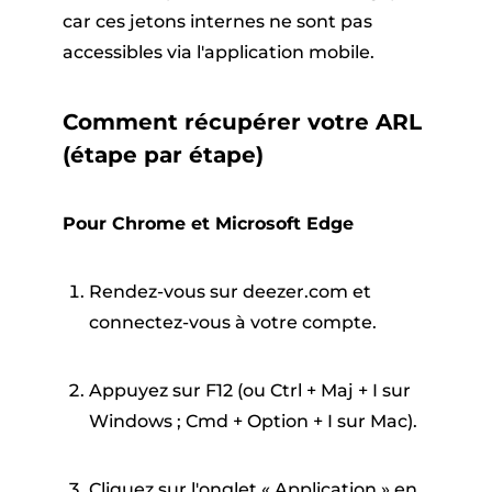
car ces jetons internes ne sont pas
accessibles via l'application mobile.
Comment récupérer votre ARL
(étape par étape)
Pour Chrome et Microsoft Edge
Rendez-vous sur deezer.com et
connectez-vous à votre compte.
Appuyez sur F12 (ou Ctrl + Maj + I sur
Windows ; Cmd + Option + I sur Mac).
Cliquez sur l'onglet « Application » en