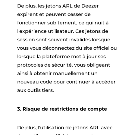
De plus, les jetons ARL de Deezer
expirent et peuvent cesser de
fonctionner subitement, ce qui nuit à
l'expérience utilisateur. Ces jetons de
session sont souvent invalidés lorsque
vous vous déconnectez du site officiel ou
lorsque la plateforme met à jour ses
protocoles de sécurité, vous obligeant
ainsi à obtenir manuellement un
nouveau code pour continuer à accéder
aux outils tiers.
3. Risque de restrictions de compte
De plus, l'utilisation de jetons ARL avec