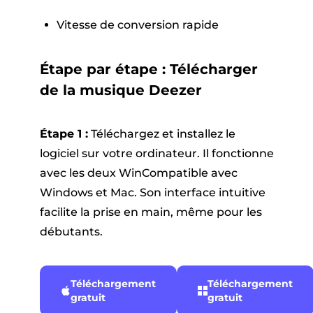
Vitesse de conversion rapide
Étape par étape : Télécharger
de la musique Deezer
Étape 1 :
Téléchargez et installez le
logiciel sur votre ordinateur. Il fonctionne
avec les deux WinCompatible avec
Windows et Mac. Son interface intuitive
facilite la prise en main, même pour les
débutants.
Téléchargement
Téléchargement
gratuit
gratuit