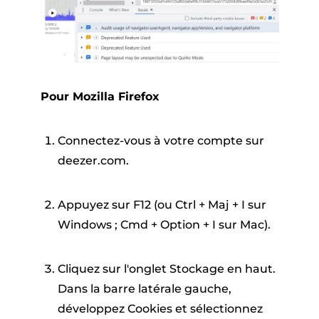
Pour Mozilla Firefox
Connectez-vous à votre compte sur
deezer.com.
Appuyez sur F12 (ou Ctrl + Maj + I sur
Windows ; Cmd + Option + I sur Mac).
Cliquez sur l'onglet Stockage en haut.
Dans la barre latérale gauche,
développez Cookies et sélectionnez