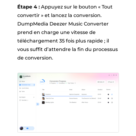
Étape 4 :
Appuyez sur le bouton « Tout
convertir » et lancez la conversion.
DumpMedia Deezer Music Converter
prend en charge une vitesse de
téléchargement 35 fois plus rapide ; il
vous suffit d’attendre la fin du processus
de conversion.