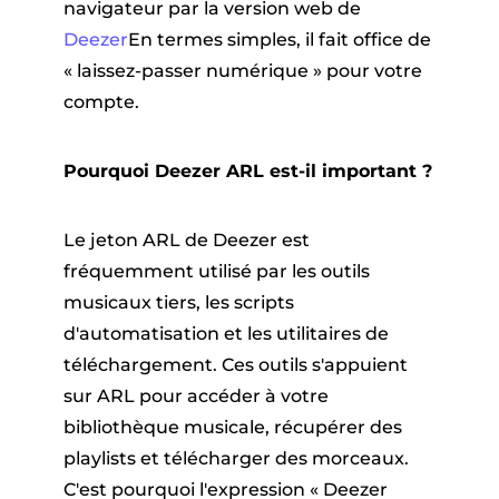
navigateur par la version web de
Deezer
En termes simples, il fait office de
« laissez-passer numérique » pour votre
compte.
Pourquoi Deezer ARL est-il important ?
Le jeton ARL de Deezer est
fréquemment utilisé par les outils
musicaux tiers, les scripts
d'automatisation et les utilitaires de
téléchargement. Ces outils s'appuient
sur ARL pour accéder à votre
bibliothèque musicale, récupérer des
playlists et télécharger des morceaux.
C'est pourquoi l'expression « Deezer