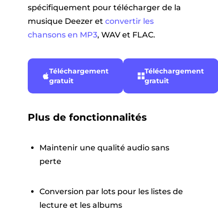
spécifiquement pour télécharger de la
musique Deezer et
convertir les
chansons en MP3
, WAV et FLAC.
Téléchargement
Téléchargement
gratuit
gratuit
Plus de fonctionnalités
Maintenir une qualité audio sans
perte
Conversion par lots pour les listes de
lecture et les albums