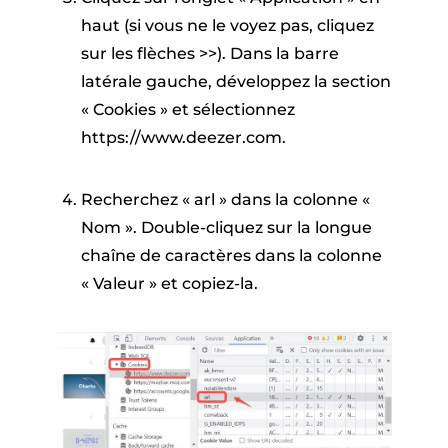
haut (si vous ne le voyez pas, cliquez
sur les flèches >>). Dans la barre
latérale gauche, développez la section
« Cookies » et sélectionnez
https://www.deezer.com.
Recherchez « arl » dans la colonne «
Nom ». Double-cliquez sur la longue
chaîne de caractères dans la colonne
« Valeur » et copiez-la.