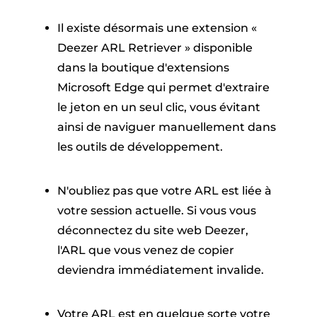
Il existe désormais une extension «
Deezer ARL Retriever » disponible
dans la boutique d'extensions
Microsoft Edge qui permet d'extraire
le jeton en un seul clic, vous évitant
ainsi de naviguer manuellement dans
les outils de développement.
N'oubliez pas que votre ARL est liée à
votre session actuelle. Si vous vous
déconnectez du site web Deezer,
l'ARL que vous venez de copier
deviendra immédiatement invalide.
Votre ARL est en quelque sorte votre