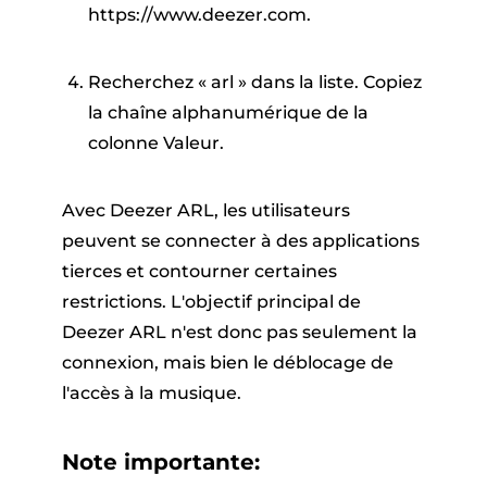
https://www.deezer.com.
Recherchez « arl » dans la liste. Copiez
la chaîne alphanumérique de la
colonne Valeur.
Avec Deezer ARL, les utilisateurs
peuvent se connecter à des applications
tierces et contourner certaines
restrictions. L'objectif principal de
Deezer ARL n'est donc pas seulement la
connexion, mais bien le déblocage de
l'accès à la musique.
Note importante: