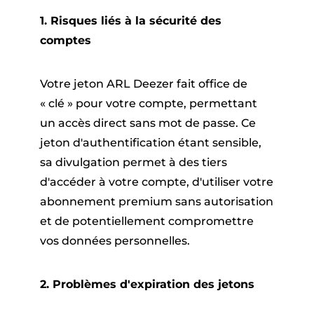
1. Risques liés à la sécurité des
comptes
Votre jeton ARL Deezer fait office de
« clé » pour votre compte, permettant
un accès direct sans mot de passe. Ce
jeton d'authentification étant sensible,
sa divulgation permet à des tiers
d'accéder à votre compte, d'utiliser votre
abonnement premium sans autorisation
et de potentiellement compromettre
vos données personnelles.
2. Problèmes d'expiration des jetons