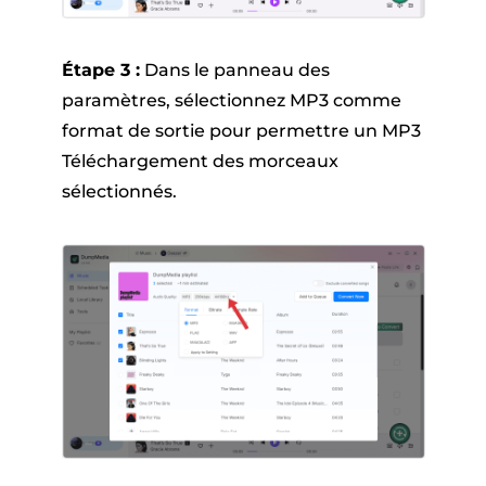
Étape 3 :
Dans le panneau des
paramètres, sélectionnez MP3 comme
format de sortie pour permettre un MP3
Téléchargement des morceaux
sélectionnés.