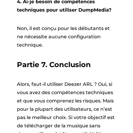
4. Ai-je besoin de compétences
techniques pour utiliser DumpMedia?
Non, il est conçu pour les débutants et
ne nécessite aucune configuration
technique.
Partie 7. Conclusion
Alors, faut-il utiliser Deezer ARL ? Oui, si
vous avez des compétences techniques
et que vous comprenez les risques. Mais
pour la plupart des utilisateurs, ce n’est
pas le meilleur choix. Si votre objectif est
de télécharger de la musique sans